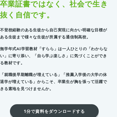
卒業証書ではなく、社会で生き
抜く自信です。
不登校経験のある生徒から自己実現に向かい明確な目標が
ある生徒まで様々な生徒が所属する通信制高校。
無学年式AI学習教材「すらら」は一人ひとりの「わからな
い」に寄り添い、「自ら学ぶ楽しさ」に気づくことができ
る教材です。
「就職後早期離職が増えている」「推薦入学後の大学の休
退学が増えている」からこそ、卒業生が胸を張って活躍で
きる素地を見つけませんか。
1分で資料をダウンロードする