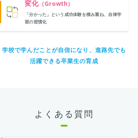
変化
（Growth）
「分かった」という成功体験を積み重ね、自律学
習の習慣化
学校で学んだことが自信になり、進路先でも
活躍できる卒業生の育成
よくある質問