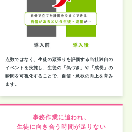
点数ではなく、生徒の頑張りを評価する当社独自の
イベントを実施し、生徒の「気づき」や「成長」の
瞬間を可視化することで、自信・意欲の向上を育み
ます。
事務作業に追われ、
生徒に向き合う時間が足りない