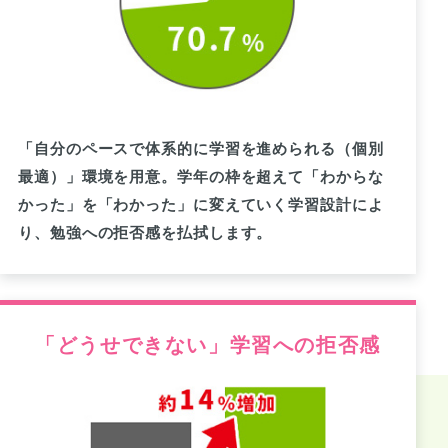
「自分のペースで体系的に学習を進められる（個別
最適）」環境を用意。学年の枠を超えて「わからな
かった」を「わかった」に変えていく学習設計によ
り、勉強への拒否感を払拭します。
「どうせできない」学習への拒否感