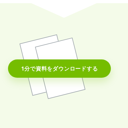
1分で資料をダウンロードする