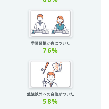
学習習慣が身についた
76%
勉強以外への自信がついた
58%