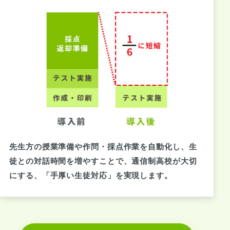
先生方の授業準備や作問・採点作業を自動化し、生
徒との対話時間を増やすことで、通信制高校が大切
にする、「手厚い生徒対応」を実現します。