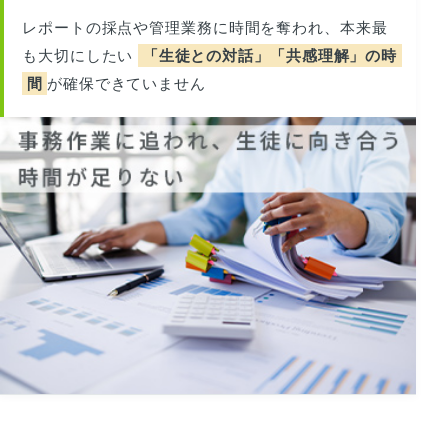
レポートの採点や管理業務に時間を奪われ、本来最
も大切にしたい
「生徒との対話」「共感理解」の時
間
が確保できていません