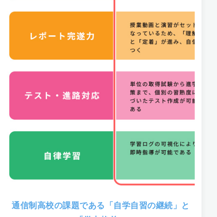
通信制高校の課題である「自学自習の継続」と