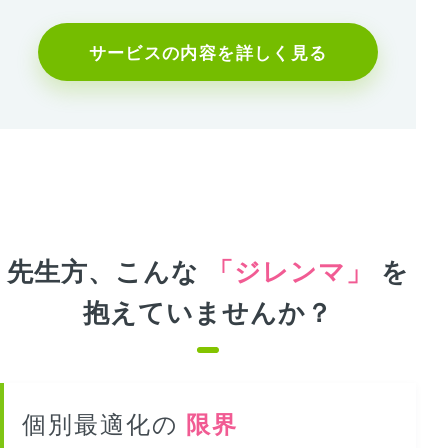
サービスの内容を詳しく見る
先生方、こんな
「ジレンマ」
を
抱えていませんか？
個別最適化の
限界