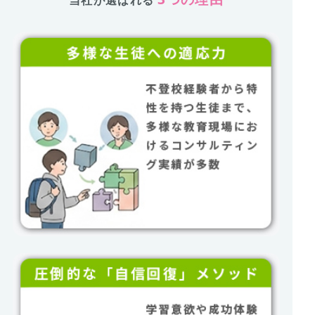
当社が選ばれる