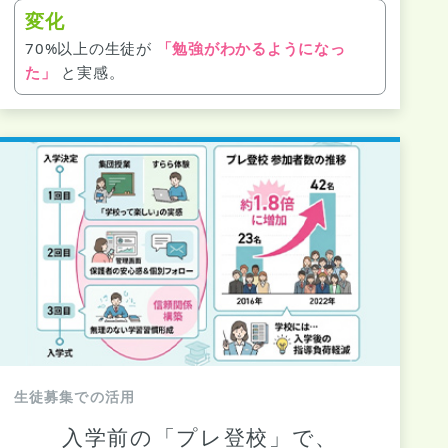
変化
70%以上の生徒が
「勉強がわかるようになっ
た」
と実感。
生徒募集での活用
入学前の「プレ登校」で、