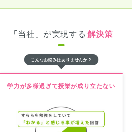
「当社」が実現する
解決策
こんなお悩みはありませんか？
学力が多様過ぎて授業が成り立たない