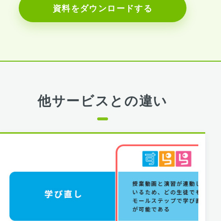
資料をダウンロードする
他サービスとの違い