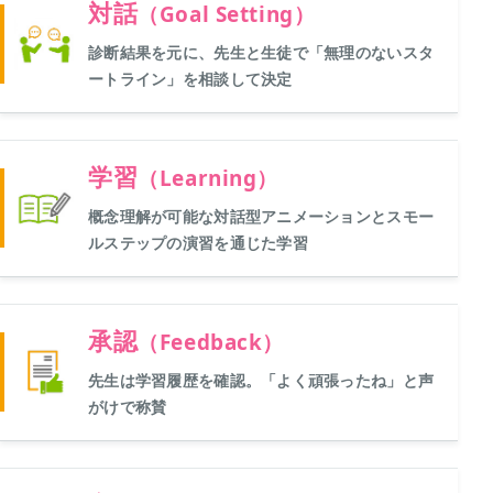
対話
（Goal Setting）
診断結果を元に、先生と生徒で「無理のないスタ
ートライン」を相談して決定
学習
（Learning）
概念理解が可能な対話型アニメーションとスモー
ルステップの演習を通じた学習
承認
（Feedback）
先生は学習履歴を確認。「よく頑張ったね」と声
がけで称賛