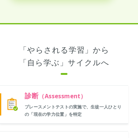
「やらされる学習」から
「自ら学ぶ」サイクルへ
診断
（Assessment）
プレースメントテストの実施で、生徒一人ひとり
の「現在の学力位置」を特定