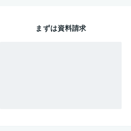
まずは資料請求