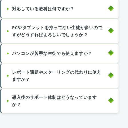
対応している教科は何ですか？
PCやタブレットを持ってない生徒が多いので
すがどうすればよろしいでしょうか？
パソコンが苦手な生徒でも使えますか？
レポート課題やスクーリングの代わりに使え
ますか？
導入後のサポート体制はどうなっています
か？