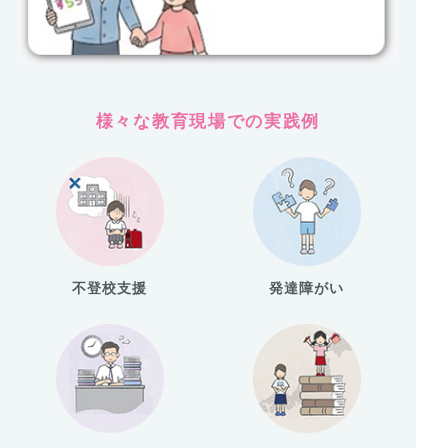
様々な教育現場での実践例
不登校支援
発達障がい