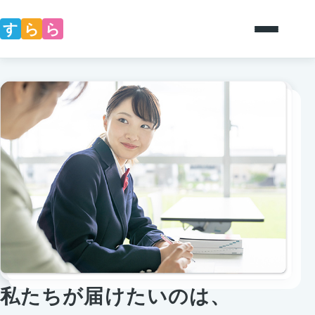
す
ら
ら
私たちが届けたいのは、