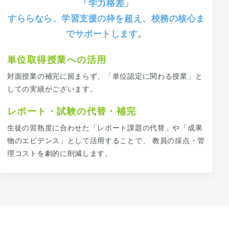
「学力格差」
すららなら、学習支援の枠を超え、校務の核心ま
でサポートします。
単位取得授業への活用
対面授業の補完に留まらず、「単位認定に関わる授業」と
しての実績がございます。
レポート・試験の代替・補完
生徒の習熟度に合わせた「レポート課題の代替」や「成果
物のエビデンス」として活用することで、 教員の採点・管
理コストを劇的に削減します。