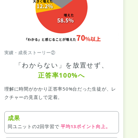
実績・成長ストーリー②
「わからない」を放置せず、
正答率100%へ
理解に時間がかかり正答率50%台だった生徒が、レ
クチャーの見直しで定着。
成果
同ユニットの2回学習で
平均13ポイント向上。