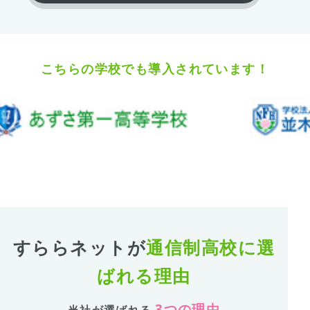
こちらの学校でも導入されています！
すららネットが
通信制高校に選
ばれる理由
3つの理由