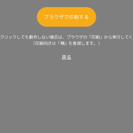
ブラウザで印刷する
クリックしても動作しない場合は、ブラウザの「印刷」から実行してく
（印刷向きは「横」を推奨します。）
戻る