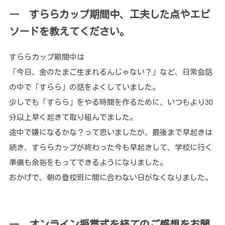
― すららカップ期間中、工夫した点やエピ
ソードを教えてください。
すららカップ期間中は
「今日、金のたまご生まれるんじゃない？」など、日常会話
の中で「すらら」の話をよくしていました。
少しでも「すらら」をやる時間を作るために、いつもより30
分以上早く起きて取り組んでました。
途中で嫌になるかな？って思いましたが、最後まで早起きは
続き、すららカップが終わった今も早起きして、学校に行く
準備も余裕をもってできるようになりました。
おかげで、朝の登校班に間に合わない日がなくなりました。
― オンライン授賞式を経てのご感想をお聞