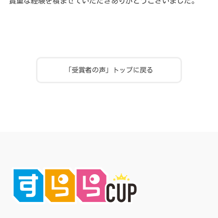
貴重な経験を積ませていただきありがとうございました。
「受賞者の声」トップに戻る