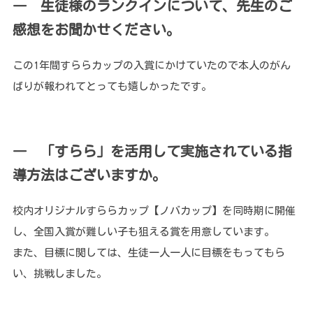
― 生徒様のランクインについて、先生のご
感想をお聞かせください。
この1年間すららカップの入賞にかけていたので本人のがん
ばりが報われてとっても嬉しかったです。
― 「すらら」を活用して実施されている指
導方法はございますか。
校内オリジナルすららカップ【ノバカップ】を同時期に開催
し、全国入賞が難しい子も狙える賞を用意しています。
また、目標に関しては、生徒一人一人に目標をもってもら
い、挑戦しました。