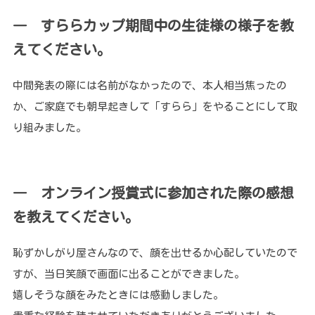
― すららカップ期間中の生徒様の様子を教
えてください。
中間発表の際には名前がなかったので、本人相当焦ったの
か、ご家庭でも朝早起きして「すらら」をやることにして取
り組みました。
― オンライン授賞式に参加された際の感想
を教えてください。
恥ずかしがり屋さんなので、顔を出せるか心配していたので
すが、当日笑顔で画面に出ることができました。
嬉しそうな顔をみたときには感動しました。