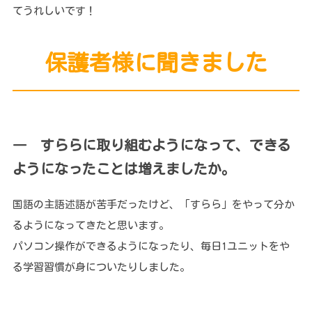
てうれしいです！
保護者様に聞きました
― すららに取り組むようになって、できる
ようになったことは増えましたか。
国語の主語述語が苦手だったけど、「すらら」をやって分か
るようになってきたと思います。
パソコン操作ができるようになったり、毎日1ユニットをや
る学習習慣が身についたりしました。