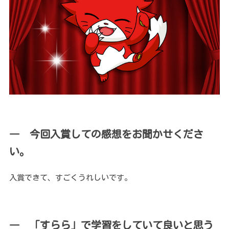
― 今回入賞しての感想をお聞かせくださ
い。
入賞できて、すごくうれしいです。
― 「すらら」で学習をしていて良いと思う