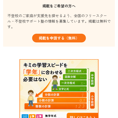
掲載をご希望の方へ
不登校のご家庭が支援先を探せるよう、全国のフリースクー
ル・不登校サポート塾の情報を募集しています。掲載は無料で
す。
掲載を申請する（無料）