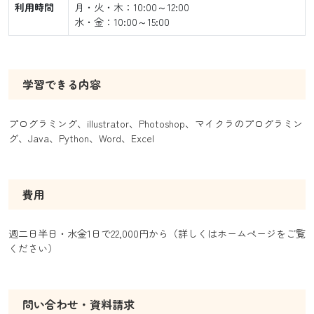
利用時間
月・火・木：10:00～12:00
水・金：10:00～15:00
学習できる内容
プログラミング、illustrator、Photoshop、マイクラのプログラミン
グ、Java、Python、Word、Excel
費用
週二日半日・水金1日で22,000円から（詳しくはホームページをご覧
ください）
問い合わせ・資料請求