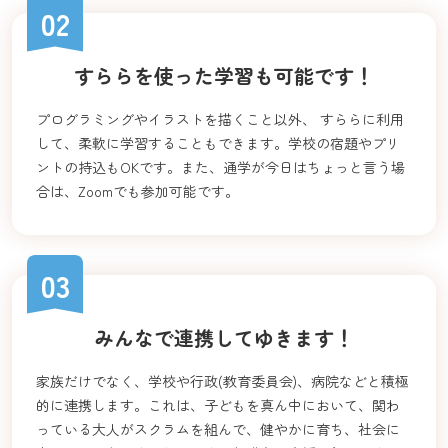
02
すららを使った学習も可能です！
プログラミングやイラストを描くこと以外、 すららに利用
して、柔軟に学習することもできます。学校の宿題やプリ
ントの持込もOKです。また、通学が今日はちょっと言う場
合は、Zoomでも参加可能です。
03
みんなで連携してゆきます！
家族だけでなく、学校や行政(教育委員会)、病院などと積極
的に連携します。これは、子どもを真ん中において、関わ
っている大人がスクラムを組んで、健やかに育ち、社会に