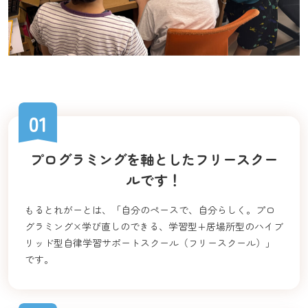
01
プログラミングを軸としたフリースクー
ルです！
もるとれがーとは、「自分のペースで、自分らしく。プロ
グラミング×学び直しのできる、学習型+居場所型のハイブ
リッド型自律学習サポートスクール（フリースクール）」
です。