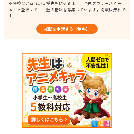
不登校のご家庭が支援先を探せるよう、全国のフリースクー
ル・不登校サポート塾の情報を募集しています。掲載は無料で
す。
掲載を申請する（無料）