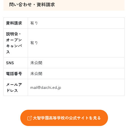
問い合わせ・資料請求
資料請求
有り
説明会・
オープン
有り
キャンパ
ス
SNS
未公開
電話番号
未公開
メールア
mail@daichi.ed.jp
ドレス
大智学園高等学校の公式サイトを見る