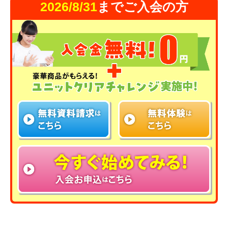
2026/8/31
までご入会の方