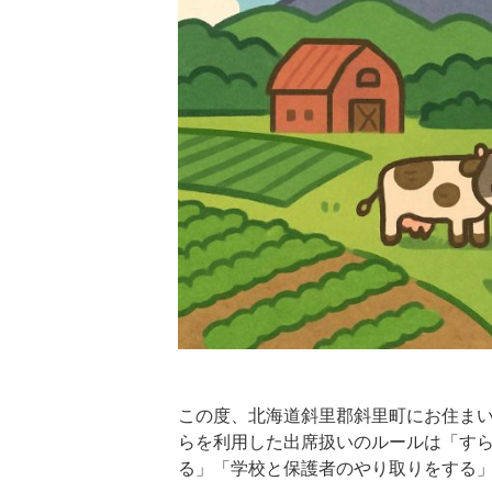
この度、北海道斜里郡斜里町にお住まい
らを利用した出席扱いのルールは「す
る」「学校と保護者のやり取りをする