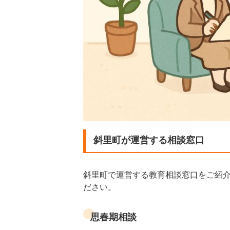
斜里町が運営する相談窓口
斜里町で運営する教育相談窓口をご紹
ださい。
思春期相談