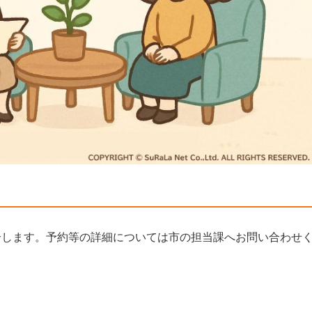
介します。予約等の詳細については市の担当課へお問い合わせ