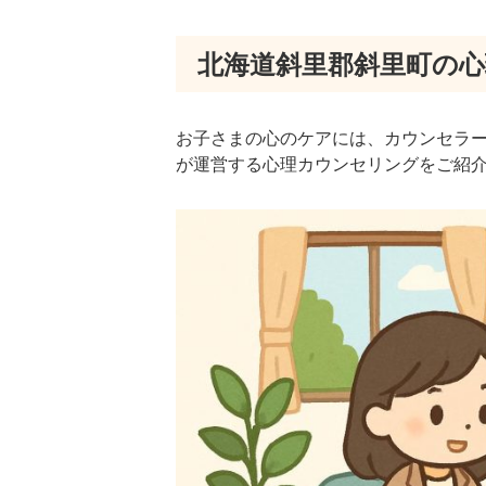
北海道斜里郡斜里町の
お子さまの心のケアには、カウンセラ
が運営する心理カウンセリングをご紹