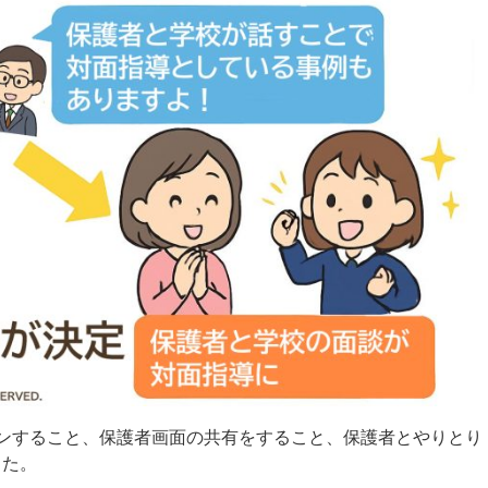
ンすること、保護者画面の共有をすること、保護者とやりとり
した。