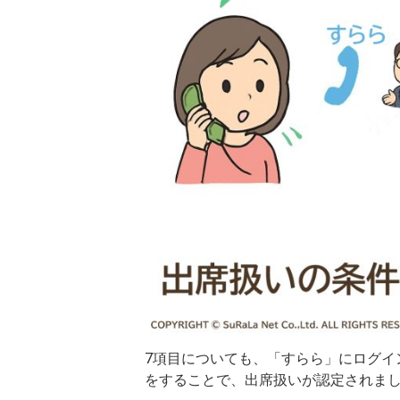
7項目についても、「すらら」にログイ
をすることで、出席扱いが認定されま