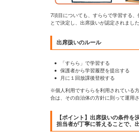
7項目についても、すららで学習する、
とで決定し、出席扱いが認定されまし
出席扱いのルール
「すらら」で学習する
保護者から学習履歴を提出する
月に１回放課後登校する
※個人利用ですららを利用されている
合は、その自治体の方針に則って運用
【ポイント】出席扱いの条件を
担当者が丁寧に答えることで、