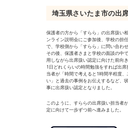
埼玉県さいたま市の出
保護者の方から「すらら」の出席扱い
ンライン説明会にご参加後、学校の担
で、学校側から「すらら」に問い合わ
その後、保護者さまと学校の面談の中
用しながら出席扱い認定に向けた前向
1日どれくらいの時間勉強をすれば出席
当者が「時間で考えると1時間半程度、
い」と過去の事例をお伝えするなど、
事に出席扱い認定となりました。
このように、すららの出席扱い担当者
定に向けて一歩ずつ前へ進みました。