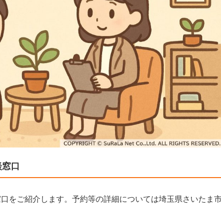
談窓口
窓口をご紹介します。予約等の詳細については埼玉県さいたま