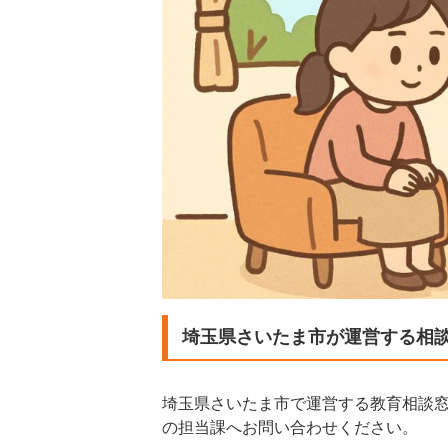
埼玉県さいたま市が運営する相
埼玉県さいたま市で運営する教育相談
の担当課へお問い合わせください。