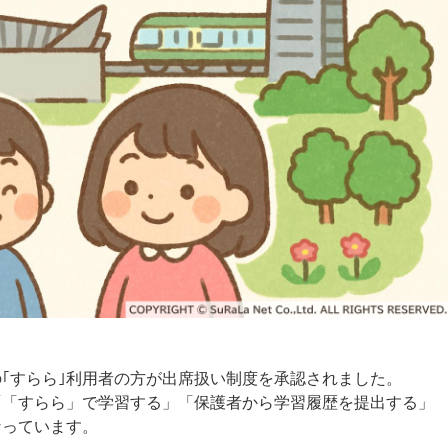
｢すらら｣利用者の方が出席扱い制度を承認されました。
「「すらら」で学習する」「保護者から学習履歴を提出する」
なっています。