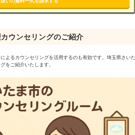
席扱いの資料一式を請求する
理カウンセリングのご紹介
ーによるカウンセリングを活用するのも有効です。埼玉県さい
ングをご紹介いたします。