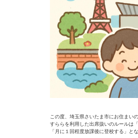
この度、埼玉県さいたま市にお住まいの
すららを利用した出席扱いのルールは
「月に１回程度放課後に登校する」と