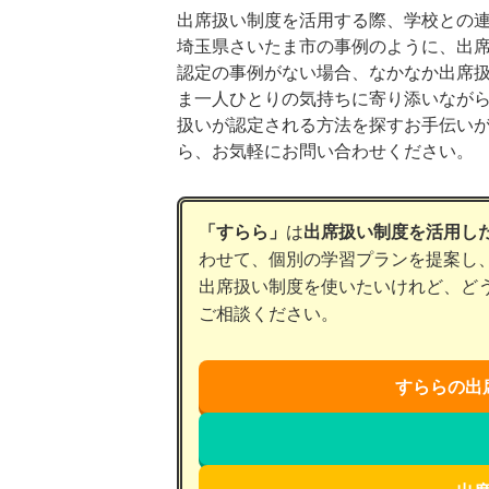
出席扱い制度を活用する際、学校との
埼玉県さいたま市の事例のように、出
認定の事例がない場合、なかなか出席扱
ま一人ひとりの気持ちに寄り添いなが
扱いが認定される方法を探すお手伝い
ら、お気軽にお問い合わせください。
「すらら」
は
出席扱い制度を活用し
わせて、個別の学習プランを提案し
出席扱い制度を使いたいけれど、ど
ご相談ください。
すららの出