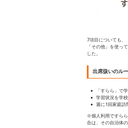
7項目についても、
「その他」を使って
した。
出席扱いのル
「すらら」で学
学習状況を学校
週に1回家庭訪
※個人利用ですらら
合は、その自治体の