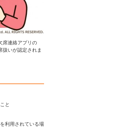
欠席連絡アプリの
席扱いが認定されま
こと
を利用されている場