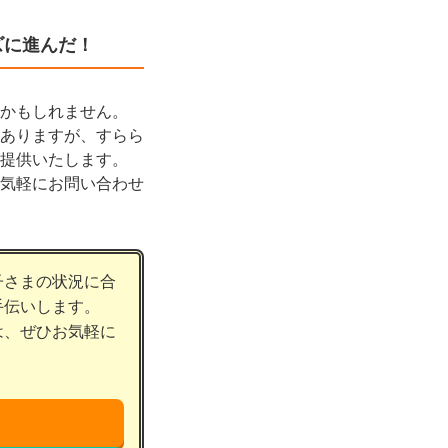
ズに進んだ！
かもしれません。
ありますが、すらら
提供いたします。
気軽にお問い合わせ
子さまの状況に合
手伝いします。
は、ぜひお気軽に