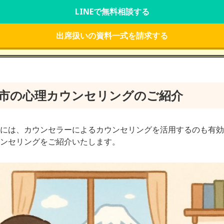
LINEで無料相談する
出席扱いの資料一式を請求する
市の心理カウンセリングのご紹介
には、カウンセラーによるカウンセリングを活用するのも有効
ンセリングをご紹介いたします。