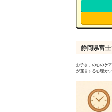
静岡県富士
お子さまの心のケア
が運営する心理カウ