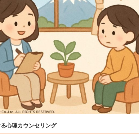
する心理カウンセリング