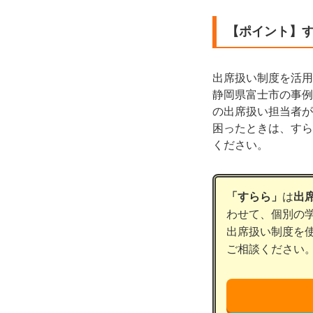
【ポイント】
出席扱い制度を活用
静岡県富士市の事例
の出席扱い担当者が
困ったときは、すら
ください。
「すらら」
は
出
わせて、個別の
出席扱い制度を
ご相談ください