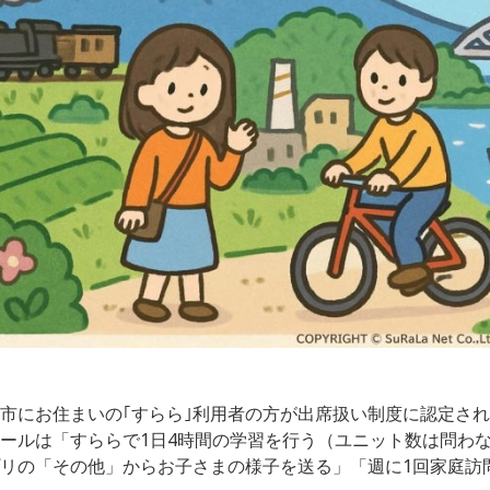
市にお住まいの｢すらら｣利用者の方が出席扱い制度に認定さ
ールは「すららで1日4時間の学習を行う（ユニット数は問わ
リの「その他」からお子さまの様子を送る」「週に1回家庭訪