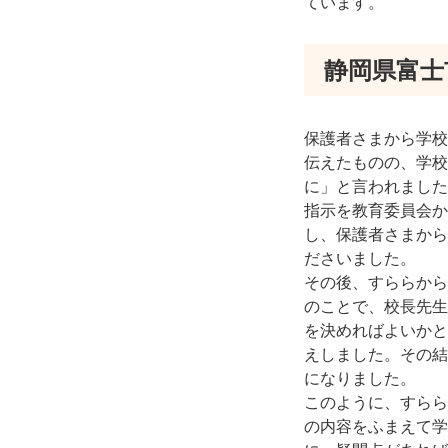
ています。
静岡県富士
保護者さまから学校
伝えたものの、学校
に」と言われました
指示を教育委員会か
し、保護者さまから
ださいました。
その後、すららから
のことで、校長先生
を決めればよいかと
えしました。その結
になりました。
このように、すらら
の内容をふまえて学