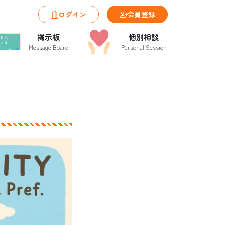
ログイン
会員登録
掲示板
個別相談
Message Board
Personal Session