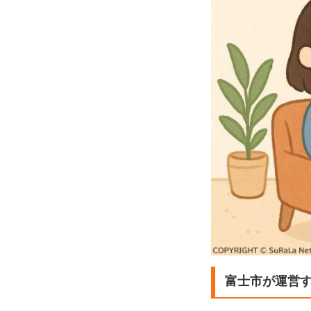
富士市が運営