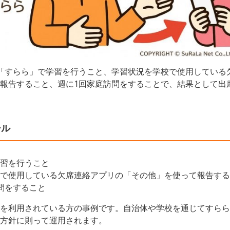
「すらら」で学習を行うこと、学習状況を学校で使用している
報告すること、週に1回家庭訪問をすることで、結果として出
ール
習を行うこと
で使用している欠席連絡アプリの「その他」を使って報告する
問をすること
を利用されている方の事例です。自治体や学校を通じてすらら
方針に則って運用されます。