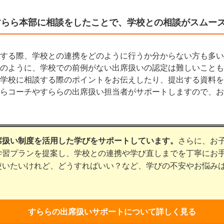
すらら本部に相談をしたことで、学校との相談がスムー
する際、学校との連携をどのように行うか分からない方も多い
のように、学校での前例がない出席扱いの認定は難しいことも
学校に相談する際のポイントをお伝えしたり、提出する資料を
らコーチやすららの出席扱い担当者がサポートしますので、お
席扱い制度を活用した学びをサポートしています。
さらに、お
学習プランを提案し、学校との連携や学び直しまでを丁寧にお
使いたいけれど、どうすればいい？など、学びの不安やお悩み
。
すららの出席扱いサポートについて詳しく見る