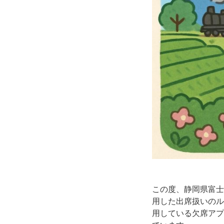
この度、静岡県富士
用した出席扱いのル
用している欠席アプ