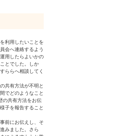
を利用したいことを
員会へ連絡するよう
運用したらよいかの
ことでした。しか
すららへ相談してく
の共有方法が不明と
間でどのようなこと
歴の共有方法をお伝
様子を報告すること
事前にお伝えし、そ
進みました。さら