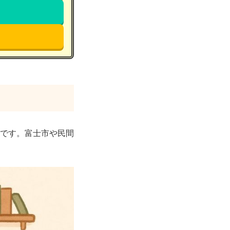
です。富士市や民間