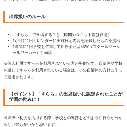
出席扱いのルール
「すらら」で学習すること（時間やユニット数は任意）
1か月に1回カレンダーに実施日と内容を記録したものを提出
1週間に1回学校を訪問して担任またはSSW（スクールソーシ
ャルワーカー）と面談
※個人利用ですららを利用されている方の事例です。自治体や学校
を通じてすららを利用されている場合は、その自治体の方針に則っ
て運用されます。
【ポイント】「すらら」の出席扱いに認定されたことが
学習の励みに！
出席扱い制度を活用する際、学校との連携をどのように行うか分か
らない方も多いかと思います。