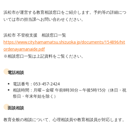
浜松市が運営する教育相談窓口をご紹介します。予約等の詳細につ
いては市の担当課へお問い合わせください。
浜松市 不登校支援 相談窓口一覧
https://www.city.hamamatsu.shizuoka.jp/documents/154896/hit
ordenayamanaide.pdf
※相談窓口一覧は上記資料をご覧ください。
電話相談
電話番号：053-457-2424
相談時間：月曜～金曜 午前8時30分～午後5時15分（休日・祝
祭日・年末年始を除く）
面談相談
教育全般の相談について、心理相談員や教育相談員が対応します。