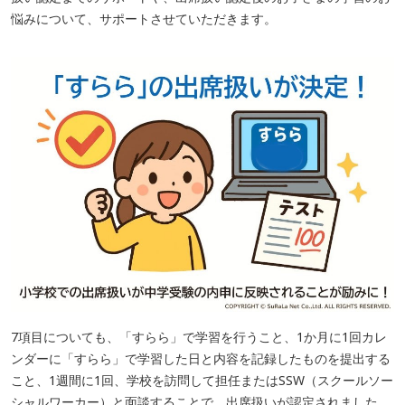
悩みについて、サポートさせていただきます。
7項目についても、「すらら」で学習を行うこと、1か月に1回カレ
ンダーに「すらら」で学習した日と内容を記録したものを提出する
こと、1週間に1回、学校を訪問して担任またはSSW（スクールソー
シャルワーカー）と面談することで、出席扱いが認定されました。