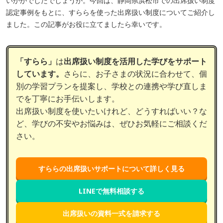
いかがでしたでしょうか。今回は、静岡県浜松市での出席扱い制度
認定事例をもとに、すららを使った出席扱い制度についてご紹介し
ました。この記事がお役に立てましたら幸いです。
「すらら」
は
出席扱い制度を活用した学びをサポート
しています。
さらに、お子さまの状況に合わせて、個
別の学習プランを提案し、学校との連携や学び直しま
でを丁寧にお手伝いします。
出席扱い制度を使いたいけれど、どうすればいい？な
ど、学びの不安やお悩みは、ぜひお気軽にご相談くだ
さい。
すららの出席扱いサポートについて詳しく見る
LINEで無料相談する
出席扱いの資料一式を請求する