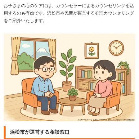
お子さまの心のケアには、カウンセラーによるカウンセリングを活
用するのも有効です。浜松市や民間が運営する心理カウンセリング
をご紹介いたします。
浜松市が運営する相談窓口