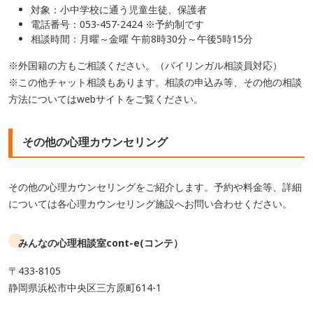
対象：小中学校に通う児童生徒、保護者
電話番号：053-457-2424 ※予約制です
相談時間：月曜～金曜 午前8時30分～午後5時15分
※外国籍の方もご相談ください。（バイリンガル相談員対応）
※この他チャット相談もあります。相談の申込み等、その他の相談
方法についてはwebサイトをご覧ください。
その他の心理カウンセリング
その他の心理カウンセリングをご紹介します。予約や料金等、詳細
については各心理カウンセリング施設へお問い合わせください。
みんなの心理相談室cont-e(コンテ）
〒433-8105
静岡県浜松市中央区三方原町614-1