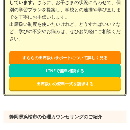
しています。
さらに、お子さまの状況に合わせて、個
別の学習プランを提案し、学校との連携や学び直しま
でを丁寧にお手伝いします。
出席扱い制度を使いたいけれど、どうすればいい？な
ど、学びの不安やお悩みは、ぜひお気軽にご相談くだ
さい。
すららの出席扱いサポートについて詳しく見る
LINEで無料相談する
出席扱いの資料一式を請求する
静岡県浜松市の心理カウンセリングのご紹介