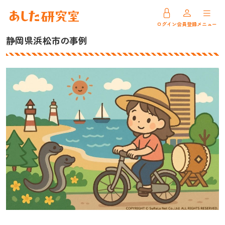
ログイン
会員登録
メニュー
静岡県浜松市の事例