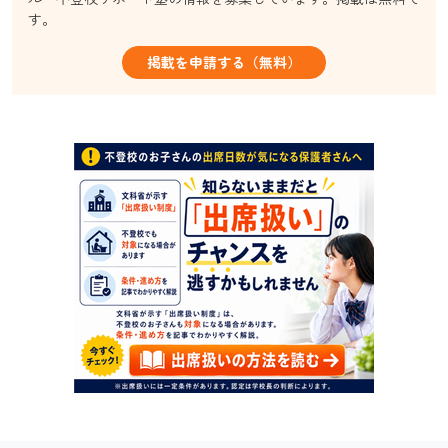
す。
掲載を申請する（無料）