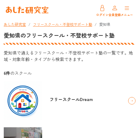
ログイン
会員登録
メニュー
あした研究室
フリースクール・不登校サポート塾
愛知県
愛知県のフリースクール・不登校サポート塾
愛知県で通えるフリースクール・不登校サポート塾の一覧です。地
域・対象年齢・タイプから検索できます。
6件
のスクール
フリースクールDream