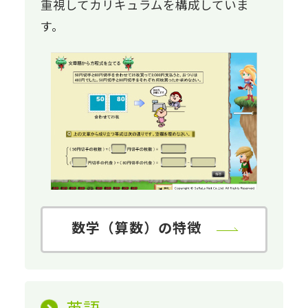
重視してカリキュラムを構成していま
す。
数学（算数）の特徴
英語