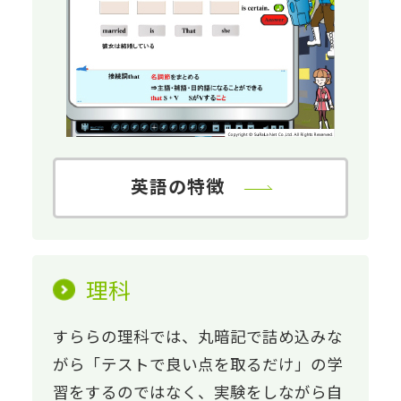
英語の特徴
理科
すららの理科では、丸暗記で詰め込みな
がら「テストで良い点を取るだけ」の学
習をするのではなく、実験をしながら自