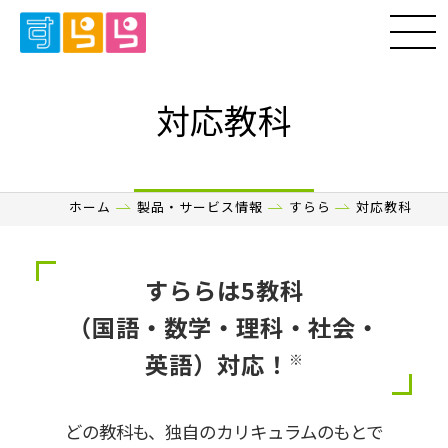
対応教科
ホーム
製品・サービス情報
すらら
対応教科
すららは5教科
（国語・数学・理科・社会・
英語）対応！
※
どの教科も、独自のカリキュラムのもとで