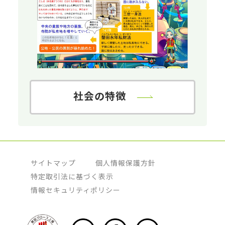
社会の特徴
サイトマップ
個人情報保護方針
特定取引法に基づく表示
情報セキュリティポリシー