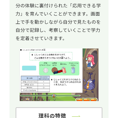
分の体験に裏付けられた「応用できる学
力」を育んでいくことができます。画面
上で手を動かしながら自分で見たものを
自分で記録し、考察していくことで学力
を定着させていきます。
理科の特徴