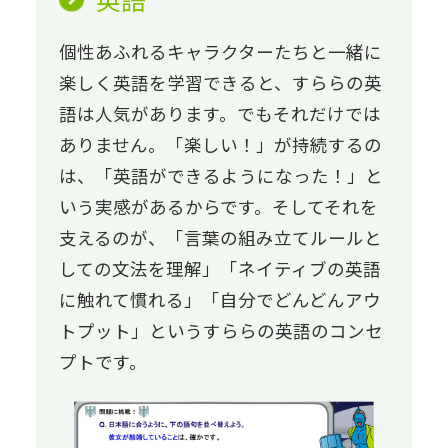
個性あふれるキャラクターたちと一緒に
楽しく英語を学習できると、すららの英
語は人気があります。でもそれだけでは
ありません。「楽しい！」が持続するの
は、「英語ができるようになった！」と
いう実感があるからです。そしてそれを
支えるのが、「言葉の組み立てルールと
しての文法を理解」「ネイティブの英語
に触れて慣れる」「自分でどんどんアウ
トプット」というすららの英語のコンセ
プトです。