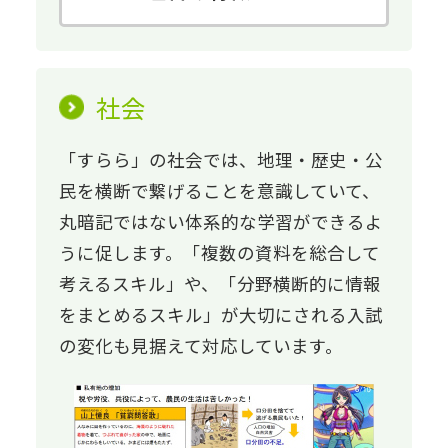
社会
「すらら」の社会では、地理・歴史・公
民を横断で繋げることを意識していて、
丸暗記ではない体系的な学習ができるよ
うに促します。「複数の資料を総合して
考えるスキル」や、「分野横断的に情報
をまとめるスキル」が大切にされる入試
の変化も見据えて対応しています。