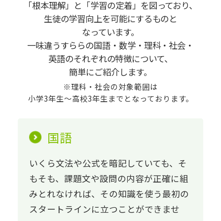
「根本理解」と「学習の定着」を図っており、
生徒の学習向上を可能にするものと
なっています。
一味違うすららの国語・数学・理科・社会・
英語のそれぞれの特徴について、
簡単にご紹介します。
※理科・社会の対象範囲は
小学3年生～高校3年生までとなっております。
国語
いくら文法や公式を暗記していても、そ
もそも、課題文や設問の内容が正確に組
みとれなければ、その知識を使う最初の
スタートラインに立つことができませ