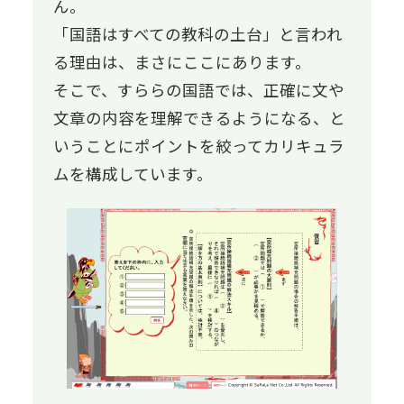
ん。
「国語はすべての教科の土台」と言われ
る理由は、まさにここにあります。
そこで、すららの国語では、正確に文や
文章の内容を理解できるようになる、と
いうことにポイントを絞ってカリキュラ
ムを構成しています。