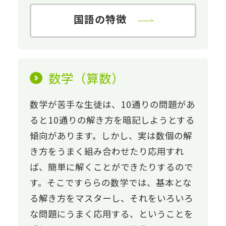
国語の特徴
数学（算数）
数学が苦手な生徒は、10通りの問題があ
ると10通りの解き方を暗記しようとする
傾向があります。しかし、実は数個の解
き方をうまく組み合わせたり応用すれ
ば、簡単に解くことができたりするので
す。そこですららの数学では、基本とな
る解き方をマスターし、それをいろいろ
な問題にうまく応用する、ということを