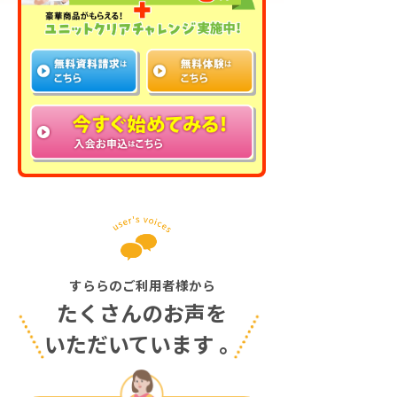
すららのご利用者様から
たくさんのお声を
いただいています
。