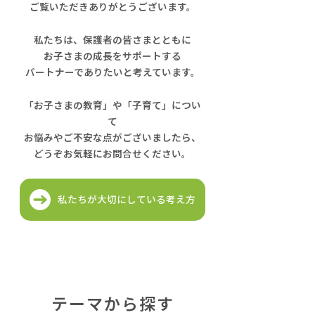
ご覧いただきありがとうございます。
私たちは、保護者の皆さまとともに
お子さまの成長をサポートする
パートナーでありたいと考えています。
「お子さまの教育」や「子育て」につい
て
お悩みやご不安な点がございましたら、
どうぞお気軽にお問合せください。
私たちが大切にしている考え方
テーマから探す