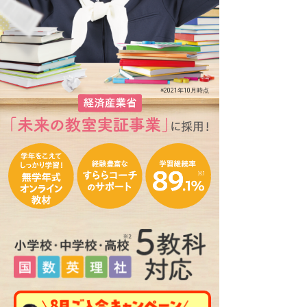
※2021年10月時点
8