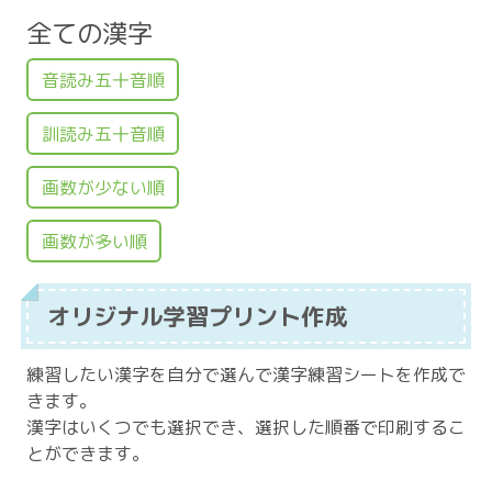
全ての漢字
音読み五十音順
訓読み五十音順
画数が少ない順
画数が多い順
オリジナル学習プリント作成
練習したい漢字を自分で選んで漢字練習シートを作成で
きます。
漢字はいくつでも選択でき、選択した順番で印刷するこ
とができます。