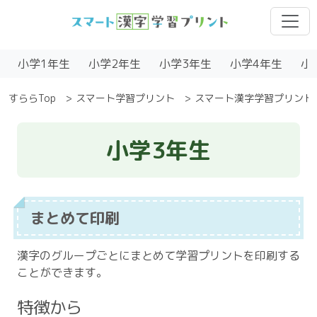
小学1年生
小学2年生
小学3年生
小学4年生
小
すららTop
スマート学習プリント
スマート漢字学習プリント
小学3年生
まとめて印刷
漢字のグループごとにまとめて学習プリントを印刷する
ことができます。
特徴から