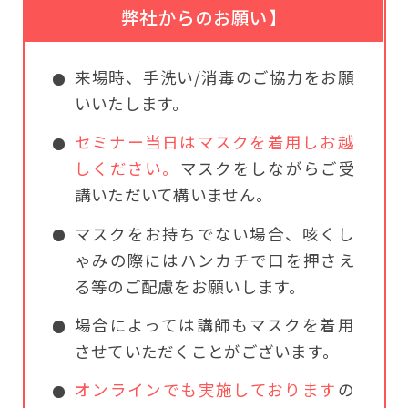
弊社からのお願い】
来場時、手洗い/消毒のご協力をお願
いいたします。
セミナー当日はマスクを着用しお越
しください。
マスクをしながらご受
講いただいて構いません。
マスクをお持ちでない場合、咳くし
ゃみの際にはハンカチで口を押さえ
る等のご配慮をお願いします。
場合によっては講師もマスクを着用
させていただくことがございます。
オンラインでも実施しております
の