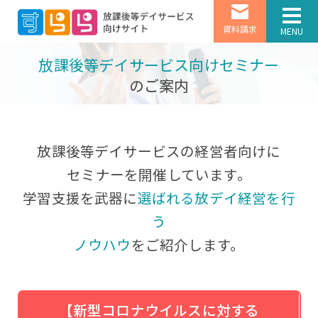
資料請求
MENU
放課後等デイサービス向けセミナー
のご案内
放課後等デイサービスの経営者向けに
セミナーを開催しています。
学習支援を武器に
選ばれる放デイ経営を行
う
ノウハウ
をご紹介します。
【新型コロナウイルスに対する