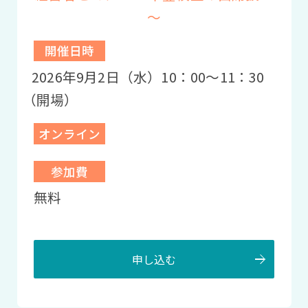
～
開催日時
2026年9月2日（水）10：00〜11：30
（開場）
オンライン
参加費
無料
申し込む