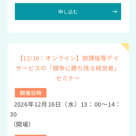
申し込む
【12/16：オンライン】放課後等デイ
サービスの「競争に勝ち残る経営者」
セミナー
開催日時
2026年12月16日（水）13：00〜14：
30
（開場）