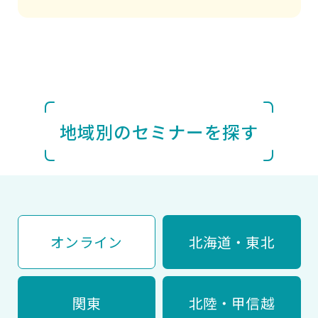
地域別のセミナーを探す
オンライン
北海道・東北
関東
北陸・甲信越