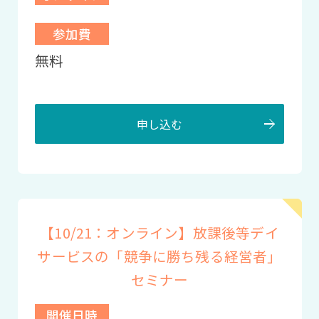
参加費
無料
申し込む
【10/21：オンライン】放課後等デイ
サービスの「競争に勝ち残る経営者」
セミナー
開催日時