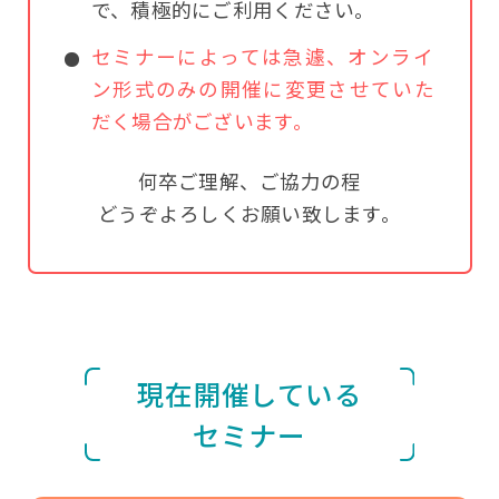
で、積極的にご利用ください。
セミナーによっては急遽、オンライ
ン形式のみの開催に変更させていた
だく場合がございます。
何卒ご理解、ご協力の程
どうぞよろしくお願い致します。
現在開催している
セミナー