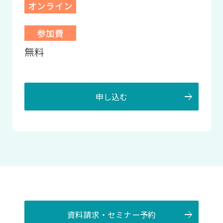
オンライン
参加費
無料
申し込む
資料請求・セミナー予約