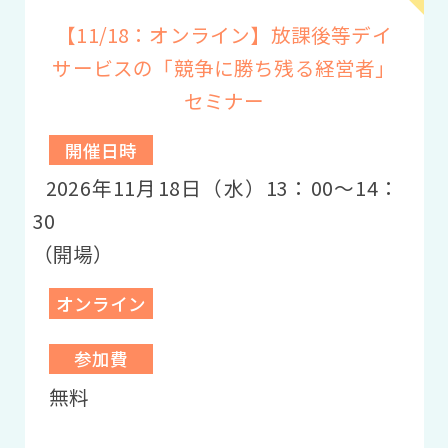
【11/18：オンライン】放課後等デイ
サービスの「競争に勝ち残る経営者」
セミナー
開催日時
2026年11月18日（水）13：00〜14：
30
（開場）
オンライン
参加費
無料