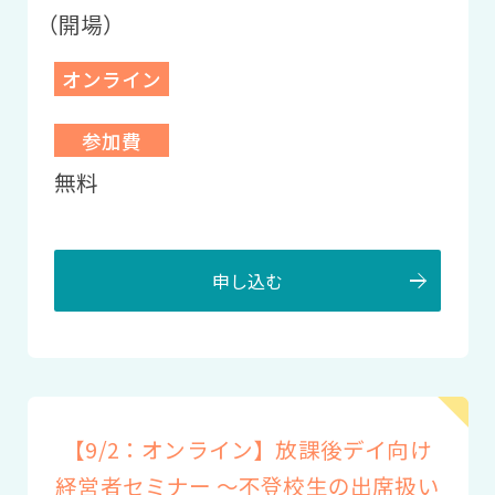
（開場）
オンライン
参加費
無料
申し込む
【9/2：オンライン】放課後デイ向け
経営者セミナー ～不登校生の出席扱い