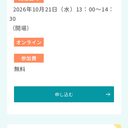
2026年10月21日（水）13：00〜14：
30
（開場）
オンライン
参加費
無料
申し込む