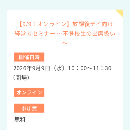
【9/9：オンライン】放課後デイ向け
経営者セミナー ～不登校生の出席扱い
～
開催日時
2026年9月9日（水）10：00〜11：30
（開場）
オンライン
参加費
無料