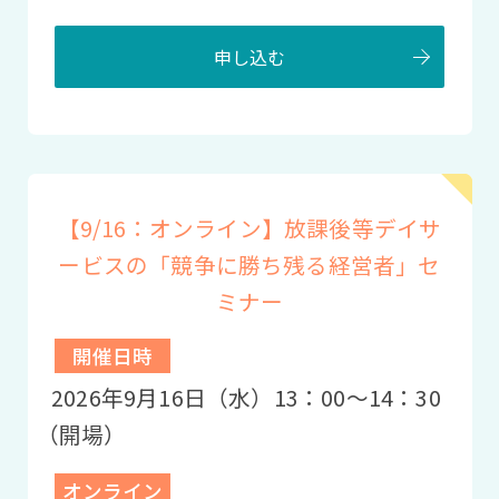
申し込む
【9/16：オンライン】放課後等デイサ
ービスの「競争に勝ち残る経営者」セ
ミナー
開催日時
2026年9月16日（水）13：00〜14：30
（開場）
オンライン