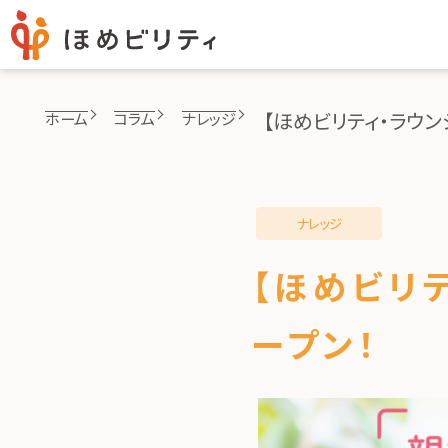
【ほめビリティ・ラウンジ
ホーム
コラム
ナレッジ
ナレッジ
【ほめビリテ
ープン！