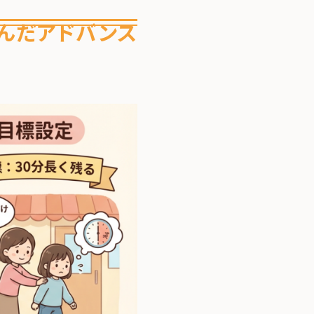
んだアドバンス