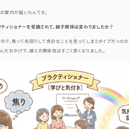
」の案内が届いたんです。
プラクティショナーを受講されて、親子関係は変わりましたか？
ので、焦って先回りして余計なことを言ってしまうタイプだったの
んだおかげで、娘との関係性はすごく良くなりました。