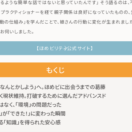
るような簡単な話ではないと思っていたんです」 そう語るのは
・プラクティショナーを経て親子関係は良好になっていたものの
行動の仕組み」を学んだことで、娘さんの行動に変化が生まれました
お伺いしました。
【ほめビリティ公式サイト】
もくじ
「なんとかしよう」へ。ほめビに出会うまでの葛藤
続く現状維持。打破するために選んだアドバンスド
はなく、「環境」の問題だった
」が「できた！」に変わった瞬間
る「知識」を得られた安心感