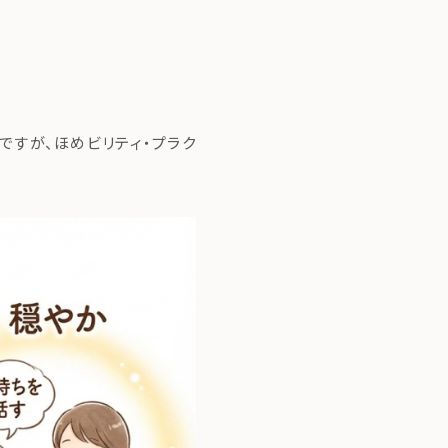
ですが、ほめビリティ・プラク