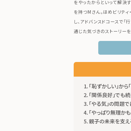
をやったからといって解決す
を持つMさん。ほめビリティ
し、アドバンスドコースで「
通じた気づきのストーリーを
「恥ずかしい」から
「関係良好」でも
「やる気」の問題で
「やっぱり無理かも
親子の未来を支え