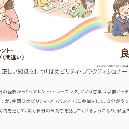
、正しい知識を持つ「ほめビリティ・プラクティショナー
その経験から「ペアレント・トレーニング」という言葉は以前から
すが、今回ほめビリティ・アドバンスド（に参加をして、自分がや
実践を通じて、娘も自分の気持ちを話してくれるようになり、家