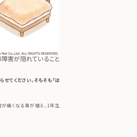
節障害が隠れていること
らせてください。そもそも「ほ
腹が痛くなる事が増え、1年生