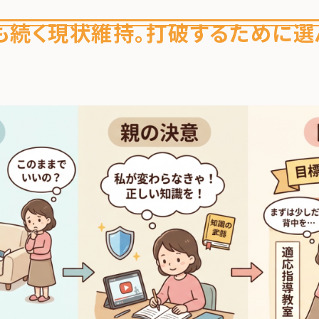
も続く現状維持。打破するために選