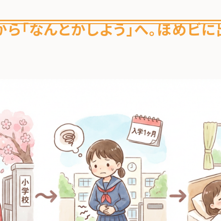
から「なんとかしよう」へ。ほめビ