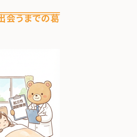
に出会うまでの葛