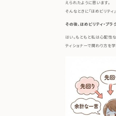
えられたように思います。
そんなときに「ほめビリティ
――その後、ほめビリティ・
はい。もともと私は心配性な
ティショナーで関わり方を学