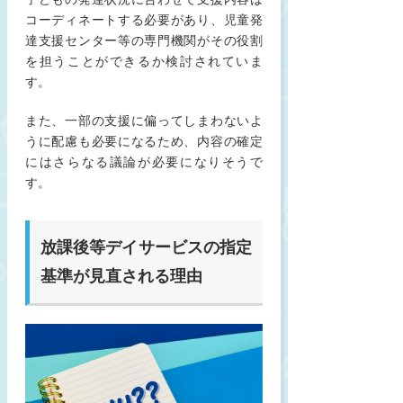
コーディネートする必要があり、児童発
達支援センター等の専門機関がその役割
を担うことができるか検討されていま
す。
また、一部の支援に偏ってしまわないよ
うに配慮も必要になるため、内容の確定
にはさらなる議論が必要になりそうで
す。
放課後等デイサービスの指定
基準が見直される理由