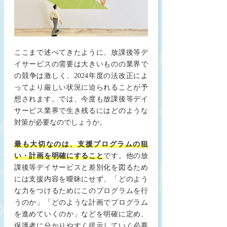
ここまで述べてきたように、放課後等デ
イサービスの需要は大きいものの業界で
の競争は激しく、2024年度の法改正によ
ってより厳しい状況に迫られることが予
想されます。では、今度も放課後等デイ
サービス業界で生き残るにはどのような
対策が必要なのでしょうか。
最も大切なのは、支援プログラムの狙
い・計画を明確にすること
です。他の放
課後等デイサービスと差別化を図るため
には支援内容を曖昧にせず、「どのよう
な力をつけるためにこのプログラムを行
うのか」「どのような計画でプログラム
を進めていくのか」などを明確に定め、
保護者に分かりやすく提示していく必要