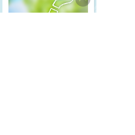
ここまでは、放課後等デイサービスの法
改正に伴う様々な変化やその背景につい
て紹介してきました。最後に放課後等デ
イサービスの今後に関するよくある質問
に答えます。
【放課後等デイサービスの今後に関
するよくある質問】
放課後等デイサービスの2類
型化はいつから？
2024年の法改正で放課後等デ
イサービスは何が変わるの？