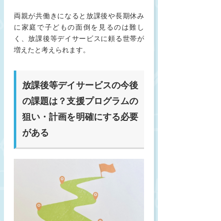
両親が共働きになると放課後や長期休み
に家庭で子どもの面倒を見るのは難し
く、放課後等デイサービスに頼る世帯が
増えたと考えられます。
放課後等デイサービスの今後
の課題は？支援プログラムの
狙い・計画を明確にする必要
がある