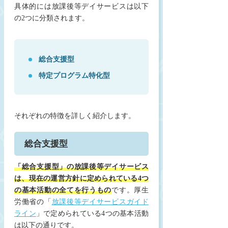
具体的には放課後等デイサービスは以下
の2つに分類されます。
総合支援型
特定プログラム特化型
それぞれの特徴を詳しく紹介します。
総合支援型
「総合支援型」の放課後等デイサービス
は、現在の運営方針に定められている4つ
の基本活動の全てを行うもの
です。厚生
労働省の「
放課後等デイサービスガイド
ライン
」で定められている4つの基本活動
は以下の通りです。