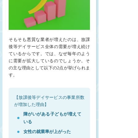
そもそも悪質な業者が増えたのは、放課
後等デイサービス全体の需要が増え続け
ているからです。では、なぜ毎年のよう
に需要が拡大しているのでしょうか。そ
の主な理由として以下の2点が挙げられま
す。
【放課後等デイサービスの事業所数
が増加した理由】
障がいがある子どもが増えて
いる
女性の就業率が上がった