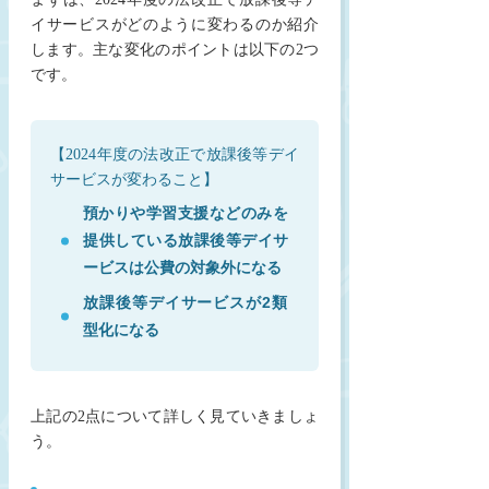
イサービスがどのように変わるのか紹介
します。主な変化のポイントは以下の2つ
です。
【2024年度の法改正で放課後等デイ
サービスが変わること】
預かりや学習支援などのみを
提供している放課後等デイサ
ービスは公費の対象外になる
放課後等デイサービスが2類
型化になる
上記の2点について詳しく見ていきましょ
う。