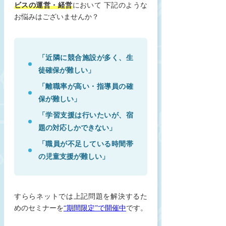
ビスの運営・経営
において 下記のような
お悩みはございませんか？
「近隣に競合施設が多く、生
徒確保が難しい」
「離職率が高い・指導員の確
保が難しい」
「学習支援は行いたいが、宿
題の対応しかできない」
「職員が不足している時間帯
の児童支援が難しい」
すららネットでは上記問題を解決するた
めのセミナーを
“期間限定”で開催中
です。