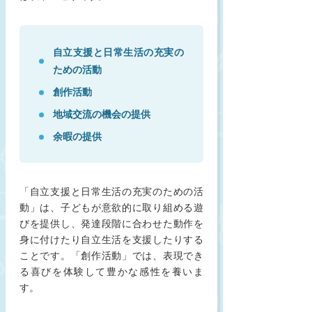
自立支援と日常生活の充実の
ための活動
創作活動
地域交流の機会の提供
余暇の提供
「自立支援と日常生活の充実のための活
動」は、子どもが意欲的に取り組める遊
びを提供し、発達段階に合わせた動作を
身に付けたり自立生活を支援したりする
ことです。「創作活動」では、表現でき
る喜びを体験して豊かな感性を養いま
す。