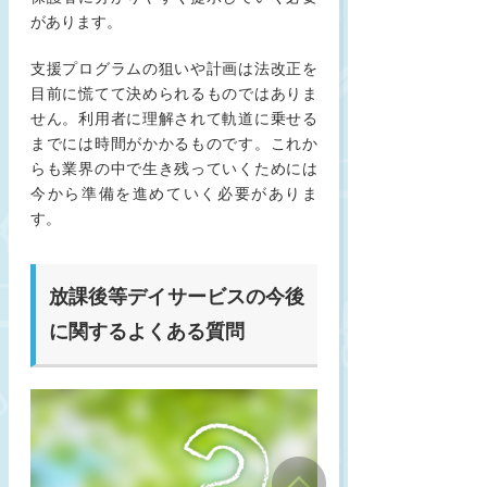
があります。
支援プログラムの狙いや計画は法改正を
目前に慌てて決められるものではありま
せん。利用者に理解されて軌道に乗せる
までには時間がかかるものです。これか
らも業界の中で生き残っていくためには
今から準備を進めていく必要がありま
す。
放課後等デイサービスの今後
に関するよくある質問