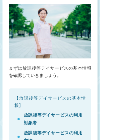
まずは放課後等デイサービスの基本情報
を確認していきましょう。
【放課後等デイサービスの基本情
報】
放課後等デイサービスの利用
対象者
放課後等デイサービスの利用