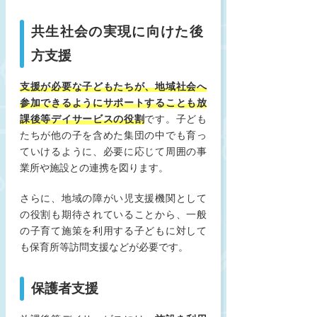
共生社会の実現に向けた後
方支援
支援が必要な子どもたちが、地域社会へ
参加できるようにサポートする
ことも放
課後等デイサービスの役割
です。子ども
たちが他の子を含めた集団の中でも育っ
ていけるように、必要に応じて周囲の事
業所や施設との連携を図ります。
さらに、地域の障がい児支援機関として
の役割も期待されていることから、一般
の子育て施策を利用する子どもに対して
も保育所等訪問支援などが必要です。
保護者支援