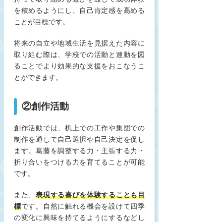
を積めるようにし、自己肯定感を高める
ことが目標です。
将来の自立や地域生活を見据えた内容に
取り組む際は、学校での活動と連動を図
ることでより効果的な支援をおこなうこ
とができます。
②創作活動
創作活動では、机上での工作や集団での
制作を通して自己選択や自己決定を促し
ます。葛藤を調整する力・主張する力・
折り合いをつける力を育てることが可能
です。
また、
表現する喜びを体験することも目
標
です。自然に触れる機会を設けて四季
の変化に興味を持てるようにするなどし