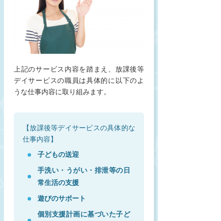
上記のサービス内容を踏まえ、放課後等
デイサービスの職員は具体的に以下のよ
うな仕事内容に取り組みます。
【放課後等デイサービスの具体的な
仕事内容】
子どもの送迎
手洗い・うがい・排泄等の日
常生活の支援
遊びのサポート
個別支援計画に基づいた子ど