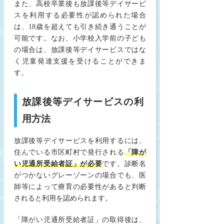
また、高校卒業後も放課後等デイサービ
スを利用する必要性が認められた場合
は、18歳を超えても引き続き通うことが
可能です。なお、小学校入学前の子ども
の場合は、放課後等デイサービスではな
く児童発達支援を受けることができま
す。
放課後等デイサービスの利
用方法
放課後等デイサービスを利用するには、
住んでいる市区町村で発行される
「障が
い児通所受給者証」が必要
です。診断名
がつかないグレーゾーンの場合でも、医
師等によって療育の必要性があると判断
されると利用を認められます。
「障がい児通所受給者証」の取得後は、