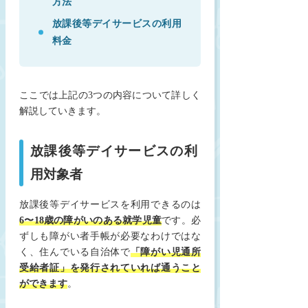
方法
放課後等デイサービスの利用
料金
ここでは上記の3つの内容について詳しく
解説していきます。
放課後等デイサービスの利
用対象者
放課後等デイサービスを利用できるのは
6〜18歳の
障がいのある就学児童
です。必
ずしも障がい者手帳が必要なわけではな
く、住んでいる自治体で
「障がい児通所
受給者証」を発行されていれば通うこと
ができます
。