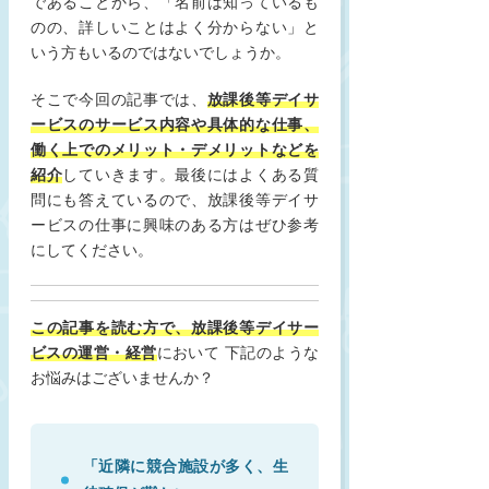
であることから、「名前は知っているも
のの、詳しいことはよく分からない」と
いう方もいるのではないでしょうか。
そこで今回の記事では、
放課後等デイサ
ービスの
サービス内容や具体的な仕事、
働く上でのメリット・デメリットなどを
紹介
していきます。最後にはよくある質
問にも答えているので、放課後等デイサ
ービスの仕事に興味のある方はぜひ参考
にしてください。
この記事を読む方で、放課後等デイサー
ビスの運営・経営
において 下記のような
お悩みはございませんか？
「近隣に競合施設が多く、生