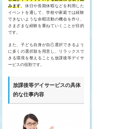
みます
。休日や長期休暇などを利用した
イベントを通して、学校や家庭では経験
できないような余暇活動の機会を作り、
さまざまな経験を重ねていくことが目的
です。
また、子ども自身が自己選択できるよう
に多くの選択肢を用意し、リラックスで
きる環境を整えることも放課後等デイサ
ービスの役割です。
放課後等デイサービスの具体
的な仕事内容