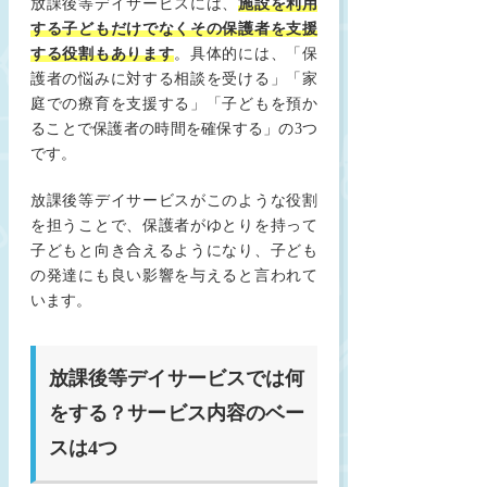
放課後等デイサービスには、
施設を利用
する子どもだけでなくその保護者を支援
する役割もあります
。具体的には、「保
護者の悩みに対する相談を受ける」「家
庭での療育を支援する」「子どもを預か
ることで保護者の時間を確保する」の3つ
です。
放課後等デイサービスがこのような役割
を担うことで、保護者がゆとりを持って
子どもと向き合えるようになり、子ども
の発達にも良い影響を与えると言われて
います。
放課後等デイサービスでは何
をする？サービス内容のベー
スは4つ