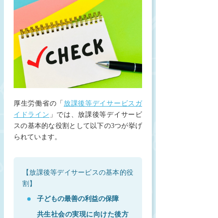
厚生労働省の「
放課後等デイサービスガ
イドライン
」では、放課後等デイサービ
スの基本的な役割として以下の3つが挙げ
られています。
【放課後等デイサービスの基本的役
割】
子どもの最善の利益の保障
共生社会の実現に向けた後方