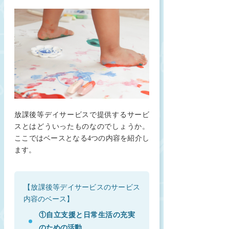
放課後等デイサービスで提供するサービ
スとはどういったものなのでしょうか。
ここではベースとなる4つの内容を紹介し
ます。
【放課後等デイサービスのサービス
内容のベース】
①自立支援と日常生活の充実
のための活動