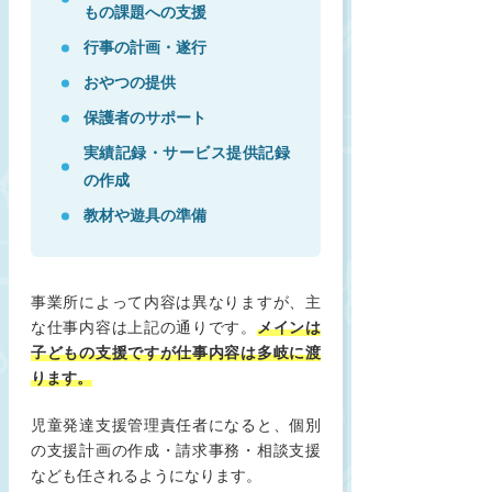
もの課題への支援
行事の計画・遂行
おやつの提供
保護者のサポート
実績記録・サービス提供記録
の作成
教材や遊具の準備
事業所によって内容は異なりますが、主
な仕事内容は上記の通りです。
メインは
子どもの支援ですが仕事内容は多岐に渡
ります。
児童発達支援管理責任者になると、個別
の支援計画の作成・請求事務・相談支援
なども任されるようになります。