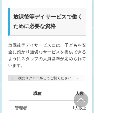
放課後等デイサービスで働く
ために必要な資格
放課後等デイサービスには、子どもを安
全に預かり適切なサービスを提供できる
ようにスタッフの人員基準が定められて
います。
職種
人数
管理者
1人以上
児童発達支援管理責任者
1人以上