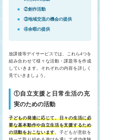
②創作活動
③地域交流の機会の提供
④余暇の提供
放課後等デイサービスでは、これら4つを
組み合わせて様々な活動・課題等を作成
していきます。それぞれの内容を詳しく
見ていきましょう。
①自立支援と日常生活の充
実のための活動
子どもの発達に応じて、日々の生活に必
要な基本動作や自立生活を支援するため
の活動をおこないます
。子どもが意欲を
持って取り組める遊びを通して成功体験