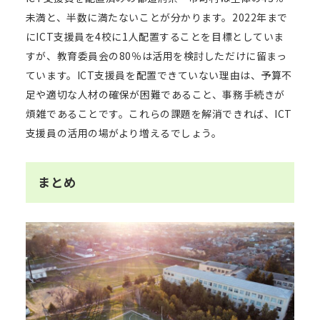
未満と、半数に満たないことが分かります。2022年まで
にICT支援員を4校に1人配置することを目標としていま
すが、教育委員会の80％は活用を検討しただけに留まっ
ています。ICT支援員を配置できていない理由は、予算不
足や適切な人材の確保が困難であること、事務手続きが
煩雑であることです。これらの課題を解消できれば、ICT
支援員の活用の場がより増えるでしょう。
まとめ