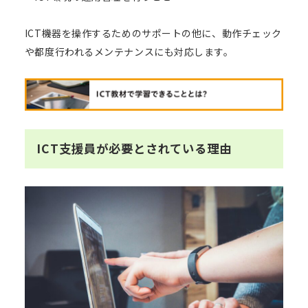
ICT機器を操作するためのサポートの他に、動作チェック
や都度行われるメンテナンスにも対応します。
ICT支援員が必要とされている理由