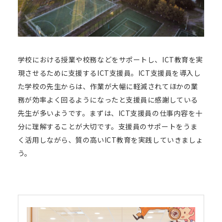
学校における授業や校務などをサポートし、ICT教育を実
現させるために支援するICT支援員。ICT支援員を導入し
た学校の先生からは、作業が大幅に軽減されてほかの業
務が効率よく回るようになったと支援員に感謝している
先生が多いようです。まずは、ICT支援員の仕事内容を十
分に理解することが大切です。支援員のサポートをうま
く活用しながら、質の高いICT教育を実践していきましょ
う。