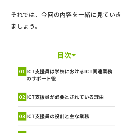
それでは、今回の内容を一緒に見ていき
ましょう。
目次
ICT支援員は学校におけるICT関連業務
のサポート役
ICT支援員が必要とされている理由
ICT支援員の役割と主な業務