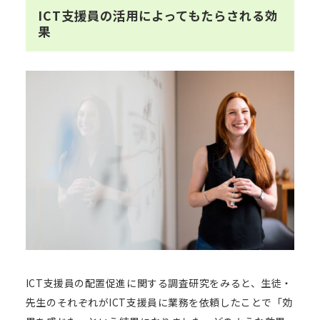
ICT支援員の活用によってもたらされる効
果
ICT支援員の配置促進に関する調査研究
をみると、生徒・
先生のそれぞれがICT支援員に業務を依頼したことで「効