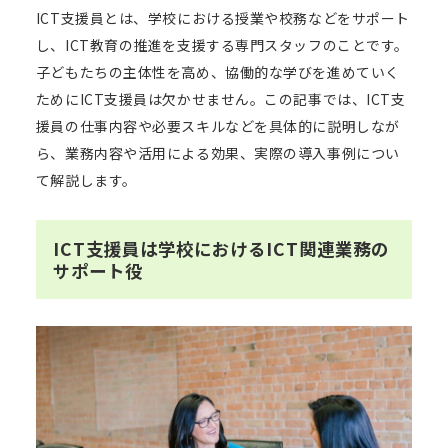
ICT支援員とは、学校における授業や校務などをサポート
し、ICT教育の推進を支援する専門スタッフのことです。
子どもたちの主体性を高め、協働的な学びを進めていく
ためにICT支援員は欠かせません。この記事では、ICT支
援員の仕事内容や必要スキルなどを具体的に説明しなが
ら、業務内容や活用による効果、実際の導入事例につい
て解説します。
ICT支援員は学校におけるICT関連業務の
サポート役