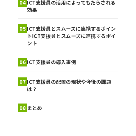
ICT支援員の活用によってもたらされる
効果
ICT支援員とスムーズに連携するポイン
トICT支援員とスムーズに連携するポイ
ント
ICT支援員の導入事例
ICT支援員の配置の現状や今後の課題
は？
まとめ