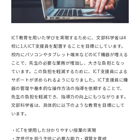
ICT教育を用いた学びを実現するために、文部科学省は4
校に1人ICT支援員を配置することを目標にしています。
校内にパソコンやタブレット端末などのICT機器が増える
ことで、先生の必要な業務が増加し、大きな負担となっ
ています。この負担を軽減するために、ICT支援員による
サポートが求められるようになりました。ICT支援員に機
器の管理や基本的な操作方法の指導を依頼することで、
先生の負担を軽減でき、指導力の向上にもつながります。
文部科学省は、具体的に以下のような教育を目標にして
います。
・ICTを使用した分かりやすい授業の実現
・次世代を担う生徒に必要な能力・資質を育成