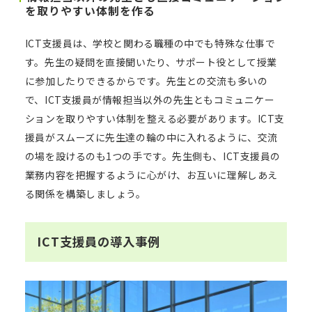
を取りやすい体制を作る
ICT支援員は、学校と関わる職種の中でも特殊な仕事で
す。先生の疑問を直接聞いたり、サポート役として授業
に参加したりできるからです。先生との交流も多いの
で、ICT支援員が情報担当以外の先生ともコミュニケー
ションを取りやすい体制を整える必要があります。ICT支
援員がスムーズに先生達の輪の中に入れるように、交流
の場を設けるのも1つの手です。先生側も、ICT支援員の
業務内容を把握するように心がけ、お互いに理解しあえ
る関係を構築しましょう。
ICT支援員の導入事例