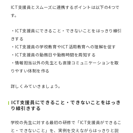
ICT支援員とスムーズに連携するポイントは以下の4つで
す。
・ICT支援員にできること・できないことをはっきり線引
きする
・ICT支援員の学校教育やICT活用教育への理解を促す
・ICT支援員の勤務日や勤務時間を周知する
・情報担当以外の先生とも直接コミュニケーションを取
りやすい体制を作る
詳しくみていきましょう。
ICT支援員にできること・できないことをはっき
り線引きする
学校の先生に対する最初の研修で「ICT支援員ができるこ
と・できないこと」を、実例を交えながらはっきりと説