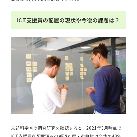
ICT支援員の配置の現状や今後の課題は？
文部科学省の調査研究を確認すると、2021年3月時点で
ICT支援員を配置済みの都道府県・市町村は全体の43％