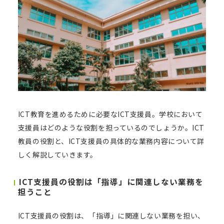
ICT教育を進めるために必要なICT支援員。学校において
支援員はどのような役割を担っているのでしょうか。ICT
教員の役割と、ICT支援員の具体的な業務内容について詳
しく解説していきます。
ICT支援員の役割は「指導」に関連しない業務を
担うこと
ICT支援員の役割は、「指導」に関連しない業務を担い、