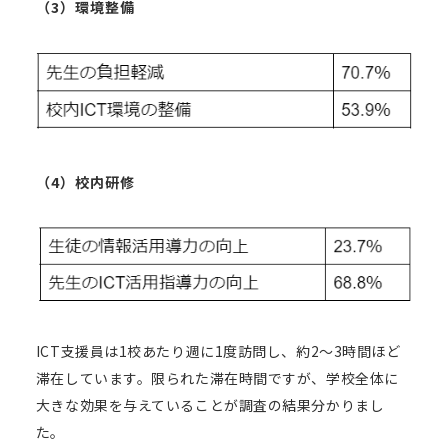
（3）環境整備
（4）校内研修
ICT支援員は1校あたり週に1度訪問し、約2〜3時間ほど
滞在しています。限られた滞在時間ですが、学校全体に
大きな効果を与えていることが調査の結果分かりまし
た。