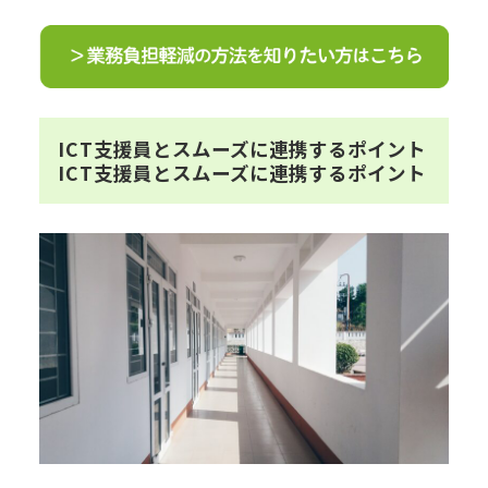
ICT支援員とスムーズに連携するポイント
ICT支援員とスムーズに連携するポイント