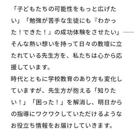
「子どもたちの可能性をもっと広げた
い」「勉強が苦手な生徒にも『わかっ
た！できた！』の成功体験をさせたい」――
そんな熱い想いを持って日々の教壇に立
たれている先生方を、私たちは心から応
援しています。
時代とともに学校教育のあり方も変化し
ていますが、先生方が抱える「知りた
い！」「困った！」を解消し、明日から
の指導にワクワクしていただけるような
お役立ち情報をお届けしていきます。