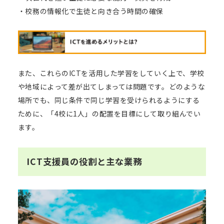
・校務の情報化で生徒と向き合う時間の確保
また、これらのICTを活用した学習をしていく上で、学校
や地域によって差が出てしまっては問題です。どのような
場所でも、同じ条件で同じ学習を受けられるようにする
ために、「4校に1人」の配置を目標にして取り組んでい
ます。
ICT支援員の役割と主な業務