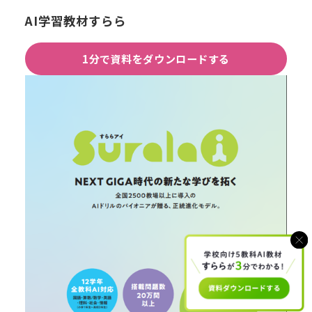
AI学習教材すらら
1分で資料をダウンロードする