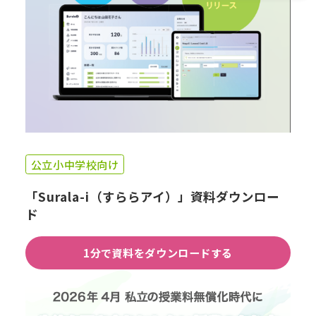
公立小中学校向け
「Surala-i（すららアイ）」資料ダウンロー
ド
1分で資料をダウンロードする