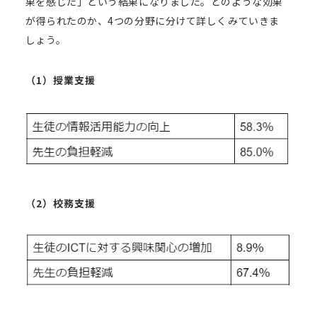
果を感じた」という結果になりました。どのような効果
が得られたのか、4つの分野に分けて詳しくみていきま
しょう。
（1）授業支援
（2）校務支援