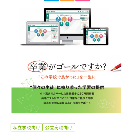
私立学校向け
公立高校向け