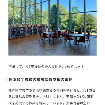
下記にて、ICT支援員の導入事例を2つ紹介します。
熊本県宇城市の環境整備支援の事例
熊本県宇城市の環境整備支援の事例を挙げると、ICT支援
員は通常教育委員会に常駐しており、要請を受け次第学
校を訪問する体系を導入しています。業務内容は主に