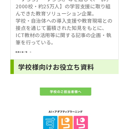
2000校・約25万人】の学習支援に取り組
んできた教育ソリューション企業。
学校・自治体への導入支援や教育現場との
接点を通じて蓄積された知見をもとに、
ICT教材の活用等に関する記事の企画・執
筆を行っている。
執筆記事一覧 ≫
学校様向けお役立ち資料