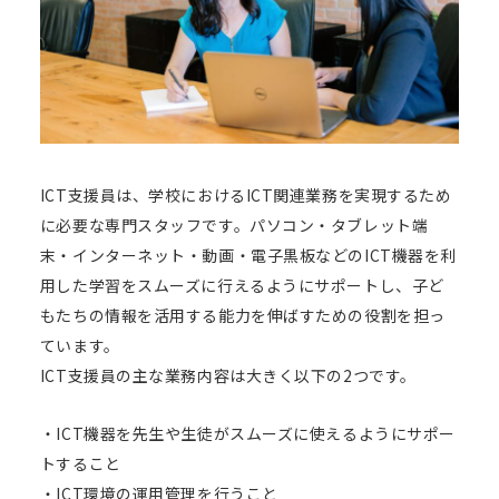
ICT支援員は、学校におけるICT関連業務を実現するため
に必要な専門スタッフです。パソコン・タブレット端
末・インターネット・動画・電子黒板などのICT機器を利
用した学習をスムーズに行えるようにサポートし、子ど
もたちの情報を活用する能力を伸ばすための役割を担っ
ています。
ICT支援員の主な業務内容は大きく以下の2つです。
・ICT機器を先生や生徒がスムーズに使えるようにサポー
トすること
・ICT環境の運用管理を行うこと