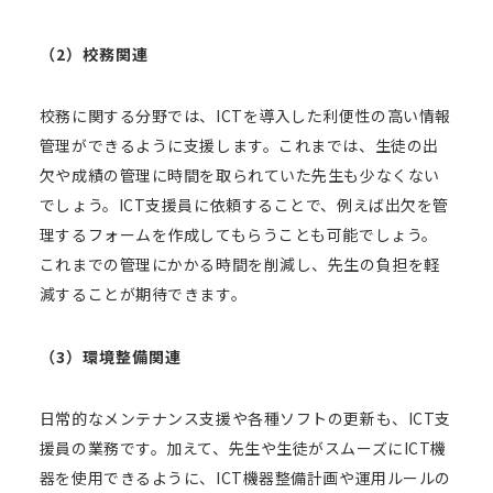
（2）校務関連
校務に関する分野では、ICTを導入した利便性の高い情報
管理ができるように支援します。これまでは、生徒の出
欠や成績の管理に時間を取られていた先生も少なくない
でしょう。ICT支援員に依頼することで、例えば出欠を管
理するフォームを作成してもらうことも可能でしょう。
これまでの管理にかかる時間を削減し、先生の負担を軽
減することが期待できます。
（3）環境整備関連
日常的なメンテナンス支援や各種ソフトの更新も、ICT支
援員の業務です。加えて、先生や生徒がスムーズにICT機
器を使用できるように、ICT機器整備計画や運用ルールの