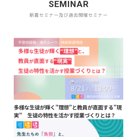
SEMINAR
新着セミナー及び過去開催セミナー
多様な生徒が輝く”理想”と教員が直面する”現
実” 生徒の特性を活かす授業づくりとは？