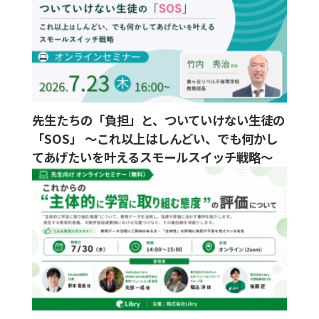
先生たちの「負担」と、ついていけない生徒の
「SOS」 ～これ以上はしんどい、でも何かし
てあげたいを叶えるスモールスイッチ戦略～