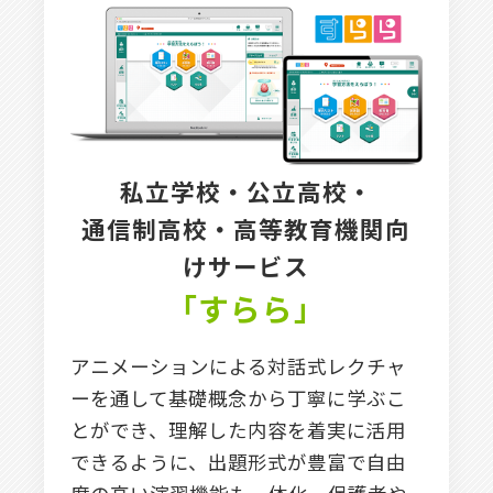
私立学校・公立高校・
通信制高校・
高等教育機関向
けサービス
「すらら」
アニメーションによる対話式レクチャ
ーを通して基礎概念から丁寧に学ぶこ
とができ、理解した内容を着実に活用
できるように、出題形式が豊富で自由