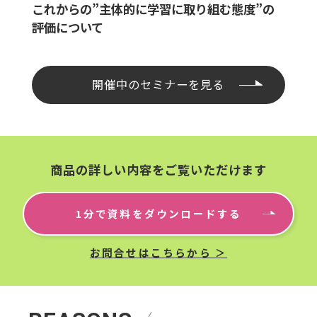
これからの”主体的に学習に取り組む態度”の
評価について
開催中のセミナーを見る
商品の詳しい内容をご覧いただけます
1分で資料をダウンロードする
お問合せはこちらから ＞