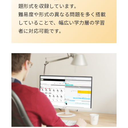
題形式を収録しています。
難易度や形式の異なる問題を多く搭載
していることで、幅広い学力層の学習
者に対応可能です。