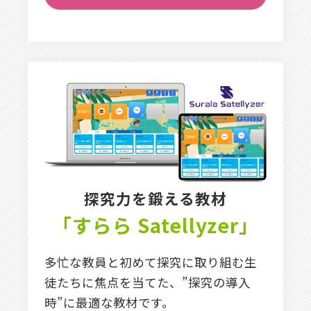
探究力を鍛える教材
「すらら Satellyzer」
多忙な教員と初めて探究に取り組む生
徒たちに焦点を当てた、”探究の導入
時”に最適な教材です。