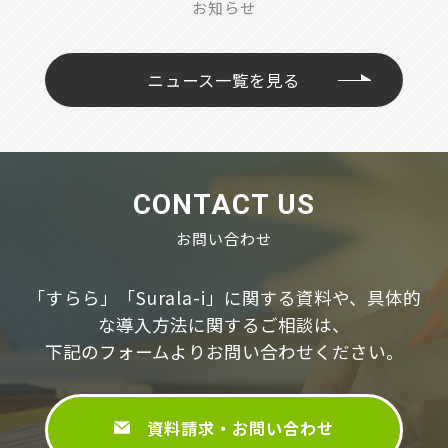
お知らせ
ニュース一覧を見る
CONTACT US
お問い合わせ
「すらら」「Surala-i」に関する資料や、具体的
な導⼊⽅法に関するご相談は、
下記のフォームよりお問い合わせください。
資料請求・お問い合わせ