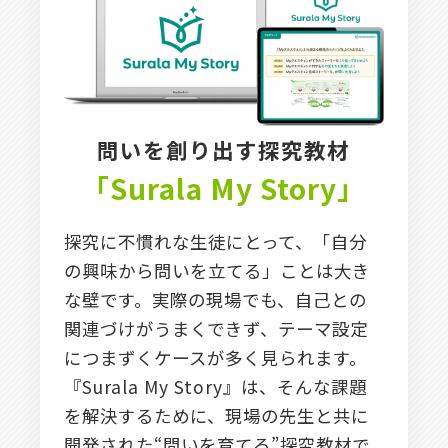
問いを創り出す探究教材
「Surala My Story」
探究に不慣れな生徒にとって、「自分
の興味から問いを立てる」ことは大き
な壁です。実際の現場でも、自己との
関連づけがうまくできず、テーマ設定
につまずくケースが多く見られます。
『Surala My Story』は、そんな課題
を解決するために、現場の先生と共に
開発された“問いを育てる”探究教材で