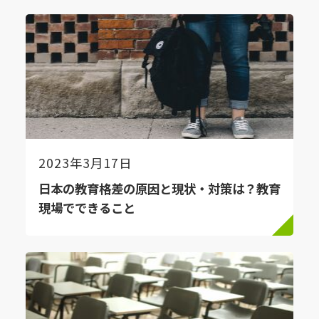
2023年3月17日
日本の教育格差の原因と現状・対策は？教育
現場でできること