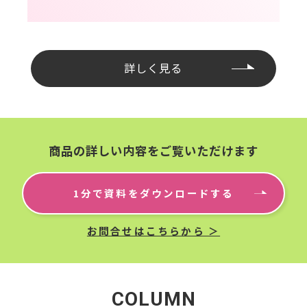
詳しく見る
商品の詳しい内容をご覧いただけます
1分で資料をダウンロードする
お問合せはこちらから ＞
COLUMN