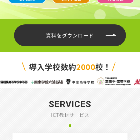
資料をダウンロード
導入学校数約
2000
校！
SERVICES
ICT教材サービス