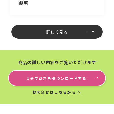
醸成
詳しく見る
商品の詳しい内容をご覧いただけます
1分で資料をダウンロードする
お問合せはこちらから ＞