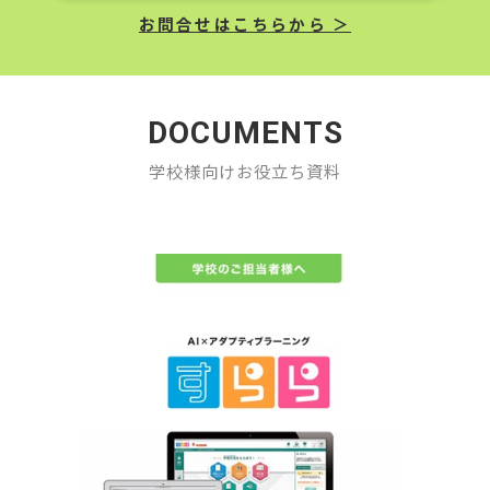
お問合せはこちらから ＞
DOCUMENTS
学校様向けお役立ち資料