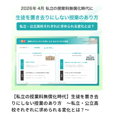
【私立の授業料無償化時代】生徒を置き去
りにしない授業のあり方 ～私立・公立高
校それぞれに求められる変化とは？～