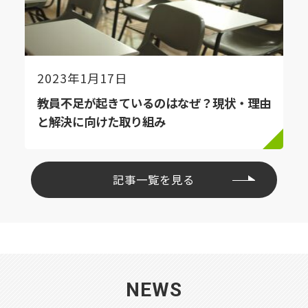
2023年1月17日
教員不足が起きているのはなぜ？現状・理由
と解決に向けた取り組み
記事一覧を見る
NEWS