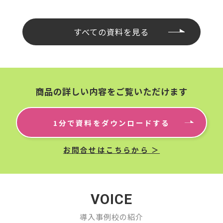
すべての資料を見る
商品の詳しい内容をご覧いただけます
1分で資料をダウンロードする
お問合せはこちらから ＞
VOICE
導⼊事例校の紹介