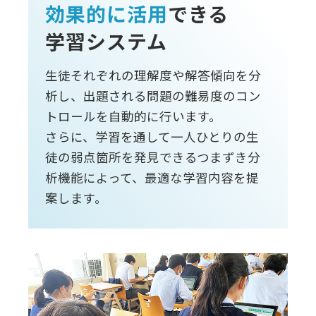
効果的に活用
できる
学習システム
生徒それぞれの理解度や解答傾向を分
析し、出題される問題の難易度のコン
トロールを自動的に行います。
さらに、学習を通して一人ひとりの生
徒の弱点箇所を発見できるつまずき分
析機能によって、最適な学習内容を提
案します。