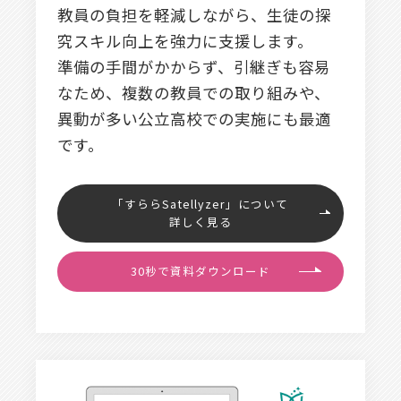
教員の負担を軽減しながら、生徒の探
究スキル向上を強力に支援します。
準備の手間がかからず、引継ぎも容易
なため、複数の教員での取り組みや、
異動が多い公立高校での実施にも最適
です。
「すららSatellyzer」について
詳しく見る
30秒で資料ダウンロード