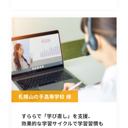
札幌山の手高等学校 様
すららで「学び直し」を支援、
効果的な学習サイクルで学習習慣も