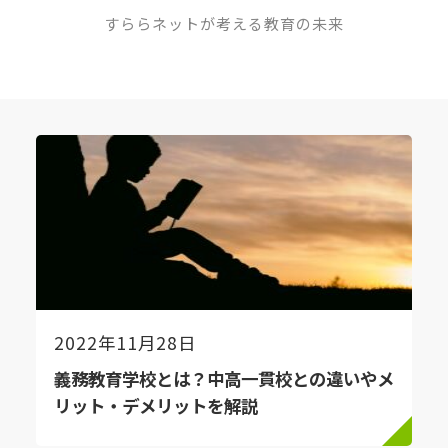
すららネットが考える教育の未来
2022年11月28日
義務教育学校とは？中高一貫校との違いやメ
リット・デメリットを解説