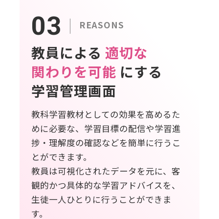
03
REASONS
教員による
適切な
関わりを可能
にする
学習管理画面
教科学習教材としての効果を高めるた
めに必要な、学習目標の配信や学習進
捗・理解度の確認などを簡単に行うこ
とができます。
教員は可視化されたデータを元に、客
観的かつ具体的な学習アドバイスを、
生徒一人ひとりに行うことができま
す。