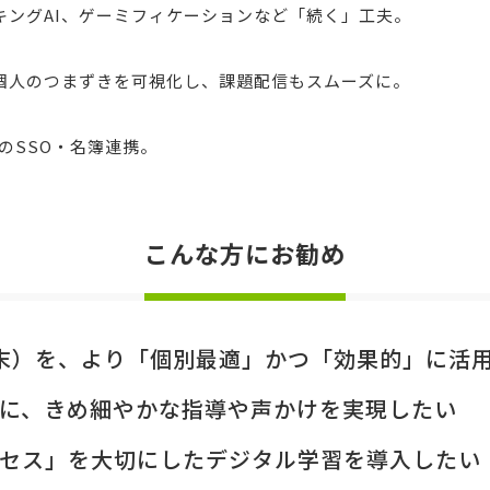
キングAI、ゲーミフィケーションなど「続く」工夫。
個人のつまずきを可視化し、課題配信もスムーズに。
とのSSO・名簿連携。
こんな方にお勧め
A端末）を、より「個別最適」かつ「効果的」に活
に、きめ細やかな指導や声かけを実現したい
セス」を大切にしたデジタル学習を導入したい