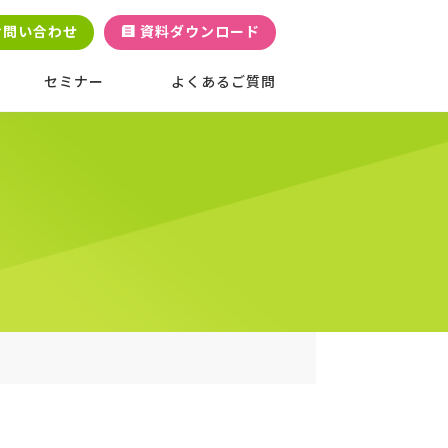
お問い合わせ
資料ダウンロード
セミナー
よくあるご質問