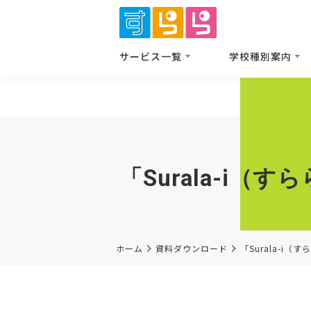
サービス⼀覧
学校種別案内
「Surala-i
ホーム
資料ダウンロード
「Surala-i