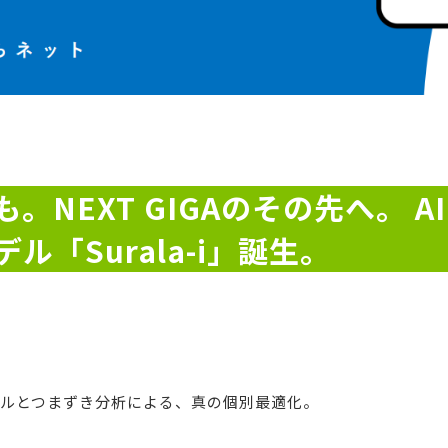
。NEXT GIGAのその先へ。 
「Surala-i」誕生。
ールとつまずき分析による、真の個別最適化。