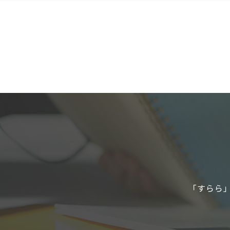
「すらら」