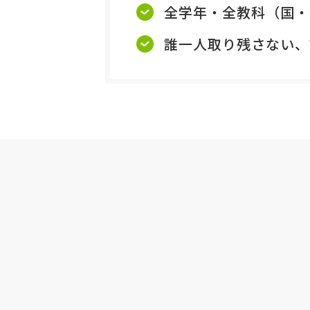
全学年・全教科（国・
誰一人取り残さない、