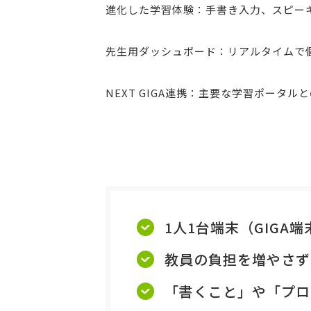
進化した学習体験：手書き入力、スピー
先生用ダッシュボード：リアルタイムで
NEXT GIGA連携：主要な学習ポータル
1人1台端末（GIG
教員の負担を増やさず
「書くこと」や「プロ