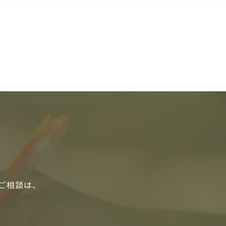
るご相談は、