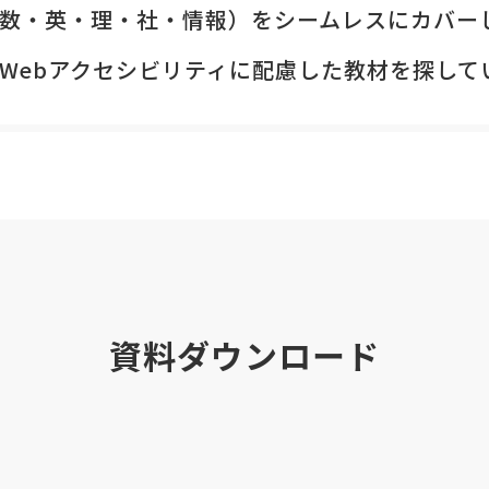
数・英・理・社・情報）をシームレスにカバー
Webアクセシビリティに配慮した教材を探して
資料ダウンロード