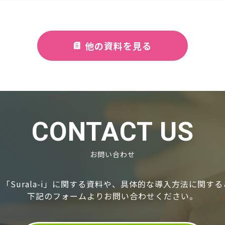
他の資料を見る
CONTACT US
お問い合わせ
「Surala-i」に関する資料や、具体的な導⼊⽅法に関す
下記のフォームよりお問い合わせください。