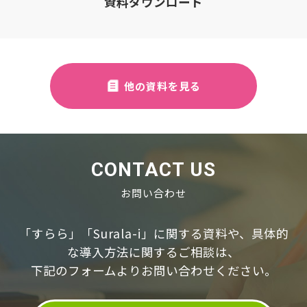
資料ダウンロード
他の資料を見る
CONTACT US
お問い合わせ
「すらら」「Surala-i」に関する資料や、具体的
な導⼊⽅法に関するご相談は、
下記のフォームよりお問い合わせください。