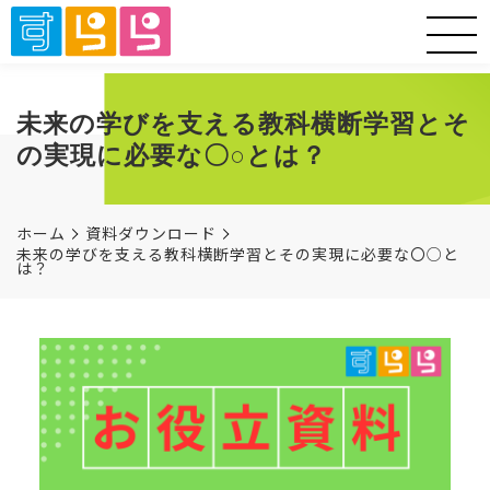
未来の学びを支える教科横断学習とそ
の実現に必要な〇○とは？
ホーム
資料ダウンロード
未来の学びを支える教科横断学習とその実現に必要な〇○と
は？