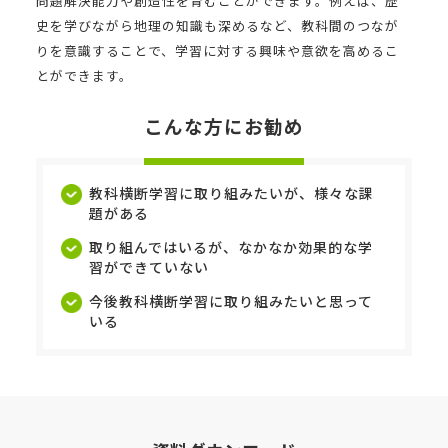
問題解決能力や創造性を育むことができます。例えば、歴
史を学びながら地理の知識も深めるなど、教科間のつなが
りを意識することで、学習に対する興味や意欲を高めるこ
とができます。
こんな方にお勧め
教科横断学習に取り組みたいが、様々な課
題がある
取り組んではいるが、なかなか効果的な学
習ができていない
今後教科横断学習に取り組みたいと思って
いる