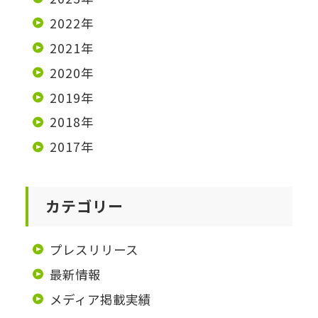
2022年
2021年
2020年
2019年
2018年
2017年
カテゴリー
プレスリリース
最新情報
メディア掲載実績