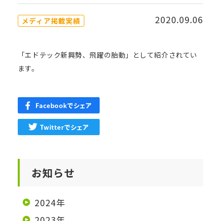
2020.09.06
メディア掲載実績
「エドテック新興勢、飛躍の胎動」として紹介されてい
ます。
お知らせ
2024年
2023年