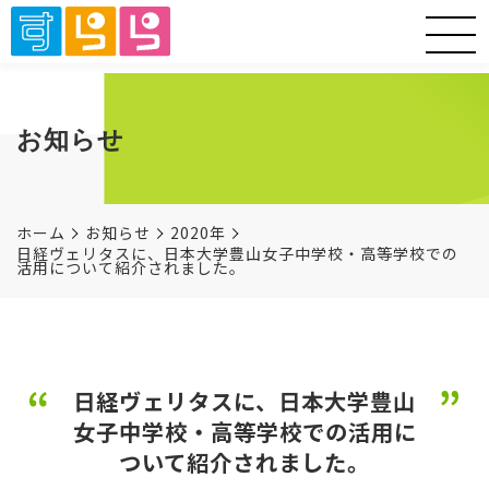
お知らせ
ホーム
お知らせ
2020年
日経ヴェリタスに、日本大学豊山女子中学校・高等学校での
活用について紹介されました。
日経ヴェリタスに、日本大学豊山
女子中学校・高等学校での活用に
ついて紹介されました。