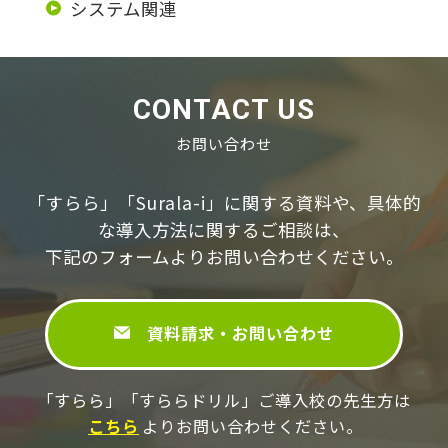
システム関連
CONTACT US
お問い合わせ
「すらら」「Surala-i」に関する資料や、具体的
な導⼊⽅法に関するご相談は、
下記のフォームよりお問い合わせください。
資料請求・お問い合わせ
「すらら」「すららドリル」ご導⼊校の先⽣⽅は
こちら
よりお問い合わせください。