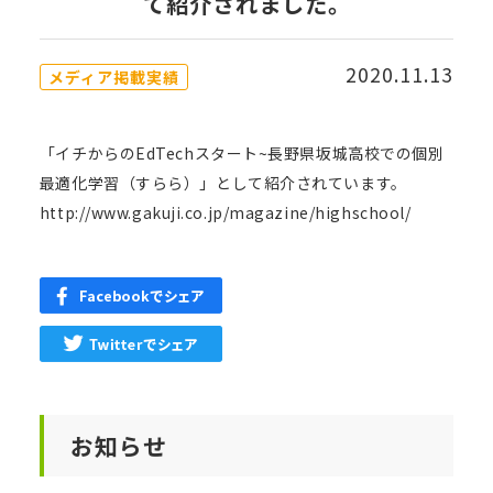
て紹介されました。
2020.11.13
メディア掲載実績
「イチからのEdTechスタート~長野県坂城高校での個別
最適化学習（すらら）」として紹介されています。
http://www.gakuji.co.jp/magazine/highschool/
お知らせ