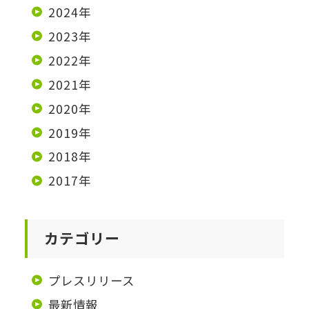
2024年
2023年
2022年
2021年
2020年
2019年
2018年
2017年
カテゴリー
プレスリリース
最新情報