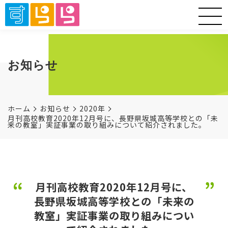
お知らせ
ホーム
お知らせ
2020年
月刊高校教育2020年12月号に、長野県坂城高等学校との「未
来の教室」実証事業の取り組みについて紹介されました。
月刊高校教育2020年12月号に、
長野県坂城高等学校との「未来の
教室」実証事業の取り組みについ