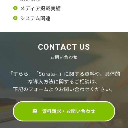
メディア掲載実績
システム関連
CONTACT US
お問い合わせ
「すらら」「Surala-i」に関する資料や、具体的
な導⼊⽅法に関するご相談は、
下記のフォームよりお問い合わせください。
資料請求・お問い合わせ