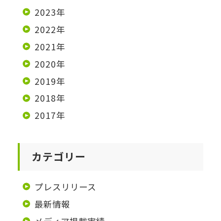
2023年
2022年
2021年
2020年
2019年
2018年
2017年
カテゴリー
プレスリリース
最新情報