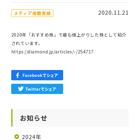
2020.11.21
メディア掲載実績
2020年「おすすめ株」で最も値上がりした株として紹介
されています。
https://diamond.jp/articles/-/254717
お知らせ
2024年