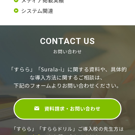
メディア掲載実績
システム関連
CONTACT US
お問い合わせ
「すらら」「Surala-i」に関する資料や、具体的
な導⼊⽅法に関するご相談は、
下記のフォームよりお問い合わせください。
資料請求・お問い合わせ
「すらら」「すららドリル」ご導⼊校の先⽣⽅は