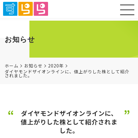
お知らせ
ホーム
お知らせ
2020年
ダイヤモンドザイオンラインに、値上がりした株として紹介
されました。
ダイヤモンドザイオンラインに、
値上がりした株として紹介されま
した。