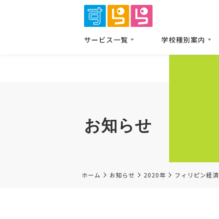
サービス⼀覧
学校種別案内
お知らせ
ホーム
お知らせ
2020年
フィリピン経済