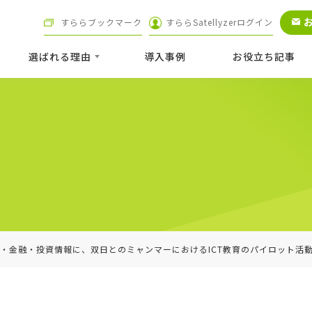
すららブックマーク
すららSatellyzerログイン
選ばれる理由
導⼊事例
お役立ち記事
・金融・投資情報に、双日とのミャンマーにおけるICT教育のパイロット活