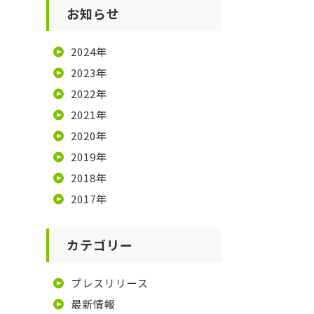
お知らせ
2024年
2023年
2022年
2021年
2020年
2019年
2018年
2017年
カテゴリー
プレスリリース
最新情報