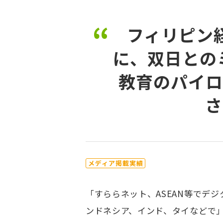
フィリピン
に、双日との
教育のパイロ
さ
メディア掲載実績
「すららネット、ASEAN等でデ
ンドネシア、インド、タイなどで