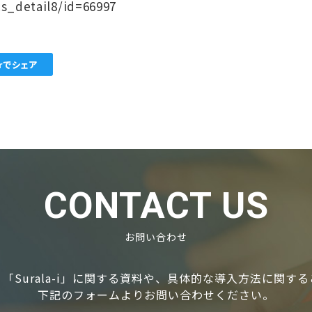
s_detail8/id=66997
CONTACT US
お問い合わせ
「Surala-i」に関する資料や、具体的な導⼊⽅法に関す
下記のフォームよりお問い合わせください。