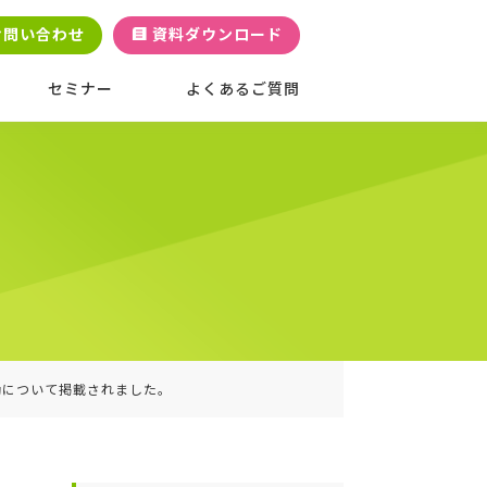
お問い合わせ
資料ダウンロード
セミナー
よくあるご質問
動について掲載されました。