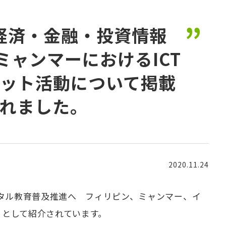
経済・金融・投資情報
ミャンマーにおけるICT
ット活動について掲載
れました。
2020.11.24
ジタル教育普及推進へ フィリピン、ミャンマー、イ
」として紹介されています。