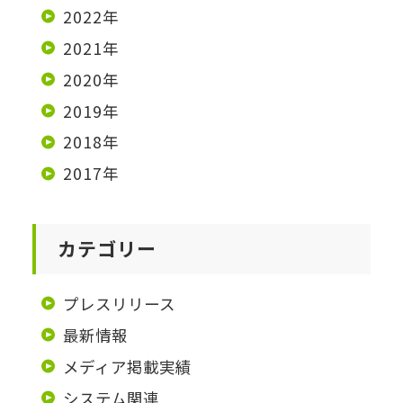
2022年
2021年
2020年
2019年
2018年
2017年
カテゴリー
プレスリリース
最新情報
メディア掲載実績
システム関連