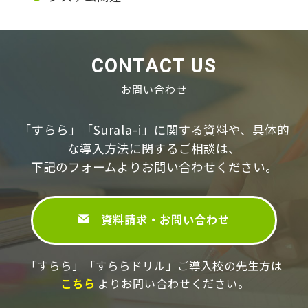
CONTACT US
お問い合わせ
「すらら」「Surala-i」に関する資料や、具体的
な導⼊⽅法に関するご相談は、
下記のフォームよりお問い合わせください。
資料請求・お問い合わせ
「すらら」「すららドリル」ご導⼊校の先⽣⽅は
こちら
よりお問い合わせください。