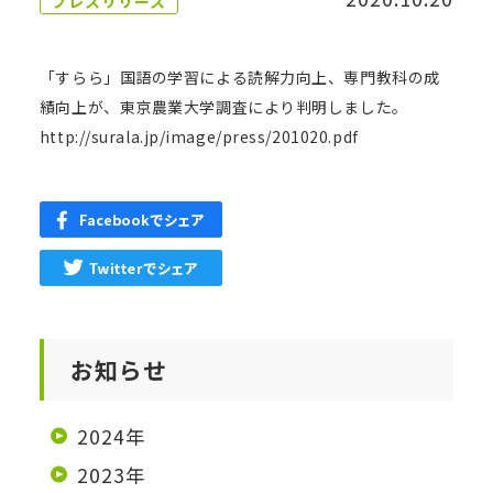
プレスリリース
「すらら」国語の学習による読解力向上、専門教科の成
績向上が、東京農業大学調査により判明しました。
http://surala.jp/image/press/201020.pdf
お知らせ
2024年
2023年