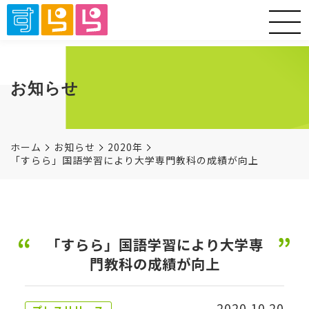
お知らせ
ホーム
お知らせ
2020年
「すらら」国語学習により大学専門教科の成績が向上
「すらら」国語学習により大学専
門教科の成績が向上
2020.10.20