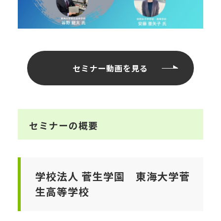
セミナー動画を見る
セミナーの概要
学校法人 菅生学園 東海大学菅
生高等学校