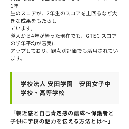
1年
生のスコアが、2年生のスコアを上回るなど大
きな成果をもたらし
ています。
導入から4年が経った現在でも、GTEC スコア
の学年平均が着実に
アップしており、観点別評価でも活用されてい
ます。
学校法人 安田学園 安田女子中
学校・高等学校
「親近感と自己肯定感の醸成～保護者と
子供に学校の魅力を伝える方法とは～」