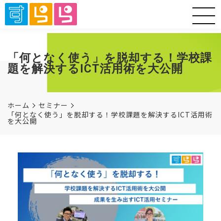
「何となく使う」を脱却する！学校課
題を解決するICT活用術を大公開
ホーム
セミナー
「何となく使う」を脱却する！学校課題を解決するICT活用術
を大公開