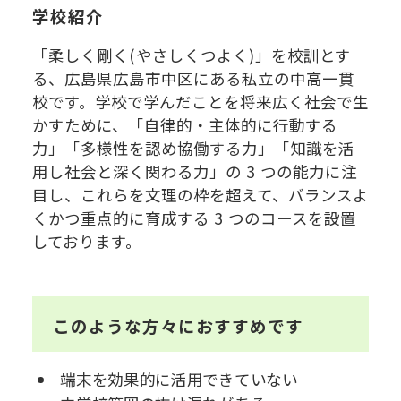
学校紹介
「柔しく剛く(やさしくつよく)」を校訓とす
る、広島県広島市中区にある私立の中高一貫
校です。学校で学んだことを将来広く社会で生
かすために、「自律的・主体的に行動する
力」「多様性を認め協働する力」「知識を活
用し社会と深く関わる力」の 3 つの能力に注
目し、これらを文理の枠を超えて、バランスよ
くかつ重点的に育成する 3 つのコースを設置
しております。
このような方々におすすめです
端末を効果的に活用できていない