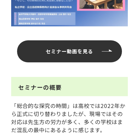
セミナー動画を見る
セミナーの概要
「総合的な探究の時間」は高校では2022年か
ら正式に切り替わりましたが、現場ではその
対応は先生方の労力が多く、多くの学校はま
だ混乱の最中にあるように感じます。