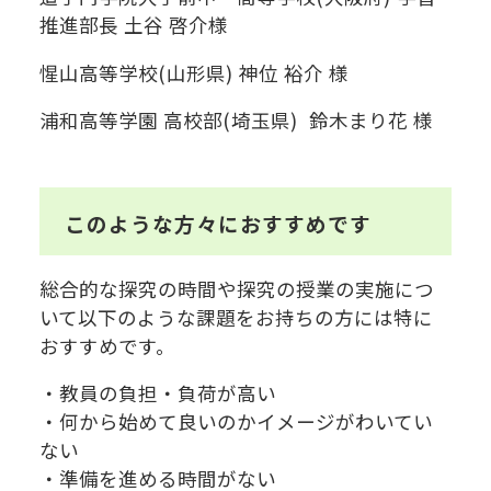
推進部長 土谷 啓介様
惺山高等学校(山形県) 神位 裕介 様
浦和高等学園 高校部(埼玉県) 鈴木まり花 様
このような方々におすすめです
総合的な探究の時間や探究の授業の実施につ
いて以下のような課題をお持ちの方には特に
おすすめです。
・教員の負担・負荷が高い
・何から始めて良いのかイメージがわいてい
ない
・準備を進める時間がない