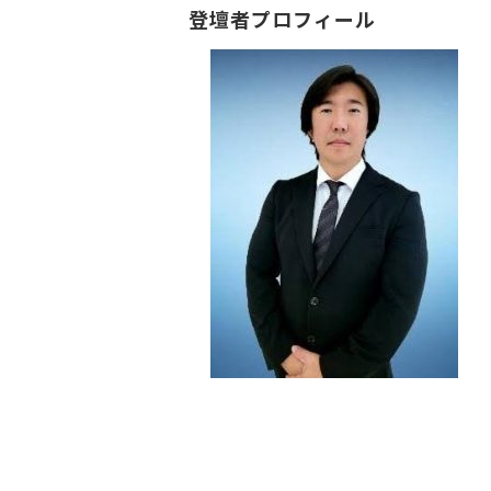
登壇者プロフィール