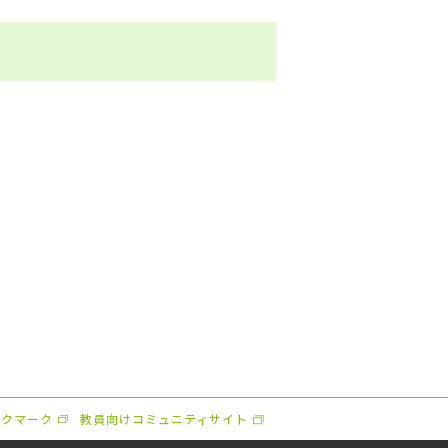
ックマーク
教員向けコミュニティサイト