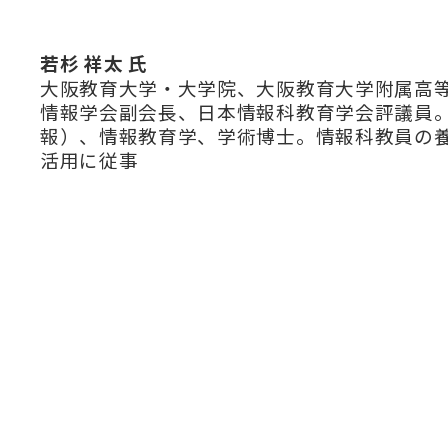
若杉 祥太 氏
大阪教育大学・大学院、大阪教育大学附属高
情報学会副会長、日本情報科教育学会評議員
報）、情報教育学、学術博士。情報科教員の
活用に従事