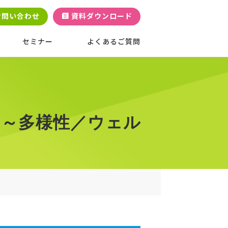
お問い合わせ
資料ダウンロード
セミナー
よくあるご質問
 ～多様性／ウェル