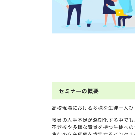
セミナーの概要
高校現場における多様な生徒一人ひ
教員の人手不足が深刻化する中でも
不登校や多様な背景を持つ生徒への
生徒の存在価値を肯定するインクル