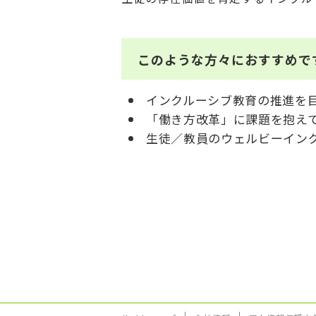
このような方々におすすめで
インクルーシブ教育の推進を
「働き方改革」に課題を抱え
生徒／教員のウェルビーイン