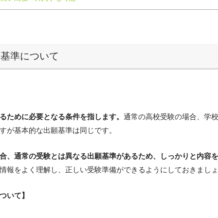
願基準について
るために必要となる条件を指します。
通常の高校受験の場合、学
すが基本的な出願基準は同じです。
合、通常の受験とは異なる出願基準があるため、しっかりと内容
情報をよく理解し、正しい受験準備ができるようにしておきまし
ついて】