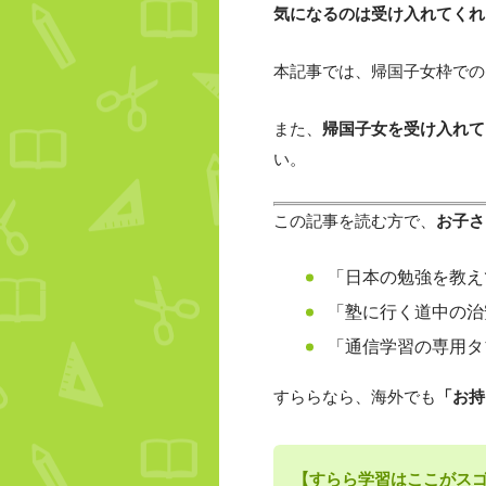
気になるのは受け入れてくれ
本記事では、帰国子女枠での
また、
帰国子女を受け入れて
い。
この記事を読む方で、
お子さ
「日本の勉強を教え
「塾に行く道中の治
「通信学習の専用タ
すららなら、海外でも
「お持
【すらら学習はここがス