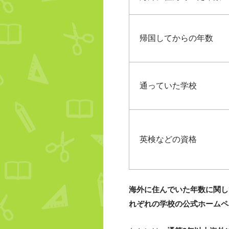
帰国してからの年数
通っていた学校
英検などの資格
海外に住んでいた年数に関し
れぞれの学校の公式ホームペ