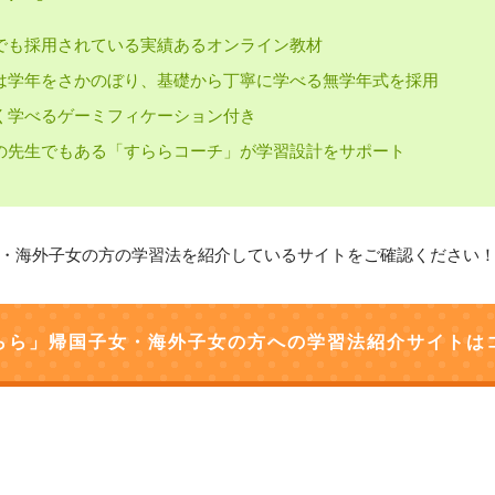
でも採用されている実績あるオンライン教材
は学年をさかのぼり、基礎から丁寧に学べる無学年式を採用
く学べるゲーミフィケーション付き
の先生でもある「すららコーチ」が学習設計をサポート
・海外子女の方の学習法を紹介しているサイトをご確認ください
らら」帰国子女・海外子女の方への学習法紹介サイトは