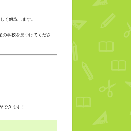
詳しく解説します。
望の学校を見つけてくださ
ができます！