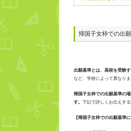
帰国子女枠での出
出願基準とは、高校を受験す
など、学校によって異なりま
帰国子女枠での出願基準の場
す。
下記で詳しくお伝えする
【帰国子女枠での出願基準に