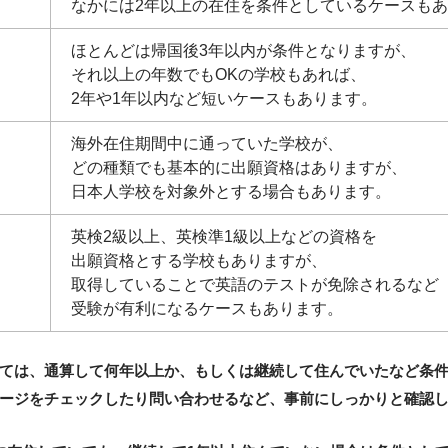
なかには2年以上の在住を条件としているケースも
ほとんどは帰国後3年以内が条件となりますが、
それ以上の年数でもOKの学校もあれば、
2年や1年以内など短いケースもあります。
海外在住期間中に通っていた学校が、
どの種類でも基本的に出願資格はありますが、
日本人学校を対象外とする場合もあります。
英検2級以上、英検準1級以上などの資格を
出願資格とする学校もありますが、
取得していることで英語のテストが免除されるなど
受験が有利になるケースもあります。
ては、
通算して何年以上か、もしくは継続して住んでいたなど条
ージをチェックしたり問い合わせるなど、事前にしっかりと確認