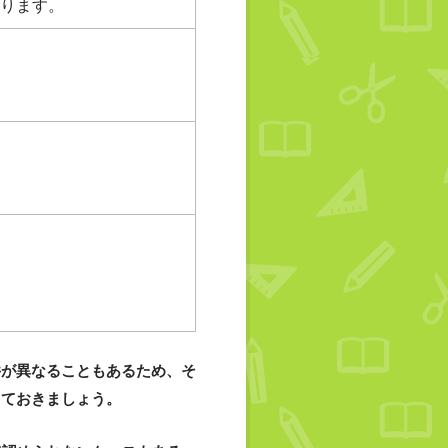
あります。
件が異なることもあるため、そ
しておきましょう。