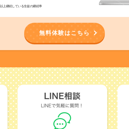
3ヶ月以上継続している生徒の継続率
無料体験はこちら