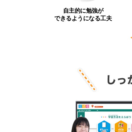
自主的に勉強が
できるようになる工夫