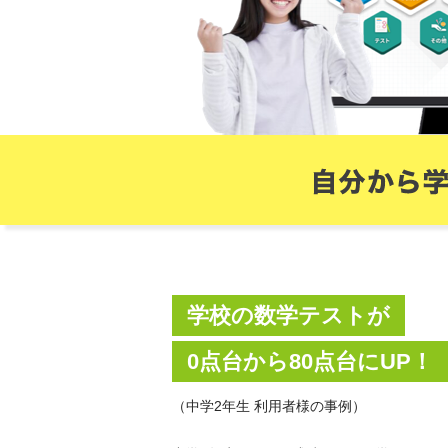
学校の数学テストが
0点台から80点台にUP！
（中学2年生 利用者様の事例）