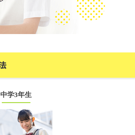
中学3年生