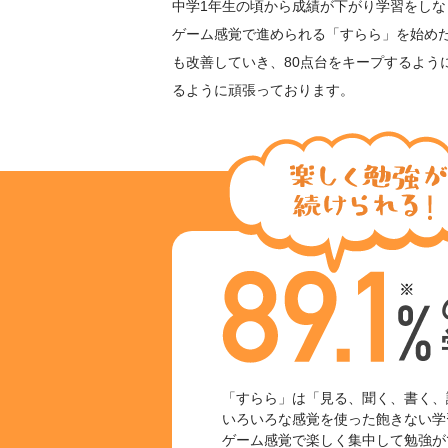
中学1年生の頃から成績が下がり学習をしな
ゲーム感覚で進められる「すらら」を始め
も改善していき、80点台をキープするよう
るように頑張っております。
「すらら」は「見る、聞く、書く、
いろいろな感覚を使った飽きない学
ゲーム感覚で楽しく集中して勉強が