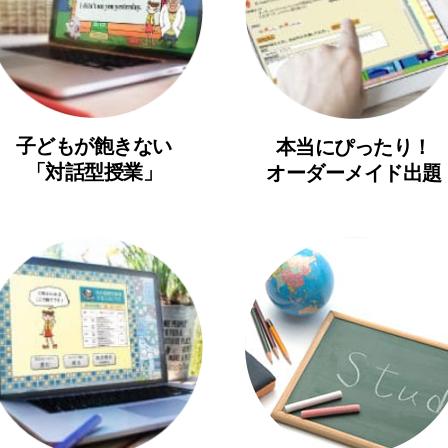
子どもが飽きない
本当にぴったり！
「対話型授業」
オーダーメイド出題