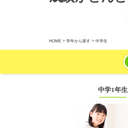
HOME
学年から探す
中学生
中学1年生