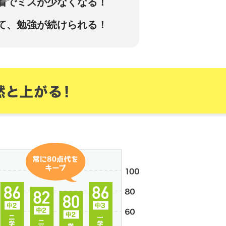
着でミスが少なくなる！
て、勉強が続けられる！