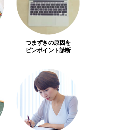
つまずきの原因を
ピンポイント診断