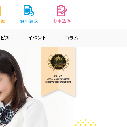
ービス
イベント
コラム