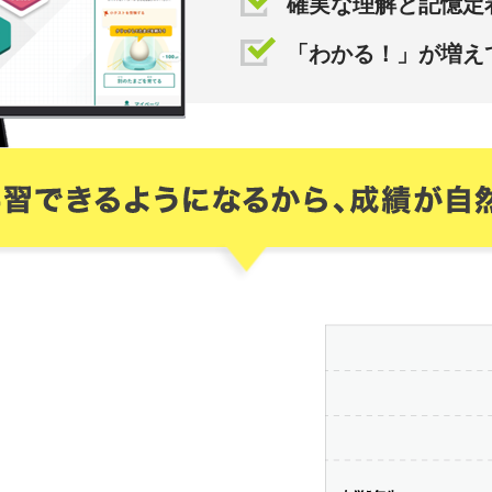
確実な理解と記憶定
「わかる！」が増え