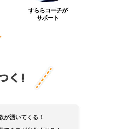
すららコーチが
サポート
欲が湧いてくる！