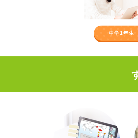
中学1年生