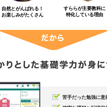
すららが主要教科に
自然とがんばれる！
特化している理由
お楽しみがたくさん
苦手だった勉強に意