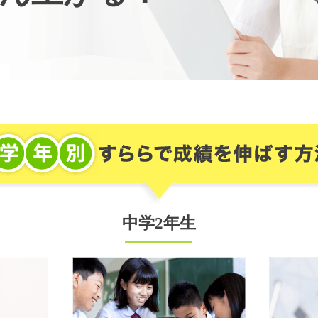
中学2年生