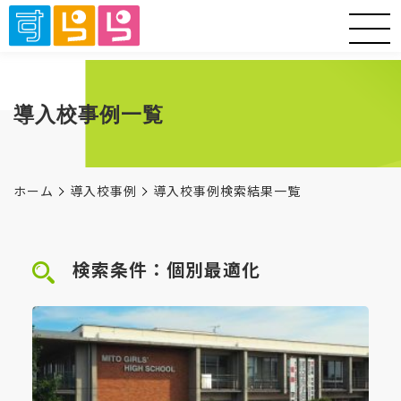
導入校事例一覧
ホーム
導入校事例
導入校事例検索結果一覧
検索条件：個別最適化