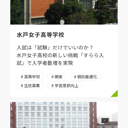
水戸女子高等学校
入試は「試験」だけでいいのか？
水戸女子高校の新しい挑戦「すらら入
試」で入学者数増を実現
# 高等学校
# 関東
# 個別最適化
# 生徒募集
# 学習意欲向上