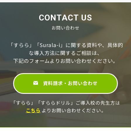
CONTACT US
お問い合わせ
「すらら」「Surala-i」に関する資料や、具体的
な導⼊⽅法に関するご相談は、
下記のフォームよりお問い合わせください。
資料請求・お問い合わせ
「すらら」「すららドリル」ご導⼊校の先⽣⽅は
こちら
よりお問い合わせください。