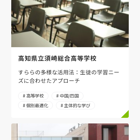
高知県立須崎総合高等学校
すららの多様な活用法：生徒の学習ニー
ズに合わせたアプローチ
# 高等学校
# 中国/四国
# 個別最適化
# 主体的な学び