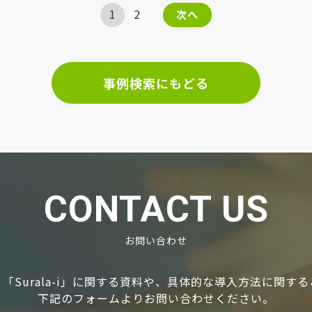
1
2
次へ
事例検索にもどる
CONTACT US
お問い合わせ
「Surala-i」に関する資料や、具体的な導⼊⽅法に関す
下記のフォームよりお問い合わせください。