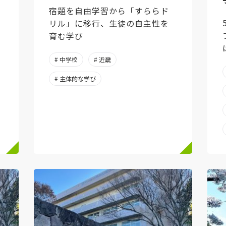
宿題を自由学習から「すららド
リル」に移行、生徒の自主性を
育む学び
# 中学校
# 近畿
# 主体的な学び