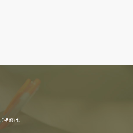
るご相談は、