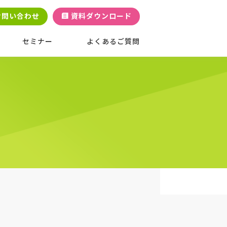
お問い合わせ
資料ダウンロード
セミナー
よくあるご質問