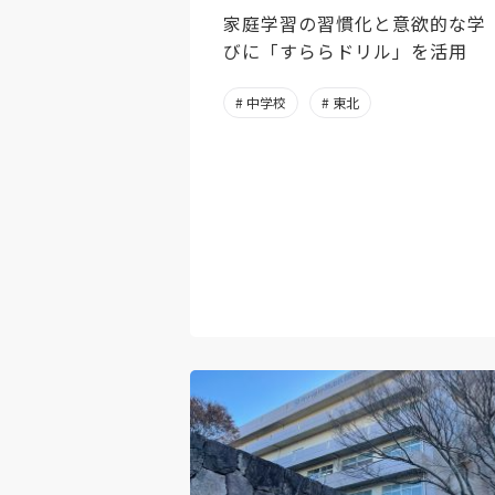
家庭学習の習慣化と意欲的な学
びに「すららドリル」を活用
# 中学校
# 東北