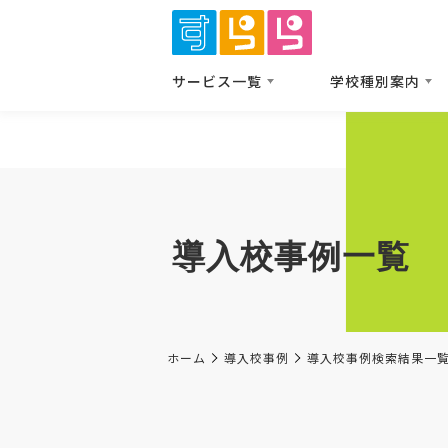
サービス⼀覧
学校種別案内
導入校事例一覧
ホーム
導入校事例
導入校事例検索結果一