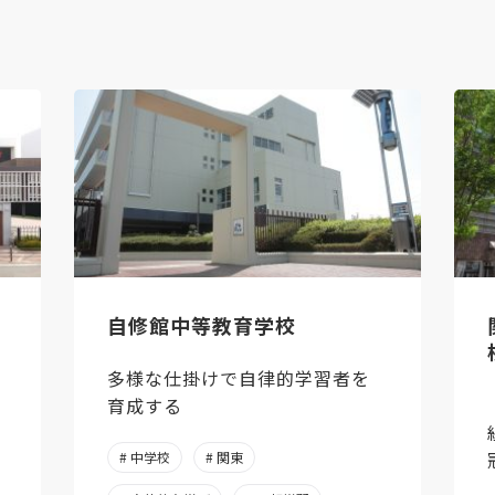
自修館中等教育学校
多様な仕掛けで自律的学習者を
育成する
# 中学校
# 関東