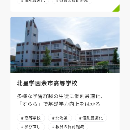
北星学園余市高等学校
多様な学習経験の生徒に個別最適化、
「すらら」で基礎学力向上をはかる
# 高等学校
# 北海道
# 個別最適化
# 学び直し
# 教員の負荷軽減