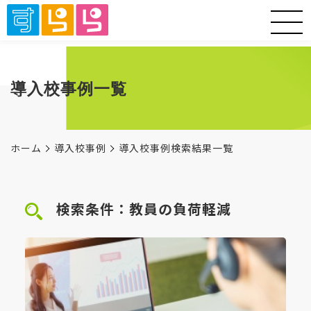
導入校事例一覧
ホーム
導入校事例
導入校事例検索結果一覧
検索条件：教員の負荷軽減