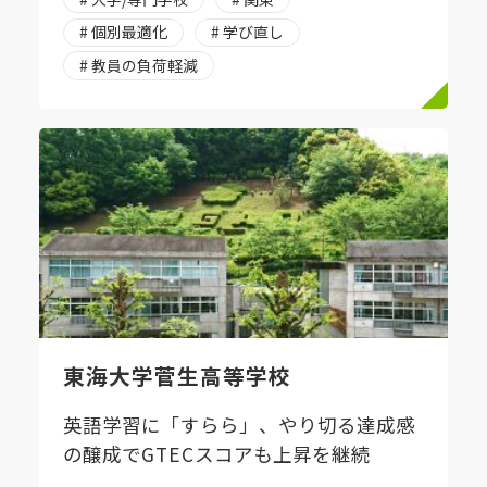
# 個別最適化
# 学び直し
# 教員の負荷軽減
東海大学菅生高等学校
英語学習に「すらら」、やり切る達成感
の醸成でGTECスコアも上昇を継続