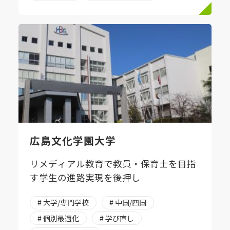
広島文化学園大学
リメディアル教育で教員・保育士を目指
す学生の進路実現を後押し
# 大学/専門学校
# 中国/四国
# 個別最適化
# 学び直し