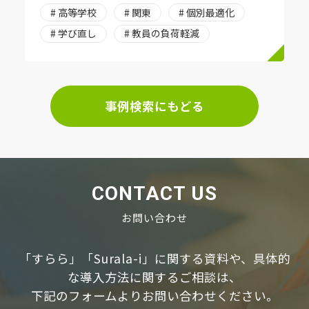
# 高等学校
# 関東
# 個別最適化
# 学び直し
# 教員の負荷軽減
事例検索にもどる
CONTACT US
お問い合わせ
「すらら」「Surala-i」に関する資料や、具体的
な導⼊⽅法に関するご相談は、
下記のフォームよりお問い合わせください。