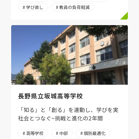
# 学び直し
# 教員の負荷軽減
長野県立坂城高等学校
「知る」と「創る」を連動し、学びを実
社会とつなぐ~挑戦と進化の2年間
# 高等学校
# 中部
# 個別最適化