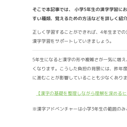
そこで本記事では、
小学5年生の漢字学習に
すい種類、覚えるための方法などを詳しく紹
正しく学習することができれば、4年生までの
漢字学習をサポートしていきましょう。
5年生になると漢字の形や複雑さが一気に増え
くなります。こうした負担の背景には、昨年度
に進むことが影響していることも少なくあり
【漢字の基礎を整理しながら理解を深めるヒ
※漢字アドベンチャーは小学3年生の範囲のみ