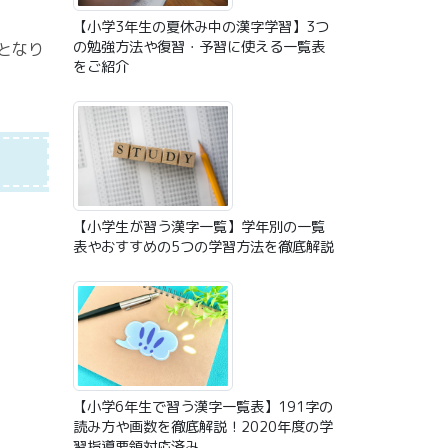
【小学3年生の夏休み中の漢字学習】3つ
の勉強方法や復習・予習に使える一覧表
となり
をご紹介
【小学生が習う漢字一覧】学年別の一覧
表やおすすめの5つの学習方法を徹底解説
【小学6年生で習う漢字一覧表】191字の
読み方や画数を徹底解説！2020年度の学
習指導要領対応済み