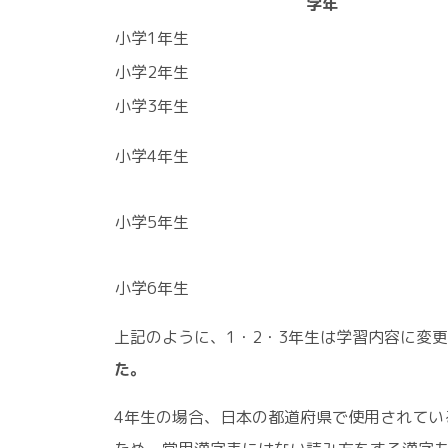
学年
小学1年生
小学2年生
小学3年生
小学4年生
小学5年生
小学6年生
上記のように、1・2・3年生は学習内容に変
た。
4年生の場合、日本の都道府県で使用されてい