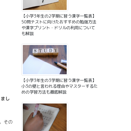
【小学3年生の2学期に習う漢字一覧表】
50問テストに向けたおすすめの勉強方法
や漢字プリント・ドリルの利用について
も解説
【小学3年生の3学期に習う漢字一覧表】
小3の壁と言われる理由やマスターするた
めの学習方法も徹底解説
りまし
。その