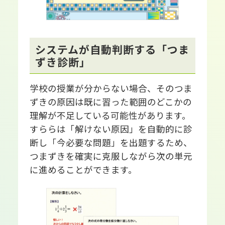
システムが自動判断する「つま
ずき診断」
学校の授業が分からない場合、そのつま
ずきの原因は既に習った範囲のどこかの
理解が不足している可能性があります。
すららは「解けない原因」を自動的に診
断し「今必要な問題」を出題するため、
つまずきを確実に克服しながら次の単元
に進めることができます。