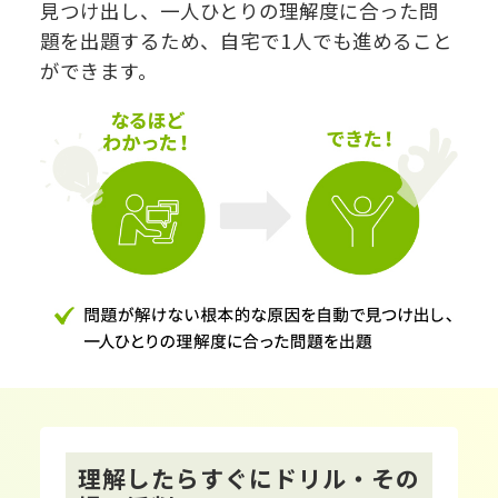
見つけ出し、一人ひとりの理解度に合った問
題を出題するため、自宅で1人でも進めること
ができます。
理解したらすぐにドリル・その