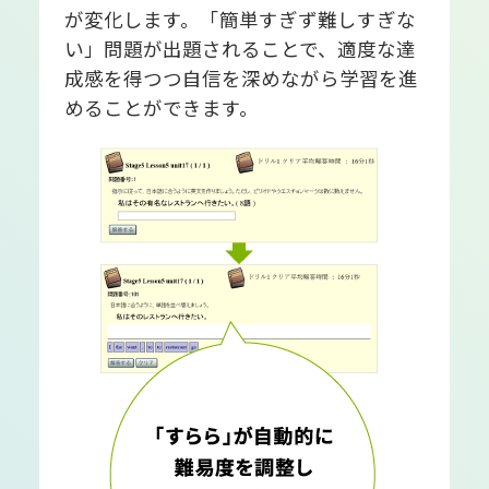
が変化します。「簡単すぎず難しすぎな
い」問題が出題されることで、適度な達
成感を得つつ自信を深めながら学習を進
めることができます。