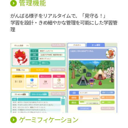
管理機能
がんばる様子をリアルタイムで、「見守る！」
学習を設計・きめ細やかな管理を可能にした学習管
理
ゲーミフィケーション