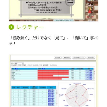
レクチャー
「読み解く」だけでなく
「見て」、「聞いて」学べ
る！