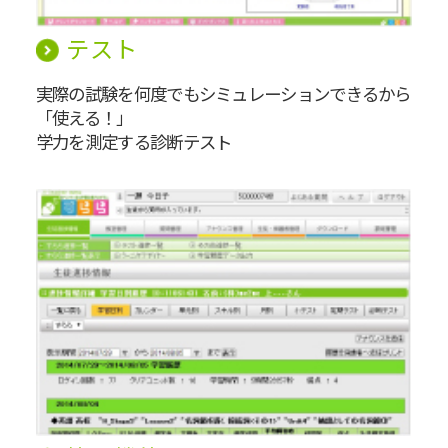
テスト
実際の試験を何度でもシミュレーションできるから
「使える！」
学力を測定する診断テスト