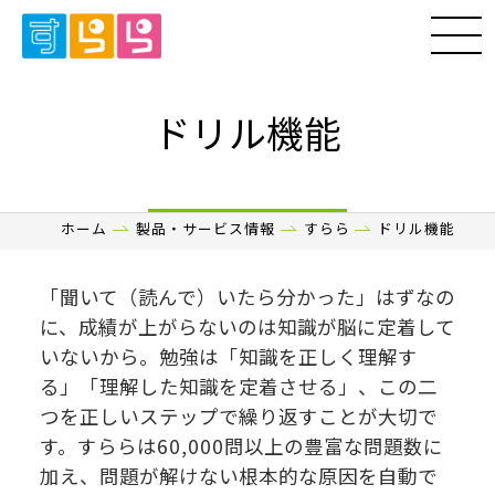
ドリル機能
ホーム
製品・サービス情報
すらら
ドリル機能
「聞いて（読んで）いたら分かった」はずなの
に、成績が上がらないのは知識が脳に定着して
いないから。勉強は「知識を正しく理解す
る」「理解した知識を定着させる」、この二
つを正しいステップで繰り返すことが大切で
す。すららは60,000問以上の豊富な問題数に
加え、問題が解けない根本的な原因を自動で