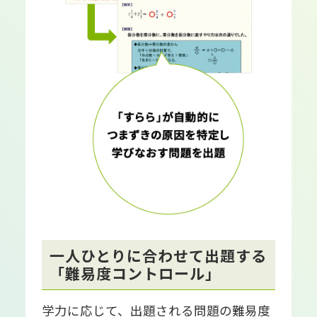
一人ひとりに合わせて出題する
「難易度コントロール」
学力に応じて、出題される問題の難易度