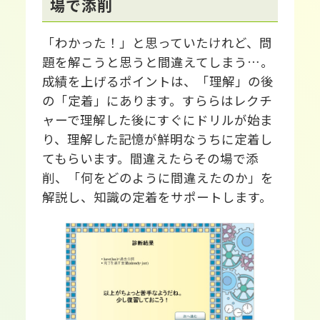
場で添削
「わかった！」と思っていたけれど、問
題を解こうと思うと間違えてしまう…。
成績を上げるポイントは、「理解」の後
の「定着」にあります。すららはレクチ
ャーで理解した後にすぐにドリルが始ま
り、理解した記憶が鮮明なうちに定着し
てもらいます。間違えたらその場で添
削、「何をどのように間違えたのか」を
解説し、知識の定着をサポートします。