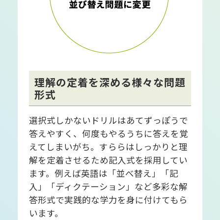
理解の定着を深める様々な問題
形式
選択式しかないドリルはあてずっぽうで
答えやすく、何度もやるうちに答えを覚
えてしまいがち。すららはしっかりと理
解を定着させるため記入式を採用してい
ます。例えば英語は「並べ替え」「記
入」「ディクテーション」など多彩な解
答形式で実践的な学力を身に付けてもら
います。