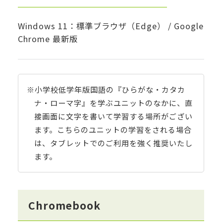
Windows 11：標準ブラウザ（Edge） / Google
Chrome 最新版
※小学校低学年版国語の『ひらがな・カタカ
ナ・ローマ字』を学ぶユニットのなかに、直
接画面に文字を書いて学習する場所がござい
ます。こちらのユニットの学習をされる場合
は、タブレットでのご利用を強く推奨いたし
ます。
Chromebook