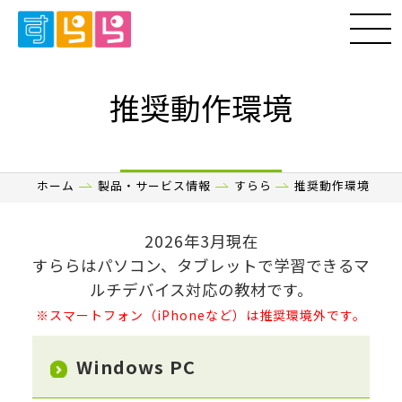
推奨動作環境
ホーム
製品・サービス情報
すらら
推奨動作環境
2026年3月現在
すららはパソコン、タブレットで学習できるマ
ルチデバイス対応の教材です。
※スマートフォン（iPhoneなど）は推奨環境外です。
Windows PC