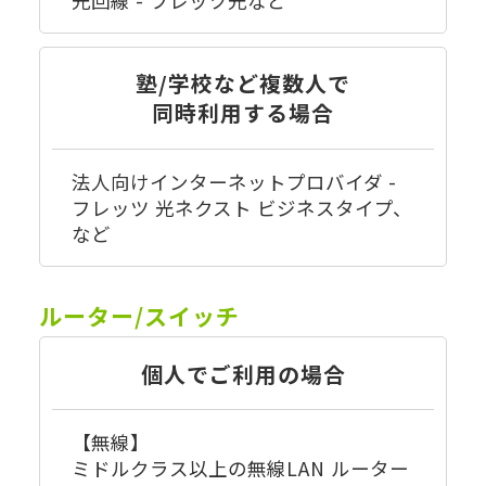
光回線 - フレッツ光など
塾/学校など複数人で
同時利用する場合
法人向けインターネットプロバイダ -
フレッツ 光ネクスト ビジネスタイプ、
など
ルーター/スイッチ
個人でご利用の場合
【無線】
ミドルクラス以上の無線LAN ルーター