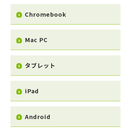
Chromebook
Mac PC
タブレット
iPad
Android