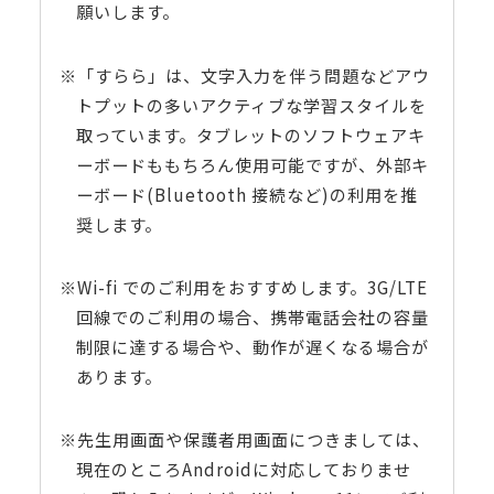
願いします。
※「すらら」は、文字入力を伴う問題などアウ
トプットの多いアクティブな学習スタイルを
取っています。タブレットのソフトウェアキ
ーボードももちろん使用可能ですが、外部キ
ーボード(Bluetooth 接続など)の利用を推
奨します。
※Wi-fi でのご利用をおすすめします。3G/LTE
回線でのご利用の場合、携帯電話会社の容量
制限に達する場合や、動作が遅くなる場合が
あります。
※先生用画面や保護者用画面につきましては、
現在のところAndroidに対応しておりませ