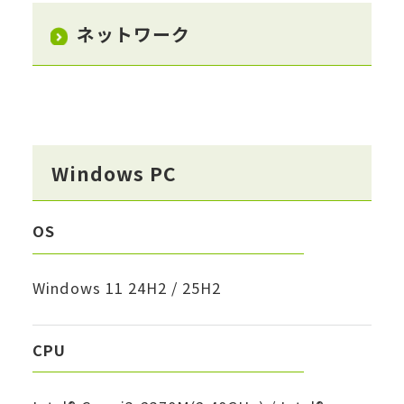
ネットワーク
Windows PC
OS
Windows 11 24H2 / 25H2
CPU