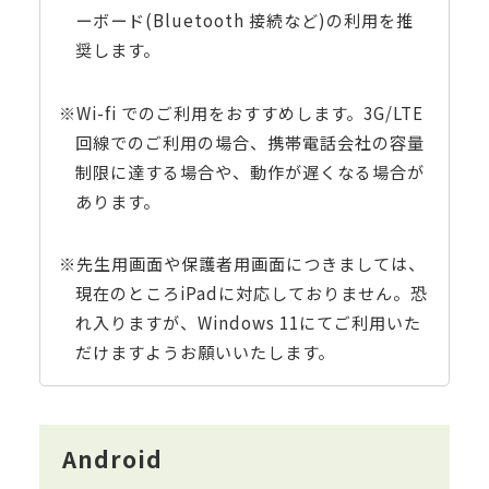
ーボード(Bluetooth 接続など)の利用を推
奨します。
※Wi-fi でのご利用をおすすめします。3G/LTE
回線でのご利用の場合、携帯電話会社の容量
制限に達する場合や、動作が遅くなる場合が
あります。
※先生用画面や保護者用画面につきましては、
現在のところiPadに対応しておりません。恐
れ入りますが、Windows 11にてご利用いた
だけますようお願いいたします。
Android