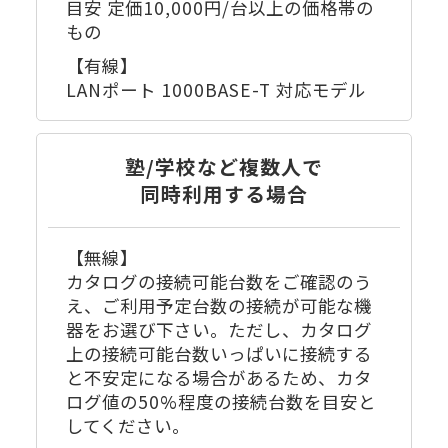
目安 定価10,000円/台以上の価格帯の
もの
【有線】
LANポート 1000BASE-T 対応モデル
塾/学校など複数人で
同時利用する場合
【無線】
カタログの接続可能台数をご確認のう
え、ご利用予定台数の接続が可能な機
器をお選び下さい。ただし、カタログ
上の接続可能台数いっぱいに接続する
と不安定になる場合があるため、カタ
ログ値の50%程度の接続台数を目安と
してください。