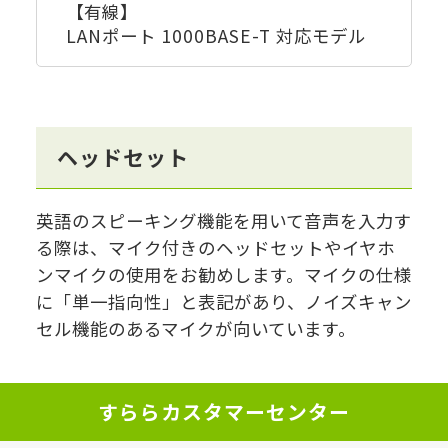
【有線】
LANポート 1000BASE-T 対応モデル
ヘッドセット
英語のスピーキング機能を用いて音声を入力す
る際は、マイク付きのヘッドセットやイヤホ
ンマイクの使用をお勧めします。マイクの仕様
に「単一指向性」と表記があり、ノイズキャン
セル機能のあるマイクが向いています。
すららカスタマーセンター