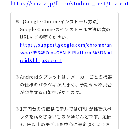
https://surala.jp/form/student_test/trialen
※【Google Chromeインストール方法】
Google Chromeのインストール方法は次の
URLをご参照ください。
https://support.google.com/chrome/an
swer/95346?co=GENIE.Platform%3DAnd
roid&hl=ja&oco=1
※Androidタブレットは、メーカーごとの機器
の仕様のバラツキが大きく、予期せぬ不具合
が発生する可能性があります。
※1万円台の低価格モデルではCPU が推奨スペ
ックを満たさないものがほとんどです。定価
3万円以上のモデルを中心に選定頂くようお