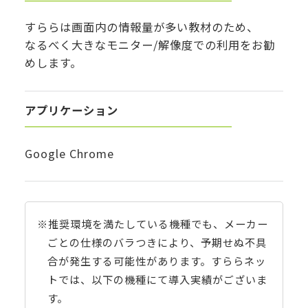
すららは画面内の情報量が多い教材のため、
なるべく大きなモニター/解像度での利用をお勧
めします。
アプリケーション
Google Chrome
※推奨環境を満たしている機種でも、メーカー
ごとの仕様のバラつきにより、予期せぬ不具
合が発生する可能性があります。すららネッ
トでは、以下の機種にて導入実績がございま
す。