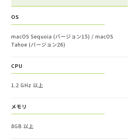
OS
macOS Sequoia (バージョン15) / macOS
Tahoe (バージョン26)
CPU
1.2 GHz 以上
メモリ
8GB 以上