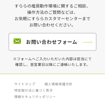
すららの推奨動作環境に関するご相談、
操作方法のご質問などは、
お気軽にすららカスタマーセンターまで
お問い合わせください。
お問い合わせフォーム
※フォームへご入力いただいた内容は担当にて
確認し、翌営業日以降にご連絡いたします。
サイトマップ
個人情報保護方針
特定取引法に基づく表示
情報セキュリティポリシー