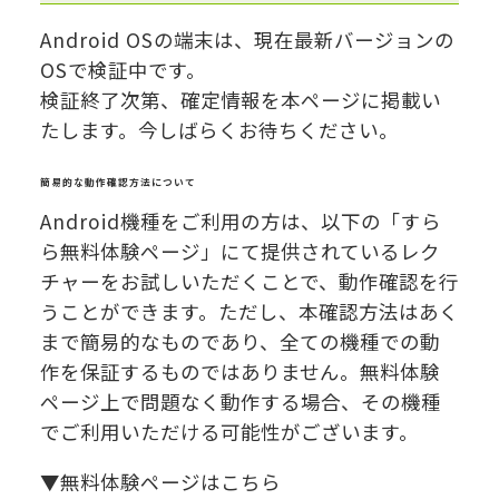
Android OSの端末は、現在最新バージョンの
OSで検証中です。
検証終了次第、確定情報を本ページに掲載い
たします。今しばらくお待ちください。
簡易的な動作確認方法について
Android機種をご利用の方は、以下の「すら
ら無料体験ページ」にて提供されているレク
チャーをお試しいただくことで、動作確認を行
うことができます。ただし、本確認方法はあく
まで簡易的なものであり、全ての機種での動
作を保証するものではありません。無料体験
ページ上で問題なく動作する場合、その機種
でご利用いただける可能性がございます。
▼無料体験ページはこちら