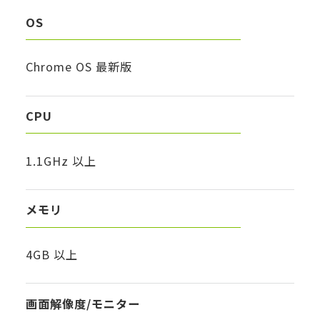
OS
Chrome OS 最新版
CPU
1.1GHz 以上
メモリ
4GB 以上
画面解像度/モニター