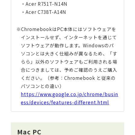
・Acer R751T-N14N
・Acer C738T-A14N
※ChromebookはPC本体にはソフトウェアを
インストールせず、インターネットを通じて
ソフトウェアが動作します。Windowsのパ
ソコンとは大きく仕組みが異なるため、「す
らら」以外のソフトウェアもご利用される場
合につきましては、予めご確認のうえご購入
ください。（参考：Chromebook と従来の
パソコンとの違い）
https://www.google.co.jp/chrome/busin
ess/devices/features-different.html
Mac PC