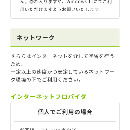
ん。恐れ入りますが、Windows 11にてご利
用いただけますようお願いいたします。
ネットワーク
すららはインターネットを介して学習を行う
ため、
一定以上の速度かつ安定しているネットワー
ク環境の下でご利用ください。
インターネットプロバイダ
個人でご利用の場合