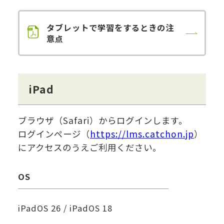
タブレットで学習をするときの注
意点
iPad
ブラウザ（Safari）からログインします。
ログインページ（
https://lms.catchon.jp
）
にアクセスのうえご利用ください。
OS
iPadOS 26 / iPadOS 18