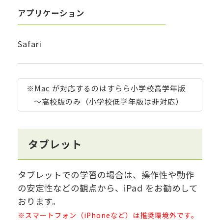
アプリケーション
Safari
※Mac が対応するのはすらら小学校高学年版
～高校版のみ（小学校低学年版は非対応）
タブレット
タブレットでの学習の場合は、操作性や動作
の安定性などの観点から、iPad をお勧めして
おります。
※スマートフォン（iPhoneなど）は推奨環境外です。