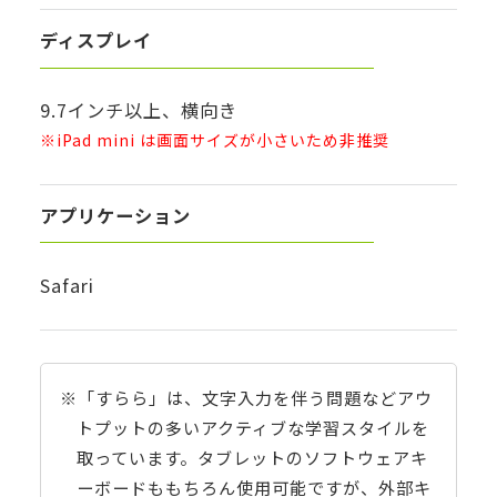
ディスプレイ
9.7インチ以上、横向き
※iPad mini は画面サイズが小さいため非推奨
アプリケーション
Safari
※「すらら」は、文字入力を伴う問題などアウ
トプットの多いアクティブな学習スタイルを
取っています。タブレットのソフトウェアキ
ーボードももちろん使用可能ですが、外部キ