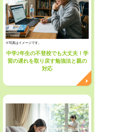
※写真はイメージです。
中学2年生の不登校でも大丈夫！学
習の遅れを取り戻す勉強法と親の
対応