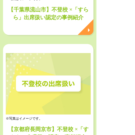
【千葉県流山市】不登校 ×「すら
ら」出席扱い認定の事例紹介
※写真はイメージです。
【京都府長岡京市】不登校 ×「す