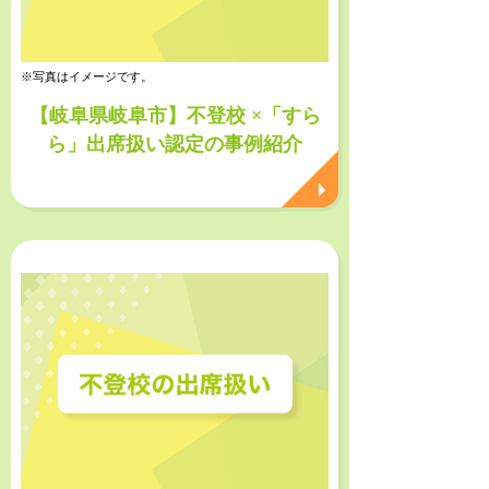
※写真はイメージです。
【岐阜県岐阜市】不登校 ×「すら
ら」出席扱い認定の事例紹介