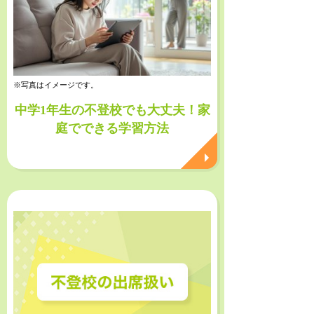
※写真はイメージです。
中学1年生の不登校でも大丈夫！家
庭でできる学習方法