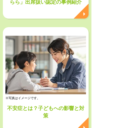
らら」出席扱い認定の事例紹介
※写真はイメージです。
不安症とは？子どもへの影響と対
策