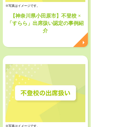
※写真はイメージです。
【神奈川県小田原市】不登校 ×
「すらら」出席扱い認定の事例紹
介
※写真はイメージです。