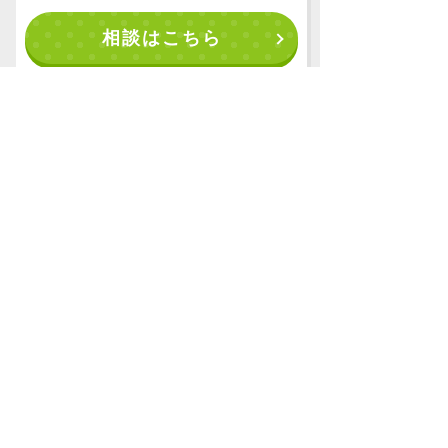
相談はこちら
お申込み
お申込みはこちら
資料請求
資料請求はこちら