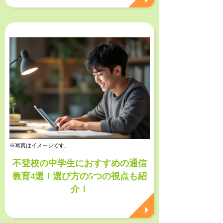
※写真はイメージです。
不登校の中学生におすすめの通信
教育4選！選び方の5つの視点も紹
介！