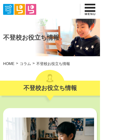
不登校お役立ち情報
HOME
コラム
不登校お役立ち情報
不登校お役立ち情報