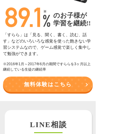
のお子様が
学習を継続!!
「すらら」は「見る、聞く、書く、読む、話
す」などの
いろいろな感覚を使った飽きない学
習システムなので、
ゲーム感覚で楽しく集中し
て勉強ができます。
※2016年1月～2017年6月の期間ですららを3ヶ月以上
継続している生徒の継続率
無料体験はこちら
LINE相談