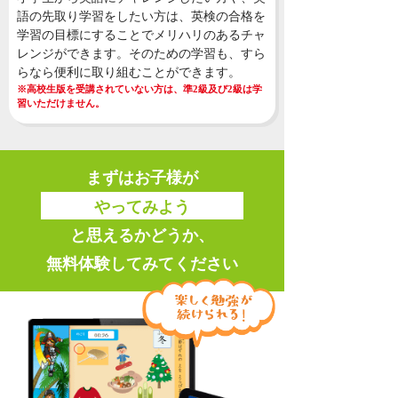
語の先取り学習をしたい方は、英検の合格を
学習の目標にすることでメリハリのあるチャ
レンジができます。そのための学習も、すら
らなら便利に取り組むことができます。
※高校生版を受講されていない方は、準2級及び2級は学
習いただけません。
まずはお子様が
やってみよう
と思えるかどうか、
無料体験してみてください