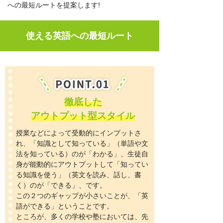
への最短ルートを提案します!
使える英語への最短ルート
徹底した
アウトプット型スタイル
授業などによって受動的にインプットさ
れ、「知識として知っている」（単語や文
法を知っている）のが「わかる」、生徒自
身が能動的にアウトプットして「知ってい
る知識を使う」（英文を読み、話し、書
く）のが「できる」、です。
この２つのギャップが小さいことが、「英
語ができる」ということです。
ところが、多くの学校や塾においては、先