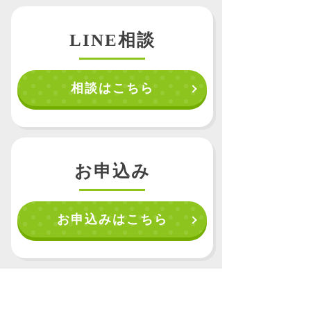
LINE相談
相談はこちら
お申込み
お申込みはこちら
資料請求