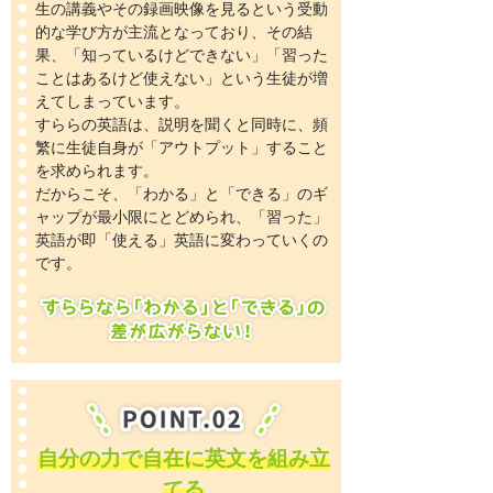
生の講義やその録画映像を見るという受動
的な学び方が主流となっており、その結
果、「知っているけどできない」「習った
ことはあるけど使えない」という生徒が増
えてしまっています。
すららの英語は、説明を聞くと同時に、頻
繁に生徒自身が「アウトプット」すること
を求められます。
だからこそ、「わかる」と「できる」のギ
ャップが最小限にとどめられ、「習った」
英語が即「使える」英語に変わっていくの
です。
自分の力で自在に英文を組み立
てる