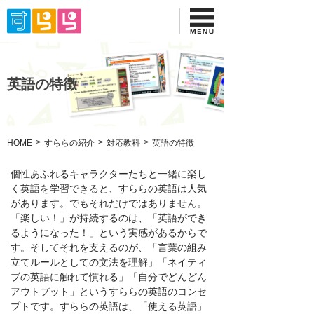
英語の特徴
HOME
すららの紹介
対応教科
英語の特徴
個性あふれるキャラクターたちと一緒に楽し
く英語を学習できると、すららの英語は人気
があります。でもそれだけではありません。
「楽しい！」が持続するのは、「英語ができ
るようになった！」という実感があるからで
す。そしてそれを支えるのが、「言葉の組み
立てルールとしての文法を理解」「ネイティ
ブの英語に触れて慣れる」「自分でどんどん
アウトプット」というすららの英語のコンセ
プトです。すららの英語は、「使える英語」