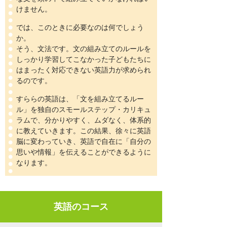
けません。
では、このときに必要なのは何でしょう
か。
そう、文法です。文の組み立てのルールを
しっかり学習してこなかった子どもたちに
はまったく対応できない英語力が求められ
るのです。
すららの英語は、「文を組み立てるルー
ル」を独自のスモールステップ・カリキュ
ラムで、分かりやすく、ムダなく、体系的
に教えていきます。この結果、徐々に英語
脳に変わっていき、英語で自在に「自分の
思いや情報」を伝えることができるように
なります。
英語のコース