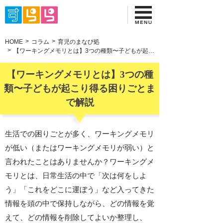
HOME
コラム
育児のまなび処
【ワーキングメモリとは】3つの種類〜子どもが起こり得る困りごとまで解説
【ワーキングメモリとは】3つの種
類〜子どもが起こり得る困りごとま
で解説
生活での困りごとが多く、ワーキングメモリ
が低い（またはワーキングメモリが弱い）と
言われたことはありませんか？ワーキングメ
モリとは、日常生活の中で「次は何をしよ
う」「これをどこに運ぼう」など入ってきた
情報を頭の中で保持しながら、どの情報を覚
えて、どの情報を削除してよいか整理し、