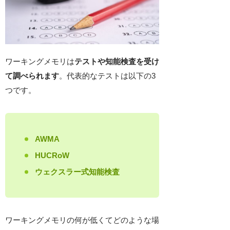
ワーキングメモリは
テストや知能検査を受け
て調べられます
。代表的なテストは以下の3
つです。
AWMA
HUCRoW
ウェクスラー式知能検査
ワーキングメモリの何が低くてどのような場