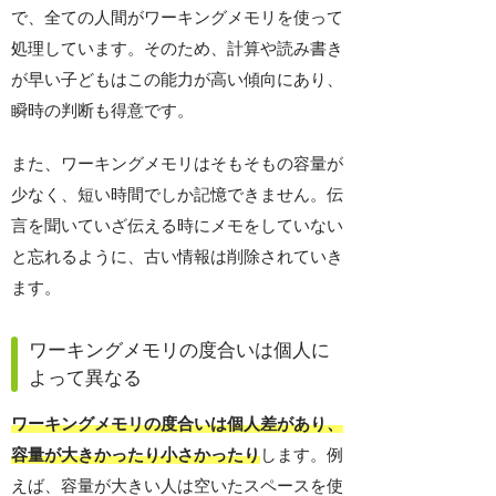
で、全ての人間がワーキングメモリを使って
処理しています。そのため、計算や読み書き
が早い子どもはこの能力が高い傾向にあり、
瞬時の判断も得意です。
また、ワーキングメモリはそもそもの容量が
少なく、短い時間でしか記憶できません。伝
言を聞いていざ伝える時にメモをしていない
と忘れるように、古い情報は削除されていき
ます。
ワーキングメモリの度合いは個人に
よって異なる
ワーキングメモリの度合いは個人差があり、
容量が大きかったり小さかったり
します。例
えば、容量が大きい人は空いたスペースを使