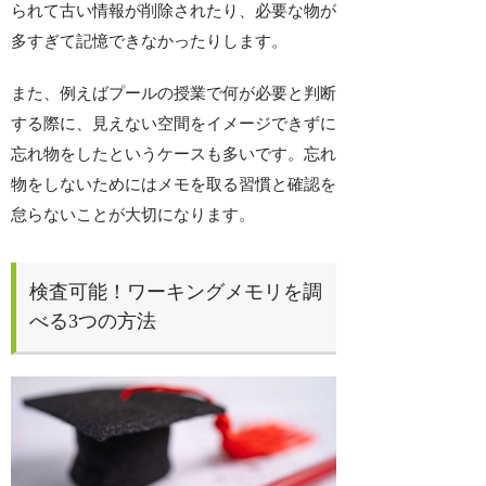
られて古い情報が削除されたり、必要な物が
多すぎて記憶できなかったりします。
また、例えばプールの授業で何が必要と判断
する際に、見えない空間をイメージできずに
忘れ物をしたというケースも多いです。忘れ
物をしないためにはメモを取る習慣と確認を
怠らないことが大切になります。
検査可能！ワーキングメモリを調
べる3つの方法