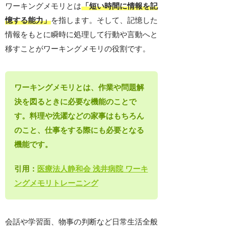
ワーキングメモリとは
「短い時間に情報を記
憶する能力」
を指します。そして、記憶した
情報をもとに瞬時に処理して行動や言動へと
移すことがワーキングメモリの役割です。
ワーキングメモリとは、作業や問題解
決を図るときに必要な機能のことで
す。料理や洗濯などの家事はもちろん
のこと、仕事をする際にも必要となる
機能です。
引用：
医療法人静和会 浅井病院 ワーキ
ングメモリトレーニング
会話や学習面、物事の判断など日常生活全般