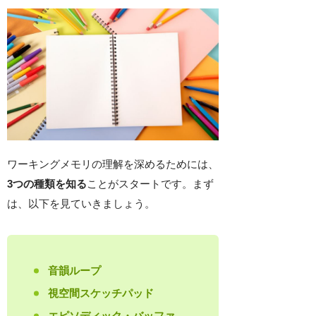
ワーキングメモリの理解を深めるためには、
3つの種類を知る
ことがスタートです。まず
は、以下を見ていきましょう。
音韻ループ
視空間スケッチパッド
エピソディック・バッファ