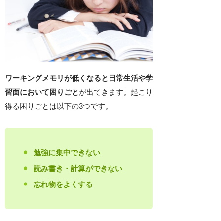
ワーキングメモリが低くなると日常生活や学
習面において困りごと
が出てきます。起こり
得る困りごとは以下の3つです。
勉強に集中できない
読み書き・計算ができない
忘れ物をよくする