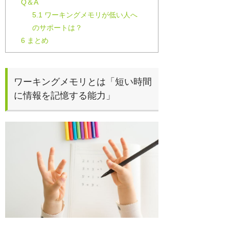
Q＆A
5.1
ワーキングメモリが低い人へ
のサポートは？
6
まとめ
ワーキングメモリとは「短い時間
に情報を記憶する能力」