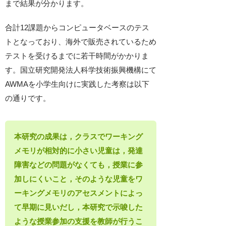
まで結果が分かります。
合計12課題からコンピュータベースのテス
トとなっており、海外で販売されているため
テストを受けるまでに若干時間がかかりま
す。国立研究開発法人科学技術振興機構にて
AWMAを小学生向けに実践した考察は以下
の通りです。
本研究の成果は，クラスでワーキング
メモリが相対的に小さい児童は，発達
障害などの問題がなくても，授業に参
加しにくいこと，そのような児童をワ
ーキングメモリのアセスメントによっ
て早期に見いだし，本研究で示唆した
ような授業参加の支援を教師が行うこ