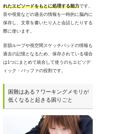
れたエピソードをもとに処理する能力
です。
音や視覚などの過去の情報を一時的に脳内に
保存し、文章を書いたり人と会話したりする
際に使います。
音韻ループや視空間スケッチパッドの情報も
過去の記憶となるため、保存されている場合
は1つにまとめて統合して使うのもエピソデ
ィック・バッファの役割です。
困難はある？ワーキングメモリが
低くなると起きる困りごと