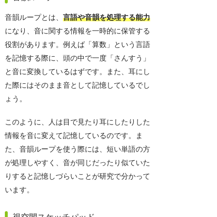
音韻ループとは、
言語や音韻を処理する能力
になり、音に関する情報を一時的に保管する
役割があります。例えば「算数」という言語
を記憶する際に、頭の中で一度「さんすう」
と音に変換しているはずです。また、耳にし
た際にはそのまま音として記憶しているでし
ょう。
このように、人は目で見たり耳にしたりした
情報を音に変えて記憶しているのです。ま
た、音韻ループを使う際には、短い単語の方
が処理しやすく、音が同じだったり似ていた
りすると記憶しづらいことが研究で分かって
います。