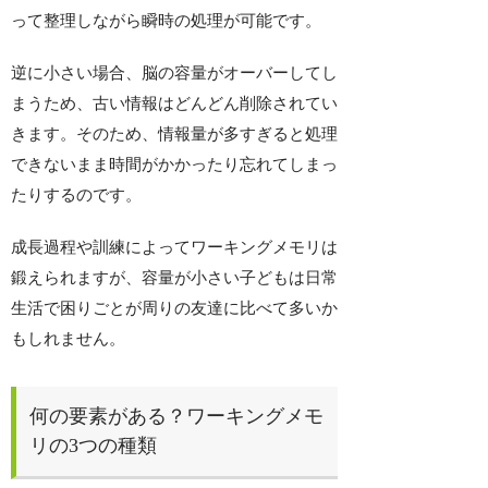
って整理しながら瞬時の処理が可能です。
逆に小さい場合、脳の容量がオーバーしてし
まうため、古い情報はどんどん削除されてい
きます。そのため、情報量が多すぎると処理
できないまま時間がかかったり忘れてしまっ
たりするのです。
成長過程や訓練によってワーキングメモリは
鍛えられますが、容量が小さい子どもは日常
生活で困りごとが周りの友達に比べて多いか
もしれません。
何の要素がある？ワーキングメモ
リの3つの種類