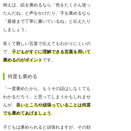
例えば、絵を褒めるなら「色をたくさん使っ
たんだね」と声をかけたり、字を褒めるなら
「最後まで丁寧に書いているね」と伝えたり
しましょう。
長くて難しい言葉で伝えてもわかりにくいの
で、
子どもがすぐに理解できる言葉を用いて
褒めるのがポイント
です。
何度も褒める
「一度褒めたから、もうその話はしなくても
わかるだろう」と思ってしまうかもしれませ
んが、
良いところや頑張っていることは何度
でも褒めてあげましょう
。
子どもは褒められると頑張れますが、その効