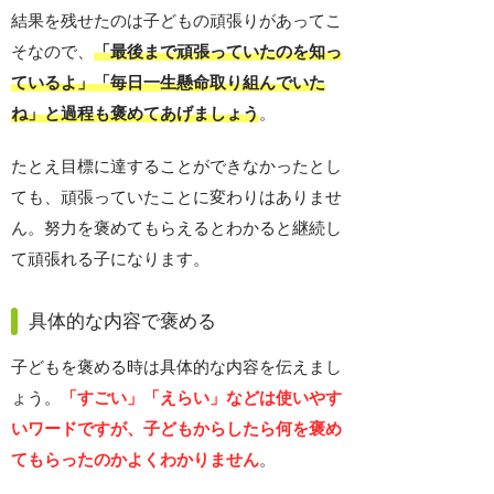
結果を残せたのは子どもの頑張りがあってこ
そなので、
「最後まで頑張っていたのを知っ
ているよ」「毎日一生懸命取り組んでいた
ね」と
過程も褒めてあげましょう
。
たとえ目標に達することができなかったとし
ても、頑張っていたことに変わりはありませ
ん。努力を褒めてもらえるとわかると継続し
て頑張れる子になります。
具体的な内容で褒める
子どもを褒める時は具体的な内容を伝えまし
ょう。
「すごい」「えらい」などは使いやす
いワードですが、子どもからしたら何を褒め
てもらったのかよくわかりません
。