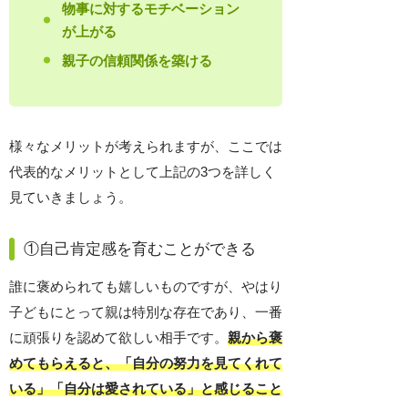
物事に対するモチベーション
が上がる
親子の信頼関係を築ける
様々なメリットが考えられますが、ここでは
代表的なメリットとして上記の3つを詳しく
見ていきましょう。
①自己肯定感を育むことができる
誰に褒められても嬉しいものですが、やはり
子どもにとって親は特別な存在であり、一番
に頑張りを認めて欲しい相手です。
親から褒
めてもらえると、「自分の努力を見てくれて
いる」「自分は愛されている」と感じること