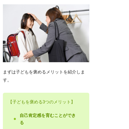
まずは子どもを褒めるメリットを紹介しま
す。
【子どもを褒める3つのメリット】
自己肯定感を育むことができ
る