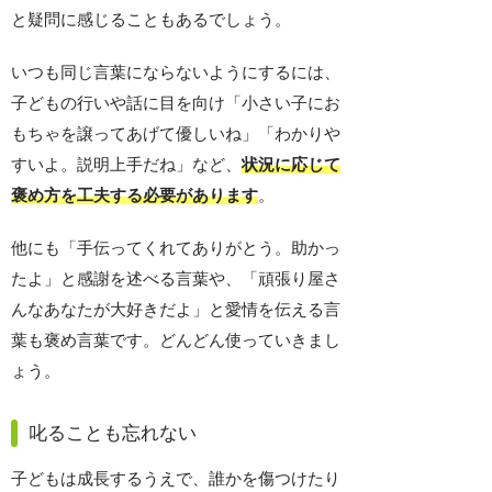
と疑問に感じることもあるでしょう。
いつも同じ言葉にならないようにするには、
子どもの行いや話に目を向け「小さい子にお
もちゃを譲ってあげて優しいね」「わかりや
すいよ。説明上手だね」など、
状況に応じて
褒め方を工夫する必要があります
。
他にも「手伝ってくれてありがとう。助かっ
たよ」と感謝を述べる言葉や、「頑張り屋さ
んなあなたが大好きだよ」と愛情を伝える言
葉も褒め言葉です。どんどん使っていきまし
ょう。
叱ることも忘れない
子どもは成長するうえで、誰かを傷つけたり