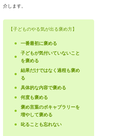
介します。
【子どものやる気が出る褒め方】
一番最初に褒める
子どもが気付いていないこと
を褒める
結果だけではなく過程も褒め
る
具体的な内容で褒める
何度も褒める
褒め言葉のボキャブラリーを
増やして褒める
叱ることも忘れない