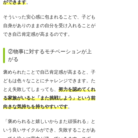
ができます
。
そういった安心感に包まれることで、子ども
自身がありのままの自分を受け入れることが
でき自己肯定感が高まるのです。
②物事に対するモチベーションが上
がる
褒められたことで自己肯定感が高まると、子
どもは色々なことにチャレンジできます。た
とえ失敗してしまっても、
努力を認めてくれ
る家族がいると「また挑戦しよう」という前
向きな気持ちを持ちやすいです
。
「褒められると嬉しいからまた頑張れる」と
いう良いサイクルができ、失敗することがあ