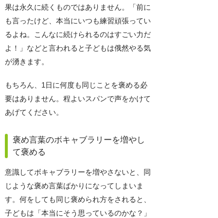
果は永久に続くものではありません。「前に
も言ったけど、本当にいつも練習頑張ってい
るよね。こんなに続けられるのはすごい力だ
よ！」などと言われると子どもは俄然やる気
が湧きます。
もちろん、1日に何度も同じことを褒める必
要はありません。程よいスパンで声をかけて
あげてください。
褒め言葉のボキャブラリーを増やし
て褒める
意識してボキャブラリーを増やさないと、同
じような褒め言葉ばかりになってしまいま
す。何をしても同じ褒められ方をされると、
子どもは「本当にそう思っているのかな？」