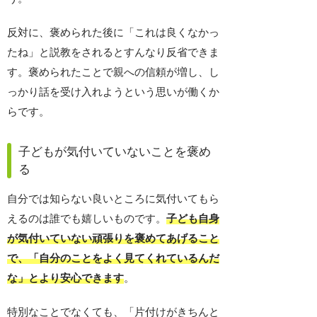
反対に、褒められた後に「これは良くなかっ
たね」と説教をされるとすんなり反省できま
す。褒められたことで親への信頼が増し、し
っかり話を受け入れようという思いが働くか
らです。
子どもが気付いていないことを褒め
る
自分では知らない良いところに気付いてもら
えるのは誰でも嬉しいものです。
子ども自身
が気付いていない頑張りを褒めてあげること
で、「自分のことをよく見てくれているんだ
な」とより安心できます
。
特別なことでなくても、「片付けがきちんと