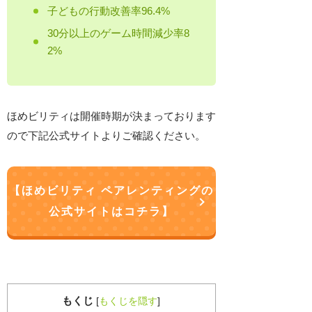
子どもの行動改善率96.4%
30分以上のゲーム時間減少率8
2%
ほめビリティは開催時期が決まっております
ので下記公式サイトよりご確認ください。
【ほめビリティ ペアレンティングの
公式サイトはコチラ】
もくじ
[
もくじを隠す
]