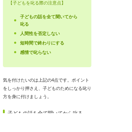
【子どもを叱る際の注意点】
子どもの話を全て聞いてから
叱る
人間性を否定しない
短時間で終わりにする
感情で叱らない
気を付けたいのは上記の4点です。ポイント
をしっかり押さえ、子どものためになる叱り
方を身に付けましょう。
子どもの話を全て聞いてから叱る
子どもが何か悪いことをしたとしても、本人