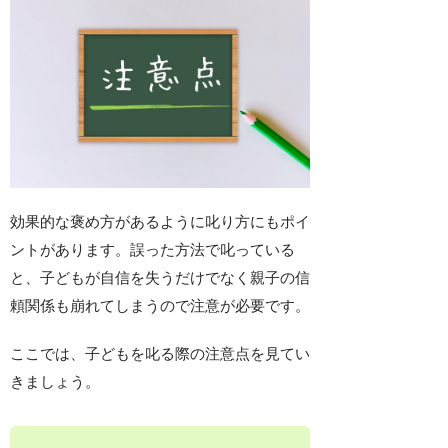
効果的な褒め方があるように叱り方にもポイ
ントがあります。誤った方法で叱っている
と、子どもが自信を失うだけでなく親子の信
頼関係も崩れてしまうので注意が必要です。
ここでは、子どもを叱る際の注意点を見てい
きましょう。