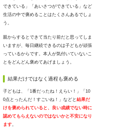
できている」「あいさつができている」など
生活の中で褒めることはたくさんあるでしょ
う。
親からするとできて当たり前だと思ってしま
いますが、毎日継続できるのは子どもが頑張
っているからです。本人が気付いていないこ
とをどんどん褒めてあげましょう。
結果だけではなく過程も褒める
子どもは、「1番だったね！えらい！」「10
0点とったんだ！すごいね！」などと
結果だ
けを褒められていると、良い成績でない時に
認めてもらえないのではないかと不安になり
ます
。