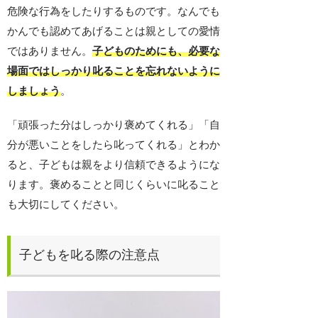
危険な行為をしたりするものです。なんでも
かんでも認めてあげることは親としての愛情
ではありません。
子どものためにも、必要な
場面ではしっかり叱ることを忘れないように
しましょう
。
「頑張った分はしっかり褒めてくれる」「自
分が悪いことをしたら叱ってくれる」とわか
ると、子どもは親をより信頼できるようにな
ります。褒めることと同じくらいに叱ること
も大切にしてください。
子どもを叱る際の注意点