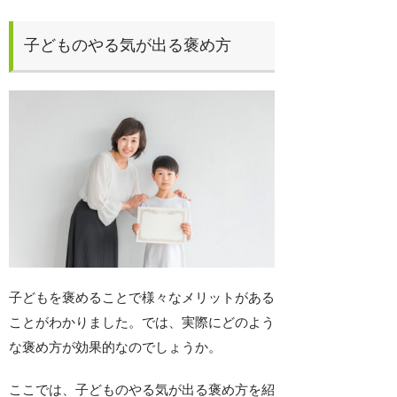
子どものやる気が出る褒め方
子どもを褒めることで様々なメリットがある
ことがわかりました。では、実際にどのよう
な褒め方が効果的なのでしょうか。
ここでは、子どものやる気が出る褒め方を紹