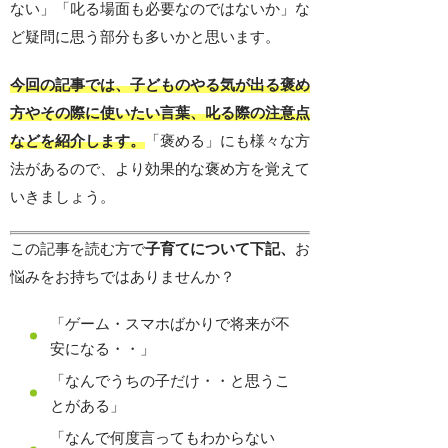
ない」「叱る場面も必要なのではないか」な
ど疑問に思う部分も多いかと思います。
今回の記事では、子どものやる気が出る褒め
方やその際に使いたい言葉、叱る際の注意点
などを紹介します。
「褒める」にも様々な方
法があるので、より効果的な褒め方を覚えて
いきましょう。
この記事を読む方で
子育てについて下記、
お
悩みをお持ちではありませんか？
「ゲーム・スマホばかりで将来が不
安になる・・」
「なんでうちの子だけ・・と思うこ
とがある」
「なんで何度言ってもわからない