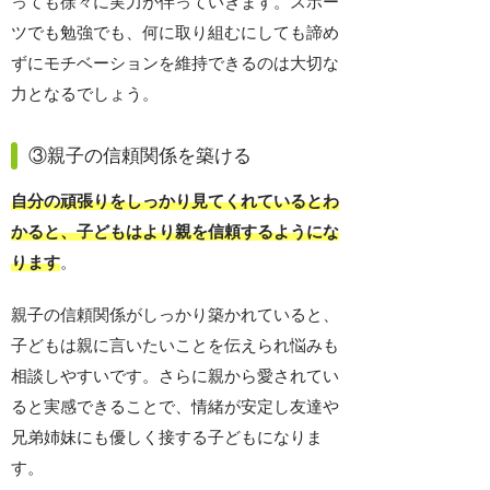
っても徐々に実力が伴っていきます。スポー
ツでも勉強でも、何に取り組むにしても諦め
ずにモチベーションを維持できるのは大切な
力となるでしょう。
③親子の信頼関係を築ける
自分の頑張りをしっかり見てくれているとわ
かると、子どもはより親を信頼するようにな
ります
。
親子の信頼関係がしっかり築かれていると、
子どもは親に言いたいことを伝えられ悩みも
相談しやすいです。さらに親から愛されてい
ると実感できることで、情緒が安定し友達や
兄弟姉妹にも優しく接する子どもになりま
す。