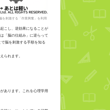
脳を刺激する「作業興奮」を利用
き起こし、逆効果になることが
のは「脳の仕組み」に逆らって
とで脳を刺激する手順を知る
考えられます。
質があります。これを心理学用