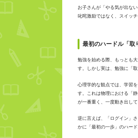
お子さんが「やる気が出ない
叱咤激励ではなく、スイッチ
最初のハードル「取
勉強を始める際、もっとも大
す。しかし実は、勉強に「取
心理学的な観点では、学習を
す。これは物理における「静
が一番重く、一度動き出して
逆に言えば、「ログイン」さ
かに「最初の一歩」のハード