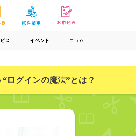
ービス
イベント
コラム
“ログインの魔法”とは？