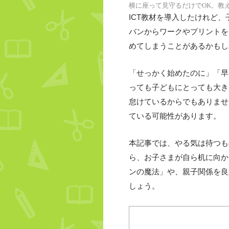
横に座って見守るだけでOK。教
ICT教材を導入したけれど
バンからワークやプリントを
めてしまうことがあるかもし
「せっかく始めたのに」「早
っても子どもにとっても大き
怠けているからでもありませ
ている可能性があります。
本記事では、やる気は待つも
ら、お子さまが自ら机に向か
ンの魔法」や、親子関係を良
しょう。