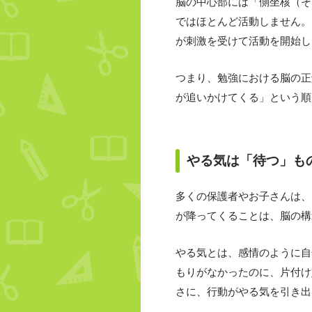
脳の中心部には「側坐核（そ
ではほとんど活動しません。
が刺激を受けて活動を開始し
つまり、勉強における脳の正
が追いかけてくる」という順
やる気は「待つ」も
多くの保護者やお子さんは、
が降ってくることは、脳の構
やる気とは、感情のように自
もりがなかったのに、片付け
さに、行動がやる気を引き出