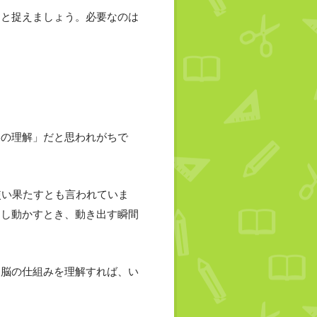
」と捉えましょう。必要なのは
容の理解」だと思われがちで
使い果たすとも言われていま
押し動かすとき、動き出す瞬間
。
。脳の仕組みを理解すれば、い
。