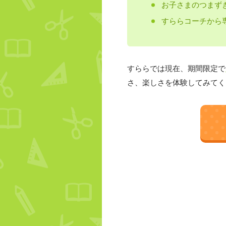
お子さまのつまず
すららコーチから
すららでは現在、期間限定で
さ、楽しさを体験してみてく