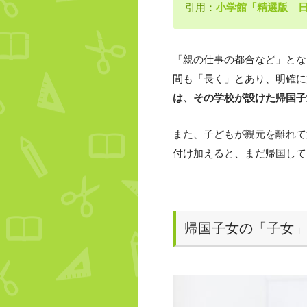
引用：
小学館「精選版 
「親の仕事の都合など」とな
間も「長く」とあり、明確に
は、その学校が設けた帰国子
また、子どもが親元を離れて
付け加えると、まだ帰国して
帰国子女の「子女