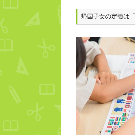
帰国子女の定義は