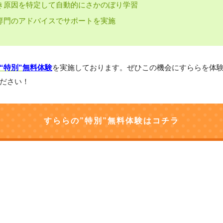
き原因を特定して自動的にさかのぼり学習
専門のアドバイスでサポートを実施
“特別”
無料体験
を実施しております。ぜひこの機会にすららを体
ださい！
すららの”特別”無料体験はコチラ