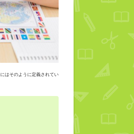
書にはそのように定義されてい