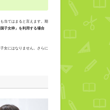
合も当てはまると言えます。期
帰国子女枠」を利用する場合
国子女にはなりません。さらに