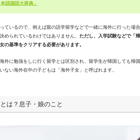
日本語国語大辞典」
っているので、例えば親の語学留学などで一緒に海外に行った場
決められているわけではありません。
ただし、入学試験などで「
女の基準をクリアする必要があります。
海外に勉強をしに行く留学とは区別され、留学生が帰国しても帰
いない海外在中の子どもは「海外子女」と呼ばれます。
」とは？息子・娘のこと