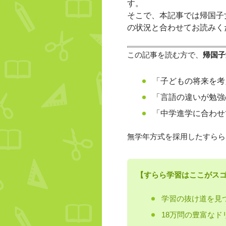
す。
そこで、本記事では帰国子
の状況と合わせてお読みく
この記事を読む方で、
帰国子
「子どもの将来を考
「言語の違いが勉強
「中学進学に合わせ
無学年方式を採用したすらら
【すらら学習はここがス
学習の抜け道を見
18万問の豊富なド