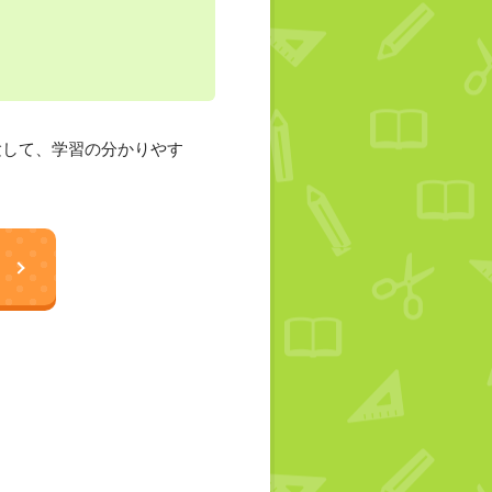
験して、学習の分かりやす