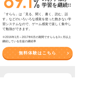
学習を継続!!
「すらら」は「見る、聞く、書く、読む、話
す」などの
いろいろな感覚を使った飽きない学
習システムなので、
ゲーム感覚で楽しく集中し
て勉強ができます。
※2016年1月～2017年6月の期間ですららを3ヶ月以上
継続している生徒の継続率
無料体験はこちら
LINE相談
相談はこちら