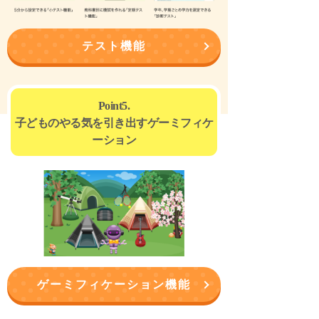
テスト機能
Point5.
子どものやる気を引き出すゲーミフィケ
ーション
ゲーミフィケーション機能