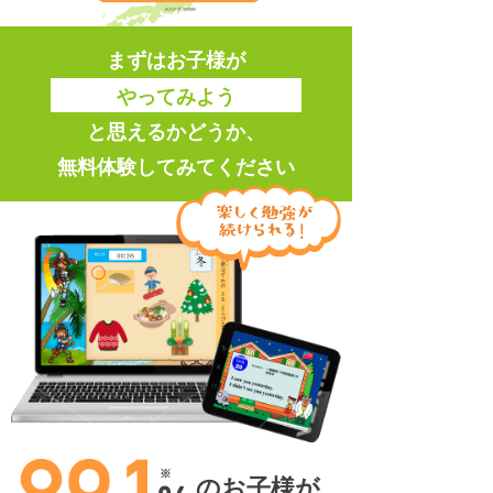
まずはお子様が
やってみよう
と思えるかどうか、
無料体験してみてください
のお子様が