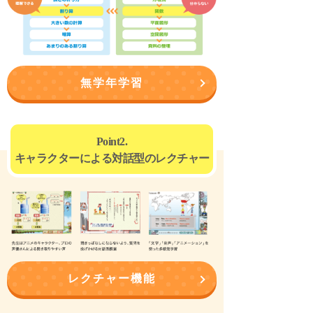
無学年学習
Point2.
キャラクターによる対話型のレクチャー
レクチャー機能