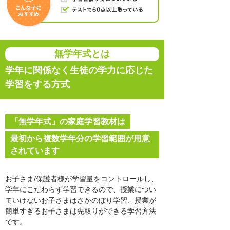
無学年式とは
学年に関係なく生徒の学力に応じた
学習をする方式
「無学年式」の家庭学習教材は
最初から複数学年分の学習範囲が用意
されています
お子さま/保護者様が学習量をコントロールし、
学年にこだわらず学習できるので、授業につい
ていけないお子さまはさかのぼり学習、授業が
簡単すぎるお子さまは先取りができる学習方法
です。