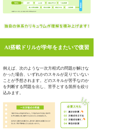
AI搭載ドリルが学年をまたいで復習
例えば、次のような一次方程式の問題が解けな
かった場合、いずれかのスキルが足りていない
ことが予想されます。どのスキルが苦手なのか
を判断する問題を出し、苦手とする箇所を絞り
込みます。