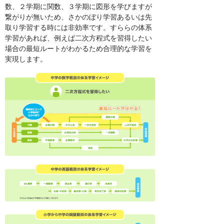
数、２学期に関数、３学期に図形を学びますが
繋がりが無いため、さかのぼり学習あるいは先
取り学習する時には非効率です。すららの体系
学習があれば、例えば二次方程式を習得したい
場合の最短ルートがわかるため合理的な学習を
実現します。