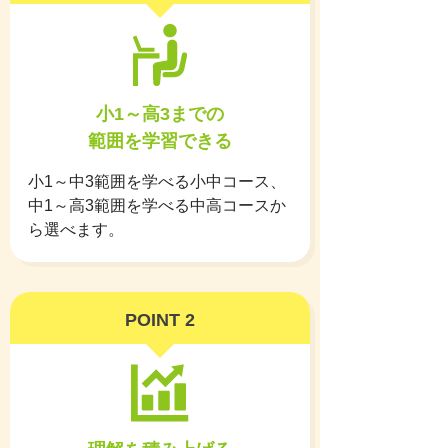
小1～高3までの
範囲を学習できる
小1～中3範囲を学べる小中コース、
中1～高3範囲を学べる中高コースか
ら選べます。
POINT 2