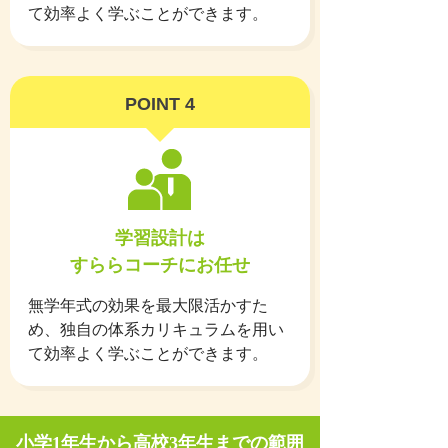
て効率よく学ぶことができます。
POINT 4
学習設計は
すららコーチにお任せ
無学年式の効果を最大限活かすた
め、独自の体系カリキュラムを用い
て効率よく学ぶことができます。
小学1年生から高校3年生までの範囲