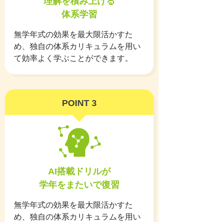
理解を積み上げる
体系学習
無学年式の効果を最大限活かすた
め、独自の体系カリキュラムを用い
て効率よく学ぶことができます。
POINT 3
AI搭載ドリルが
学年をまたいで復習
無学年式の効果を最大限活かすた
め、独自の体系カリキュラムを用い