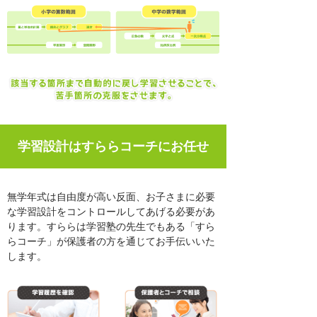
学習設計はすららコーチにお任せ
無学年式は自由度が高い反面、お子さまに必要
な学習設計をコントロールしてあげる必要があ
ります。すららは学習塾の先生でもある「すら
らコーチ」が保護者の方を通じてお手伝いいた
します。