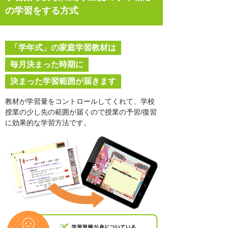
の学習をする方式
「学年式」の家庭学習教材は
毎月決まった時期に
決まった学習範囲が届きます
教材が学習量をコントロールしてくれて、学校
授業
の少し先の範囲が届くので授業の予習/復習
に効果
的な学習方法です。