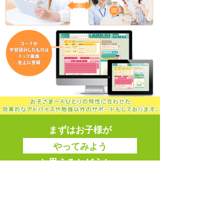
まずはお子様が
やってみよう
と思えるかどうか、
無料体験してみてください