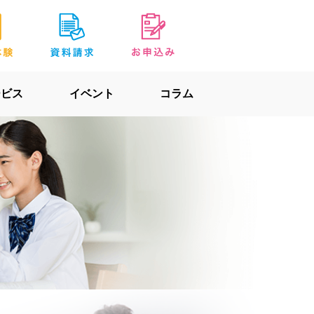
ービス
イベント
コラム