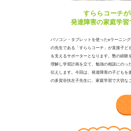
すららコーチが
発達障害の家庭学習
パソコン・タブレットを使ったeラーニン
の先生である「すららコーチ」が直接子ど
を支えるサポーターとなります。塾の経験
理解し学習計画を立て、勉強の相談にのっ
伝えします。今回は、発達障害の子どもを
の多賀谷扶左子先生に、家庭学習で大切な