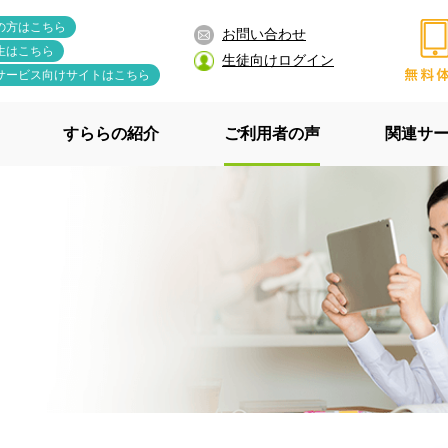
の方はこちら
お問い合わせ
生はこちら
生徒向けログイン
サービス向けサイトはこちら
すららの紹介
ご利用者の声
関連サ