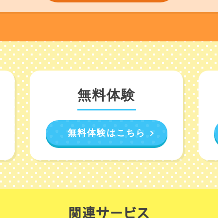
無料体験
無料体験はこちら