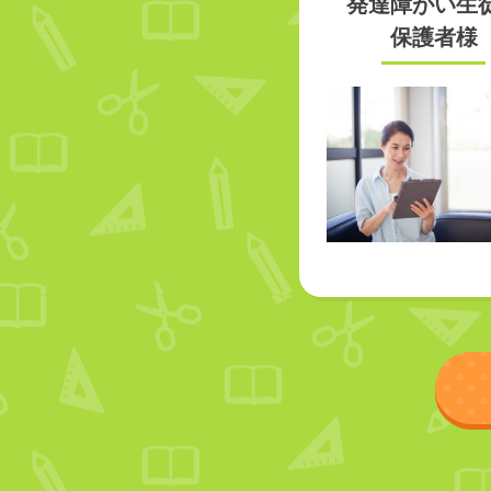
発達障がい生
保護者様