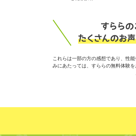
これらは一部の方の感想であり、性能
みにあたっては、すららの無料体験を