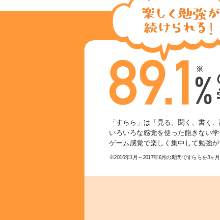
「すらら」は「見る、聞く、書く、
いろいろな感覚を使った飽きない学
ゲーム感覚で楽しく集中して勉強が
※2016年1月～2017年6月の期間ですららを