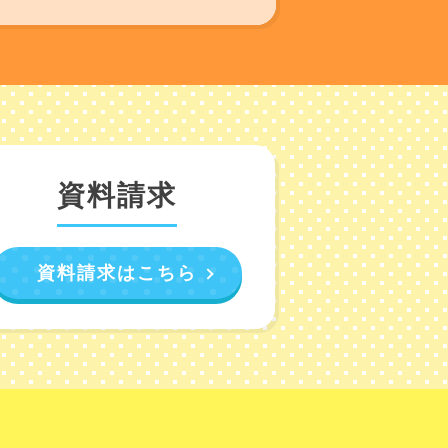
資料請求
資料請求はこちら