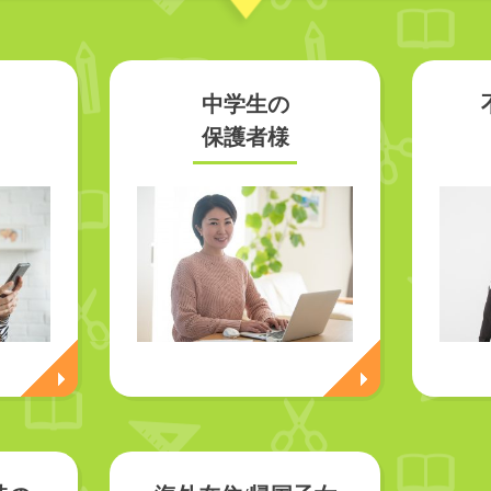
中学生の
保護者様