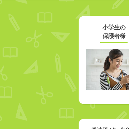
小学生の
保護者様