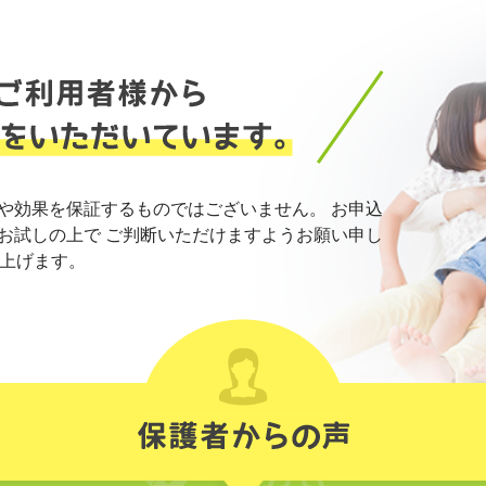
や効果を保証するものではございません。 お申込
お試しの上で ご判断いただけますようお願い申し
上げます。