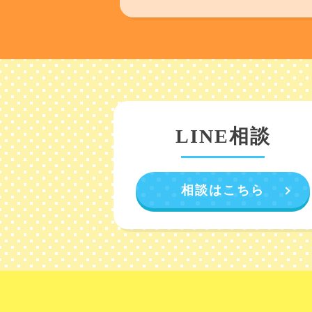
LINE相談
相談はこちら